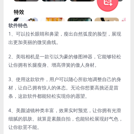
软件特色
1、可以拉长眼睛和鼻梁，瘦出自然弧度的脸型，展现
出更加美丽的微笑曲线。
2、美啦相机是一款引以为豪的修图神器，它能够轻松
让你拥有长腿瘦身、增高弹簧的傲人身材。
3、使用这款软件，用户可以随心所欲地调整自己的身
材，让自己拥有惊人的体态。无论你想要高挑还是苗
条，这款软件都能轻松实现你的愿望。
4、美颜滤镜种类丰富，效果实时预览，让你拥有光滑
细腻的肌肤。就算是素颜自拍，也能轻松展现好气色，
让你欲罢不能。