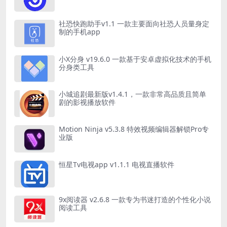
社恐快跑助手v1.1 一款主要面向社恐人员量身定
制的手机app
小X分身 v19.6.0 一款基于安卓虚拟化技术的手机
分身类工具
小城追剧最新版v1.4.1，一款非常高品质且简单
剧的影视播放软件
Motion Ninja v5.3.8 特效视频编辑器解锁Pro专
业版
恒星Tv电视app v1.1.1 电视直播软件
9x阅读器 v2.6.8 一款专为书迷打造的个性化小说
阅读工具