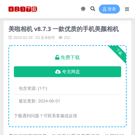
登录
美啦相机 v8.7.3 一款优质的手机美颜相机
2024-02-29
安卓软件
252
下载
免费下载
夸克网盘
包含资源:
(1个)
最近更新:
2024-06-01
下载遇到问题？可联系客服或反馈