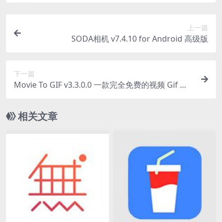
上一篇
SODA相机 v7.4.10 for Android 高级版
下一篇
Movie To GIF v3.3.0.0 一款完全免费的视频 Gif 转
换工具
相关文章