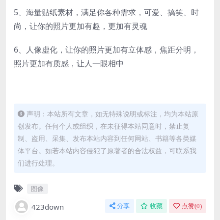
5、海量贴纸素材，满足你各种需求，可爱、搞笑、时
尚，让你的照片更加有趣，更加有灵魂
6、人像虚化，让你的照片更加有立体感，焦距分明，
照片更加有质感，让人一眼相中
声明：本站所有文章，如无特殊说明或标注，均为本站原
创发布。任何个人或组织，在未征得本站同意时，禁止复
制、盗用、采集、发布本站内容到任何网站、书籍等各类媒
体平台。如若本站内容侵犯了原著者的合法权益，可联系我
们进行处理。
图像
423down
分享
收藏
点赞(
0
)