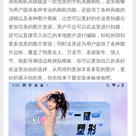
美啦相机高级版是一款优质的手机美颜相机，这里能够
为用户提供各种专业的相机功能，还提供了各种风格的
滤镜以及各种图片模板，让您可以更好的在这里拍摄出
更加完美的图片资源，用户不仅可以在这里进行拍摄，
还可以直接导入自己的本地图片进行编辑，轻松的得到
更多优质的图片资源；同时这里还为用户提供了各种图
片边框，覆盖了明星名人、万圣节、圣诞新年、情人
节、电影等潮流边框拼貼模板，你可以更加自己的喜好
在这里自由的选择，从而得到更加丰富多彩的图片，更
好的展示你的美，你也快来下载安装体验体验吧。