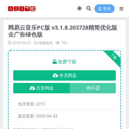
登录
网易云音乐PC版 v3.1.8.203728精简优化版
去广告绿色版
2025-04-22
视频媒体
705
下载
免费下载
夸克网盘
百度网盘
密码
包含资源:
(2个)
最近更新:
2025-04-22