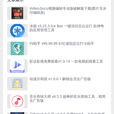
Video.Guru视频编辑专业版破解版下载(图片无水
印编辑器)
冰箱 v3.25.3 Ice Box 一键冻结后台运行 款神奇
的应用管理工具
FV助手 v99.99.99 钉钉虚拟定位打卡助手
影达影视免费观看v1.0.14 一款电视剧观看工具
动漫共和国 v1.0.0.1 解锁会员去广告版
音乐剪辑大师 v6.5.5 超棒的音乐剪辑工具，精简
去广告版