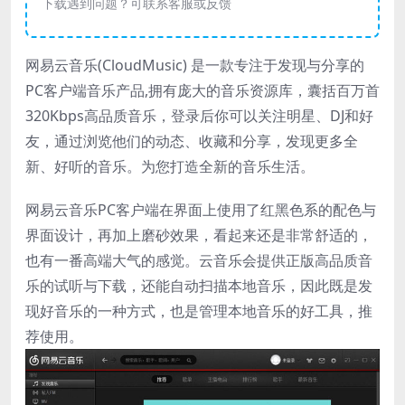
下载遇到问题？可联系客服或反馈
网易云音乐(CloudMusic) 是一款专注于发现与分享的
PC客户端音乐产品,拥有庞大的音乐资源库，囊括百万首
320Kbps高品质音乐，登录后你可以关注明星、DJ和好
友，通过浏览他们的动态、收藏和分享，发现更多全
新、好听的音乐。为您打造全新的音乐生活。
网易云音乐PC客户端在界面上使用了红黑色系的配色与
界面设计，再加上磨砂效果，看起来还是非常舒适的，
也有一番高端大气的感觉。云音乐会提供正版高品质音
乐的试听与下载，还能自动扫描本地音乐，因此既是发
现好音乐的一种方式，也是管理本地音乐的好工具，推
荐使用。