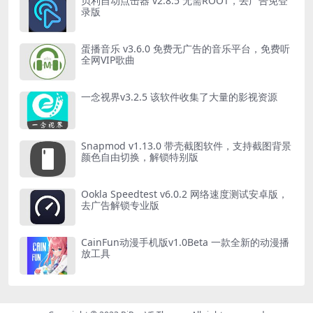
贝利自动点击器 v2.8.5 无需ROOT，去广告免登
录版
蛋播音乐 v3.6.0 免费无广告的音乐平台，免费听
全网VIP歌曲
一念视界v3.2.5 该软件收集了大量的影视资源
Snapmod v1.13.0 带壳截图软件，支持截图背景
颜色自由切换，解锁特别版
Ookla Speedtest v6.0.2 网络速度测试安卓版，
去广告解锁专业版
CainFun动漫手机版v1.0Beta 一款全新的动漫播
放工具