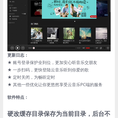
更新日志：
★ 账号登录保护全到位，更加安心听音乐交朋友
★ 一步扫码，更快登陆云音乐听到你爱的歌
★ 定时关闭，为畅听定时
★ 其他一些优化让你更悠然享受云音乐PC端的服务
软件特点：
硬改缓存目录保存为当前目录，后台不