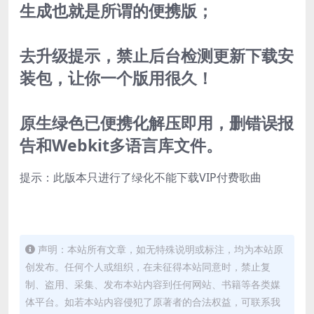
生成也就是所谓的便携版；
去升级提示，禁止后台检测更新下载安
装包，让你一个版用很久！
原生绿色已便携化解压即用，删错误报
告和Webkit多语言库文件。
提示：此版本只进行了绿化不能下载VIP付费歌曲
声明：本站所有文章，如无特殊说明或标注，均为本站原
创发布。任何个人或组织，在未征得本站同意时，禁止复
制、盗用、采集、发布本站内容到任何网站、书籍等各类媒
体平台。如若本站内容侵犯了原著者的合法权益，可联系我