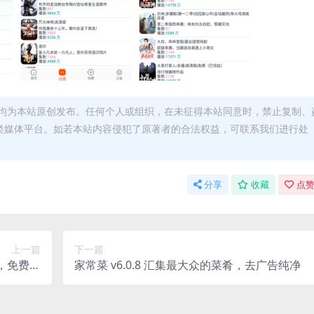
均为本站原创发布。任何个人或组织，在未征得本站同意时，禁止复制、
类媒体平台。如若本站内容侵犯了原著者的合法权益，可联系我们进行处
分享
收藏
点赞
上一篇
下一篇
屏，免费追
家常菜 v6.0.8 汇集最大众的菜肴，去广告纯净
去广告版