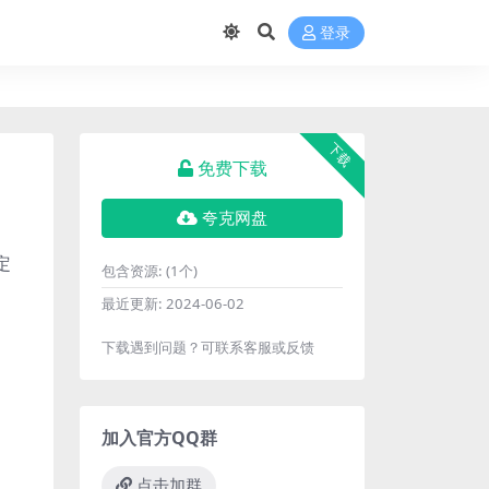
登录
下载
免费下载
夸克网盘
定
包含资源:
(1个)
最近更新:
2024-06-02
下载遇到问题？可联系客服或反馈
加入官方QQ群
点击加群