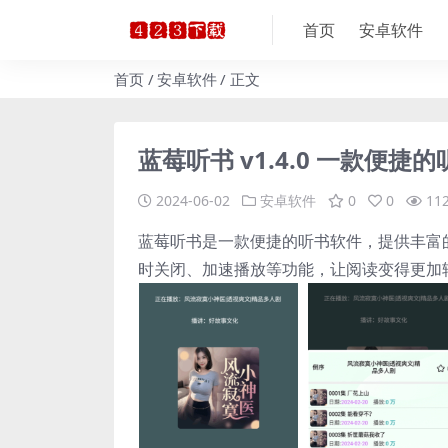
首页
安卓软件
首页
安卓软件
正文
蓝莓听书 v1.4.0 一款便
2024-06-02
安卓软件
0
0
11
蓝莓听书是一款便捷的听书软件，提供丰富
时关闭、加速播放等功能，让阅读变得更加