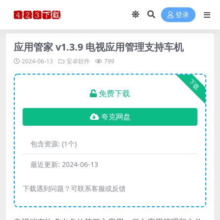
登录
应用管家 v1.3.9 电视应用管理支持车机
2024-06-13
安卓软件
799
下载
免费下载
夸克网盘
包含资源:
(1个)
最近更新:
2024-06-13
下载遇到问题？可联系客服或反馈