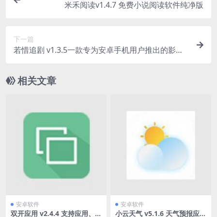
米禾阅读v1.4.7 免费小说阅读软件纯净版
下一篇
若惜追剧 v1.3.5一款专为安卓手机用户推出的影视
播放软件
相关文章
安卓软件
安卓软件
双开应用 v2.4.4 支持应用、游
小云天气 v5.1.6 天气预报应