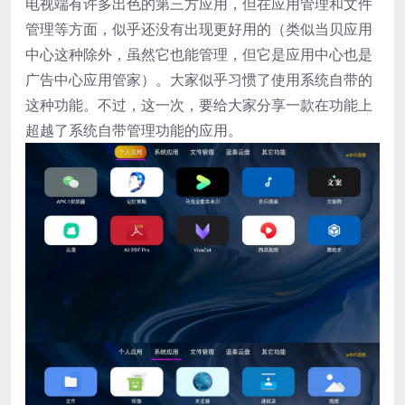
电视端有许多出色的第三方应用，但在应用管理和文件
管理等方面，似乎还没有出现更好用的（类似当贝应用
中心这种除外，虽然它也能管理，但它是应用中心也是
广告中心应用管家）。大家似乎习惯了使用系统自带的
这种功能。不过，这一次，要给大家分享一款在功能上
超越了系统自带管理功能的应用。