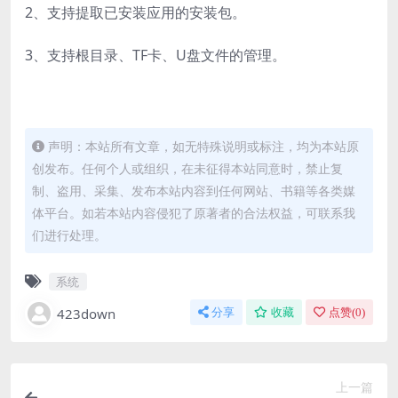
2、支持提取已安装应用的安装包。
3、支持根目录、TF卡、U盘文件的管理。
声明：本站所有文章，如无特殊说明或标注，均为本站原
创发布。任何个人或组织，在未征得本站同意时，禁止复
制、盗用、采集、发布本站内容到任何网站、书籍等各类媒
体平台。如若本站内容侵犯了原著者的合法权益，可联系我
们进行处理。
系统
423down
分享
收藏
点赞(
0
)
上一篇