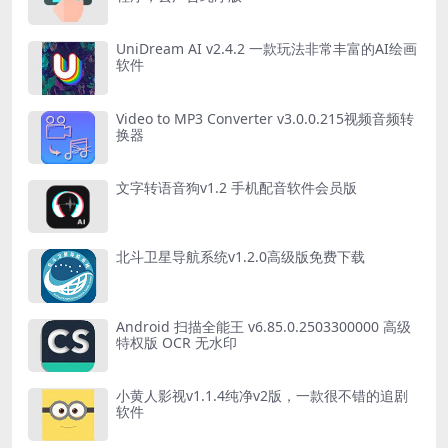
UniDream AI v2.4.2 一款玩法非常丰富的AI绘画
软件
Video to MP3 Converter v3.0.0.215视频音频转
换器
文字转语音狗v1.2 手机配音软件会员版
北斗卫星导航系统v1.2.0高级版免费下载
Android 扫描全能王 v6.85.0.2503300000 高级
特权版 OCR 无水印
小黄人影视v1.1.4纯净v2版，一款很不错的追剧
软件