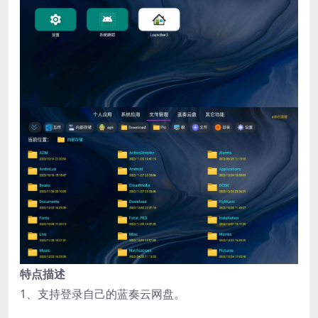
特点描述
1、支持登录自己的蓝奏云网盘。