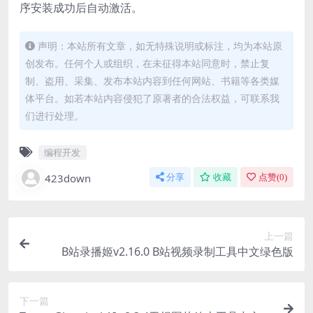
序安装成功后自动激活。
声明：本站所有文章，如无特殊说明或标注，均为本站原
创发布。任何个人或组织，在未征得本站同意时，禁止复
制、盗用、采集、发布本站内容到任何网站、书籍等各类媒
体平台。如若本站内容侵犯了原著者的合法权益，可联系我
们进行处理。
编程开发
423down
分享
收藏
点赞(
0
)
上一篇
B站录播姬v2.16.0 B站视频录制工具中文绿色版
下一篇