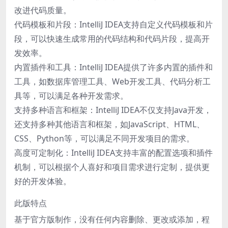
改进代码质量。
代码模板和片段：IntelliJ IDEA支持自定义代码模板和片
段，可以快速生成常用的代码结构和代码片段，提高开
发效率。
内置插件和工具：IntelliJ IDEA提供了许多内置的插件和
工具，如数据库管理工具、Web开发工具、代码分析工
具等，可以满足各种开发需求。
支持多种语言和框架：IntelliJ IDEA不仅支持Java开发，
还支持多种其他语言和框架，如JavaScript、HTML、
CSS、Python等，可以满足不同开发项目的需求。
高度可定制化：IntelliJ IDEA支持丰富的配置选项和插件
机制，可以根据个人喜好和项目需求进行定制，提供更
好的开发体验。
此版特点
基于官方版制作，没有任何内容删除、更改或添加，程