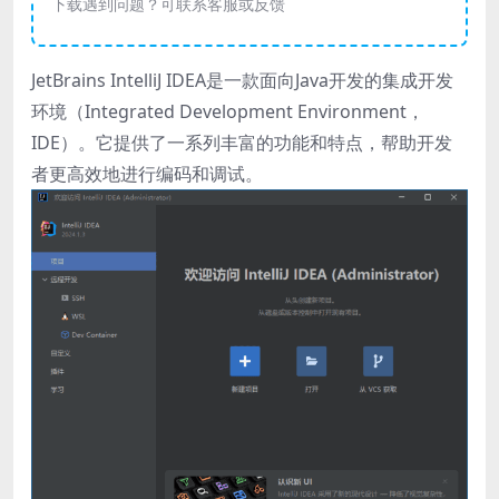
下载遇到问题？可联系客服或反馈
JetBrains IntelliJ IDEA是一款面向Java开发的集成开发
环境（Integrated Development Environment，
IDE）。它提供了一系列丰富的功能和特点，帮助开发
者更高效地进行编码和调试。