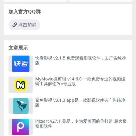
加入官方QQ群
点击加群
文章展示
快看影视 v2.1.5 免费观看影视软件，去广告纯净
版
MyMovie微剪辑 v14.6.0 一款免费专业的视频编
辑工具解锁Pro专业版
鲨鱼影视 v3.1.3 app是一款影视软件去广告纯净
版
Picsart v27.1 美易，专为爱美图的你打造 超火爆
修图软件