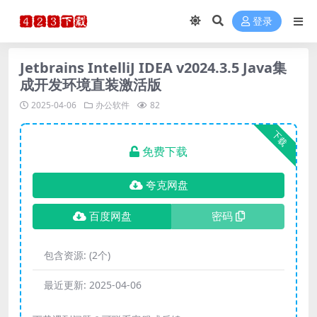
登录
Jetbrains IntelliJ IDEA v2024.3.5 Java集
成开发环境直装激活版
2025-04-06
办公软件
82
下载
免费下载
夸克网盘
百度网盘
密码
包含资源:
(2个)
最近更新:
2025-04-06