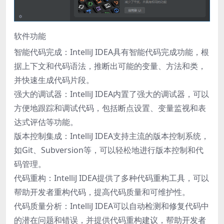
软件功能
智能代码完成：IntelliJ IDEA具有智能代码完成功能，根
据上下文和代码语法，推断出可能的变量、方法和类，
并快速生成代码片段。
强大的调试器：IntelliJ IDEA内置了强大的调试器，可以
方便地跟踪和调试代码，包括断点设置、变量监视和表
达式评估等功能。
版本控制集成：IntelliJ IDEA支持主流的版本控制系统，
如Git、Subversion等，可以轻松地进行版本控制和代
码管理。
代码重构：IntelliJ IDEA提供了多种代码重构工具，可以
帮助开发者重构代码，提高代码质量和可维护性。
代码质量分析：IntelliJ IDEA可以自动检测和修复代码中
的潜在问题和错误，并提供代码重构建议，帮助开发者