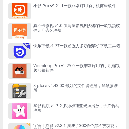
小影 Pro v9.21.1一款非常好用的手机剪辑软件
真不卡影视 v1.0 供海量影视剧资源的一款视频软
件无广告纯净版
快乐下载v1.27一款超强力多功能解析下载工具箱
Videoleap Pro v1.25.0 一款非常好用的手机端视
频剪辑软件
X-plore v4.43.00 最好的文件管理器，解锁捐赠
版
星影视频 v1.3.2 多源极速蓝光源播放，去广告纯
净版
宇宙工具箱 v2.8.1 集成了300余个黑科技功能，