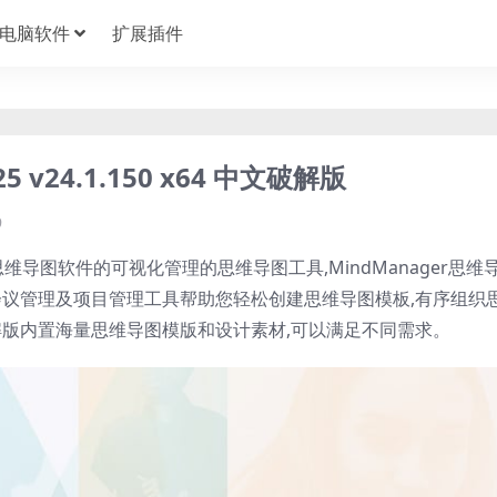
电脑软件
扩展插件
025 v24.1.150 x64 中文破解版
9
是一款思维导图软件的可视化管理的思维导图工具,MindManager思维
会议管理及项目管理工具帮助您轻松创建思维导图模板,有序组织
023破解版内置海量思维导图模版和设计素材,可以满足不同需求。