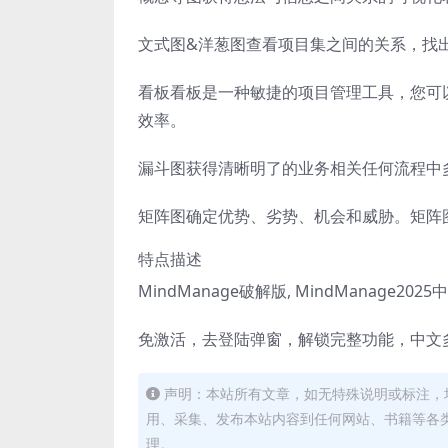
文式图&洋葱图查看项目集之间的关系，找
看板看板是一种敏捷的项目管理工具，您可
效率。
漏斗图获得清晰明了的业务相关任何流程中
矩阵图确定优势、劣势、机会和威胁。矩阵
特点描述
MindManage破解版, MindManage202
免激活，去登陆弹窗，解锁完整功能，中文
声明：本站所有文章，如无特殊说明或标注，
用、采集、发布本站内容到任何网站、书籍等各
理。