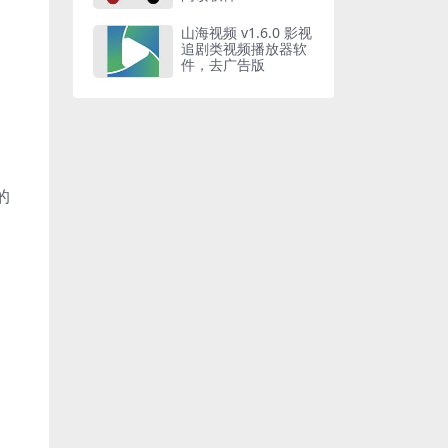
山海视频 v1.6.0 影视
追剧类视频播放器软
件，去广告版
的
。