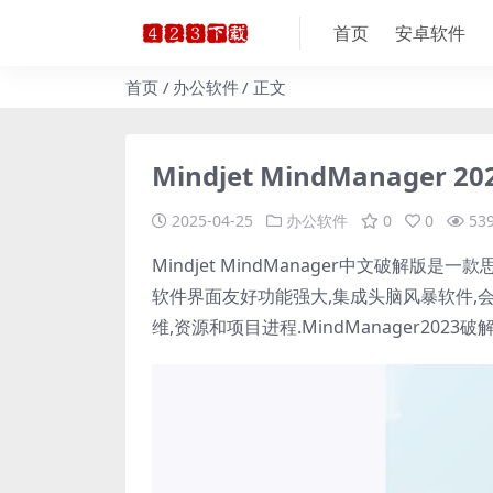
首页
安卓软件
首页
办公软件
正文
Mindjet MindManager 2
2025-04-25
办公软件
0
0
53
Mindjet MindManager中文破解版
软件界面友好功能强大,集成头脑风暴软件,
维,资源和项目进程.MindManager2