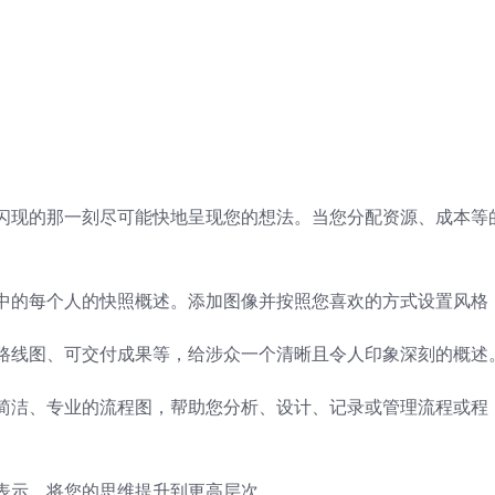
闪现的那一刻尽可能快地呈现您的想法。当您分配资源、成本等
中的每个人的快照概述。添加图像并按照您喜欢的方式设置风格
路线图、可交付成果等，给涉众一个清晰且令人印象深刻的概述
简洁、专业的流程图，帮助您分析、设计、记录或管理流程或程
表示，将您的思维提升到更高层次。