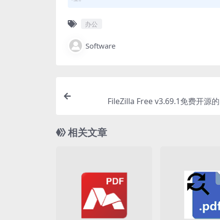
办公
Software
FileZilla Free v3.69.1免费开
相关文章