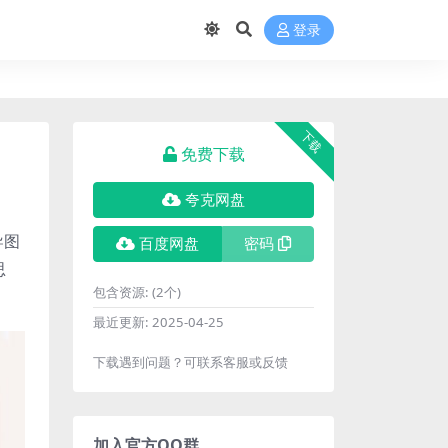
登录
下载
免费下载
夸克网盘
导图
百度网盘
密码
思
包含资源:
(2个)
最近更新:
2025-04-25
下载遇到问题？可联系客服或反馈
加入官方QQ群