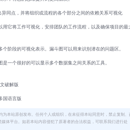
出异同点，并将组织或流程的各个部分之间的依赖关系可视化
以用它将工作可视化，安排团队的工作流程，以及确保项目的最
多个阶段的可视化表示。漏斗图可以用来识别潜在的问题区。
图是一个很好的可以显示多个数据集之间关系的工具。
5中文破解版
多国语言版
均为本站原创发布。任何个人或组织，在未征得本站同意时，禁止复制、
类媒体平台。如若本站内容侵犯了原著者的合法权益，可联系我们进行处