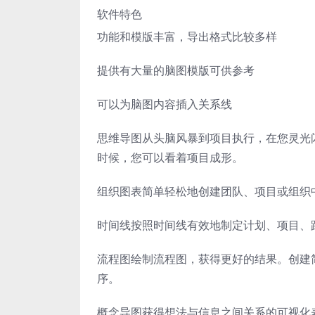
软件特色
功能和模版丰富，导出格式比较多样
提供有大量的脑图模版可供参考
可以为脑图内容插入关系线
思维导图从头脑风暴到项目执行，在您灵光
时候，您可以看着项目成形。
组织图表简单轻松地创建团队、项目或组织
时间线按照时间线有效地制定计划、项目、
流程图绘制流程图，获得更好的结果。创建
序。
概念导图获得想法与信息之间关系的可视化