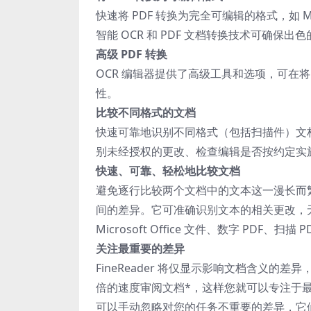
快速将 PDF 转换为完全可编辑的格式，如 Micro
智能 OCR 和 PDF 文档转换技术可确
高级 PDF 转换
OCR 编辑器提供了高级工具和选项，可在将
性。
比较不同格式的文档
快速可靠地识别不同格式（包括扫描件）文
别未经授权的更改、检查编辑是否按约定实
快速、可靠、轻松地比较文档
避免逐行比较两个文档中的文本这一漫长而繁琐的
间的差异。它可准确识别文本的相关更改，
Microsoft Office 文件、数字 PDF
关注最重要的差异
FineReader 将仅显示影响文档含义的差
倍的速度审阅文档*，这样您就可以专注于
可以手动忽略对您的任务不重要的差异，它