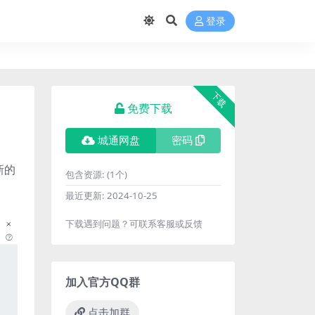
登录
下载
免费下载
城通网盘
密码
新的
包含资源:
(1个)
。
最近更新:
2024-10-25
下载遇到问题？可联系客服或反馈
加入官方QQ群
点击加群