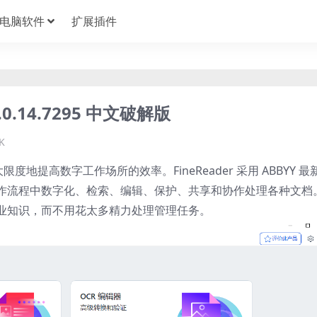
电脑软件
扩展插件
16.0.14.7295 中文破解版
K
最大限度地提高数字工作场所的效率。FineReader 采用 ABBYY 最
同一工作流程中数字化、检索、编辑、保护、共享和协作处理各种文档
业知识，而不用花太多精力处理管理任务。