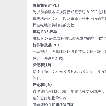
编辑和更新 PDF
为以前的版本添加更新或基于现有 PDF 
辑表格内的文本；以及重新排列页面内的布局元素。
样轻松地编辑扫描的文档。
填写 PDF 表单
填写 PDF 表单或扫描纸质表单中的交互
协作和批准 PDF
分享想法、收集团队反馈并获得文档批准。使
标记、评论和绘图。
标记和注释
使用注释、文本框和各种标记和绘图工具方便
等）。
评论和讨论
通过评论任何标记或回复评论来交换想法和
度并更好地指导讨论。
管理评论并加速决策制定