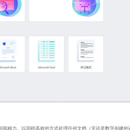
间和精力。以同样高效的方式处理任何文档（无论是数字创建的