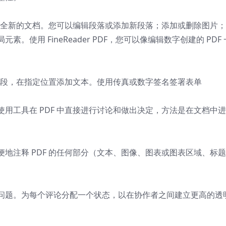
创建全新的文档。您可以编辑段落或添加新段落；添加或删除图片
使用 FineReader PDF，您可以像编辑数字创建的 PDF 
式字段，在指定位置添加文本。使用传真或数字签名签署表单
用工具在 PDF 中直接进行讨论和做出决定，方法是在文档中
地注释 PDF 的任何部分（文本、图像、图表或图表区域、标题
问题。为每个评论分配一个状态，以在协作者之间建立更高的透