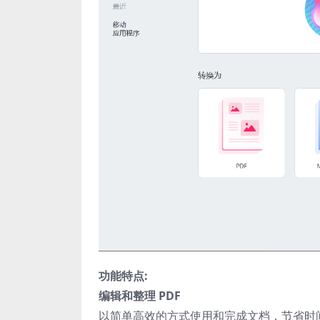
功能特点:
编辑和整理 PDF
以简单高效的方式使用和完成文档，节省时