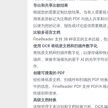
导出和共享比较结果
根据您的需要定制比较结果。当有人需要批准或编
用将差异标记为注释的 PDF 与他人共享和讨论
以便为您的记录、报告或讨论提供简要概述
比较多语言文档
FineReader 支持 38 种语言的文
使用 OCR 将纸质文档和扫描件数字化
将纸质文档和扫描件数字化，以便存储和快
场所。体验市场领先的基于 AI 的光学字符
作。
创建可搜索的 PDF
轻松将纸质文档、扫描件和扫描的 PDF 转
中的信息。FineReader PDF 支持 PDF/
性级别和变体。
高级文档转换
详细管理文本识别和文档转换过程。OCR 