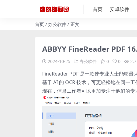
首页
安卓软件
首页
办公软件
正文
ABBYY FineReader PDF 
2024-10-25
办公软件
0
0
2.7
FineReader PDF 是一款使专业人士能够
基于 AI 的 OCR 技术，可更轻松地在
现在，信息工作者可以更加专注于他们的专