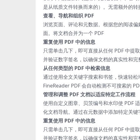
是从纸质文件转换而来的）。无需额外的转换
查看、导航和组织 PDF
浏览页面、评论和元数据。根据您的阅读偏
面。将文档合并为一个 PDF
重复使用 PDF 中的信息
只需单击几下，即可直接从任何 PDF 中
并验证数字签名，以确保文档的真实性和完
从任何类型的 PDF 中检索信息
通过使用全文关键字搜索和书签，快速轻松地
FineReader PDF 会自动检测不可搜索
管理和调整 PDF 文档以适应特定工作流程
使用自定义图章、贝茨编号和水印使 PDF
化文档导航。通过在元数据中添加特定关键
重复使用 PDF 中的信息
只需单击几下，即可直接从任何 PDF 中
并验证数字签名，以确保文档的真实性和完