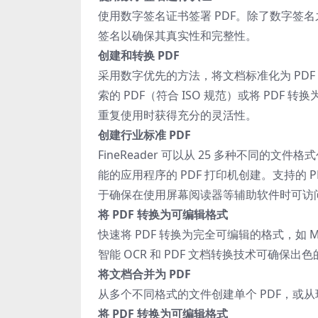
使用数字签名证书签署 PDF。除了数字签名
签名以确保其真实性和完整性。
创建和转换 PDF
采用数字优先的方法，将文档标准化为 PD
索的 PDF（符合 ISO 规范）或将 PDF 转换为
重复使用时获得充分的灵活性。
创建行业标准 PDF
FineReader 可以从 25 多种不同的
能的应用程序的 PDF 打印机创建。支持的 PDF 
于确保在使用屏幕阅读器等辅助软件时可访
将 PDF 转换为可编辑格式
快速将 PDF 转换为完全可编辑的格式，如 Micro
智能 OCR 和 PDF 文档转换技术可确
将文档合并为 PDF
从多个不同格式的文件创建单个 PDF，或从
将 PDF 转换为可编辑格式