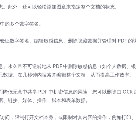
态。此外，还可以轻松添加图章来指定整个文档的状态。
 中的多个数字签名。
和验证数字签名、编辑敏感信息、删除隐藏数据并管理对 PDF 的
。永久且不可逆转地从 PDF 中删除敏感信息（如个人数据、
元数据。在几秒钟内搜索并编辑整个文档，从而提高工作效率。
低无意中共享 PDF 中机密信息的风险。您可以删除由 OCR 
据、链接、媒体、操作、脚本和表单数据。
容的访问，限制打开文档本身，或限制对其内容的操作，例如打印