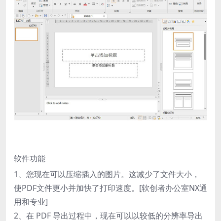
软件功能
1、您现在可以压缩插入的图片。这减少了文件大小，
使PDF文件更小并加快了打印速度。[软创者办公室NX通
用和专业]
2、在 PDF 导出过程中，现在可以以较低的分辨率导出