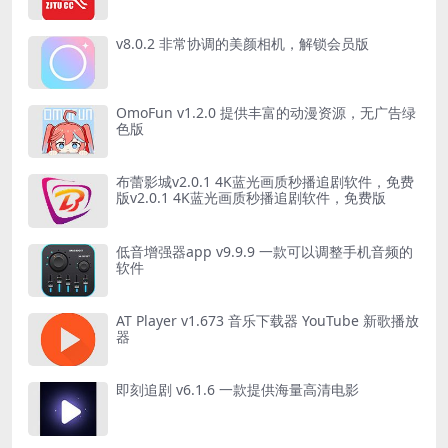
v8.0.2 非常协调的美颜相机，解锁会员版
OmoFun v1.2.0 提供丰富的动漫资源，无广告绿
色版
布蕾影城v2.0.1 4K蓝光画质秒播追剧软件，免费
版v2.0.1 4K蓝光画质秒播追剧软件，免费版
低音增强器app v9.9.9 一款可以调整手机音频的
软件
AT Player v1.673 音乐下载器 YouTube 新歌播放
器
即刻追剧 v6.1.6 一款提供海量高清电影