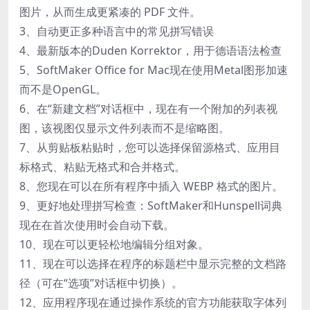
图片，从而生成更紧凑的 PDF 文件。
3、自动更正多种语言中的常见拼写错误
4、最新版本的Duden Korrektor，用于德语语法检查
5、SoftMaker Office for Mac现在使用Metal图形加速
而不是OpenGL。
6、在“新建文档”对话框中，现在有一个附加的列表视
图，该视图仅显示文件列表而不是缩略图。
7、从剪贴板粘贴时，您可以选择保留源格式、应用目
标格式、粘贴无格式和合并格式。
8、您现在可以在所有程序中插入 WEBP 格式的图片。
9、更好地处理拼写检查：SoftMaker和Hunspell词典
现在在首次使用时会自动下载。
10、现在可以更轻松地编辑分组对象。
11、现在可以选择在程序的标题栏中显示完整的文档路
径（可在“选项”对话框中切换）。
12、应用程序现在通过操作系统的官方功能获取字体列