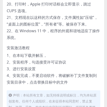
20、打印时，Apple 打印对话框会立即显示，跳过
CUPS 选项。
21、文档现在以这样的方式保存，文件属性如“压缩”，
“桌面上的图标位置”，“所有者”等。被保存下来。
22、在 Windows 11 中，程序的外观和谐地适应了操作
系统。
安装激活教程
1、在本站下载并解压，
2、安装程序，勾选接受许可证协议
3、进行安装设置
4、安装完成，不要启动软件，将破解补丁文件复制到
安装目录中，点击替换目标中的文件
声明：本站所有文章，如无特殊说明或标注，均为本站原
创发布。任何个人或组织，在未征得本站同意时，禁止复