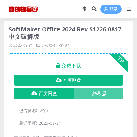
登录
SoftMaker Office 2024 Rev S1226.0817
中文破解版
2025-08-31
办公软件
97
下载
免费下载
夸克网盘
百度网盘
密码
包含资源:
(2个)
最近更新:
2025-08-31