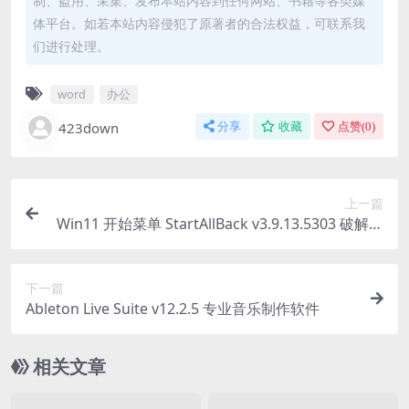
制、盗用、采集、发布本站内容到任何网站、书籍等各类媒
体平台。如若本站内容侵犯了原著者的合法权益，可联系我
们进行处理。
word
办公
423down
分享
收藏
点赞(
0
)
上一篇
Win11 开始菜单 StartAllBack v3.9.13.5303 破解注
册版
下一篇
Ableton Live Suite v12.2.5 专业音乐制作软件
相关文章