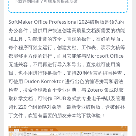
下载遇到问题？可联系客服或反馈
SoftMaker Office Professional 2024破解版是领先的
办公套件，提供用户快速创建高质量文档所需要的功能
和工具，功能非常的齐全，直观的操作，友好的界面，
每个程序可独立运行，创建文档、工作表、演示文稿等
都能够更方便的进行，而且它能够与Microsoft Office
无缝兼容，不用再进行导入和导出，直接就可使用编
辑，也不用进行转换操作，支持20 种语言的拼写检查，
可使用 Duden Korrektor 进行出色的德语拼写和语法
检查，搜索全球数百个专业词典，与 Zotero 集成以获
取科学文档，可制作 EPUB 格式的专业电子书以及管理
超过220 个组策略对象等，最新专业破解版，含破解补
丁文件，欢迎有需要的朋友来本站下载体验！