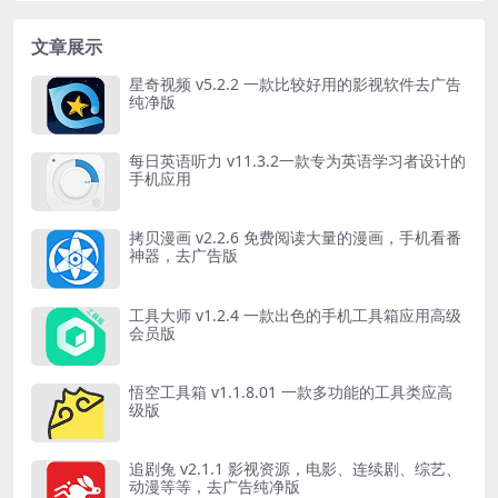
文章展示
星奇视频 v5.2.2 一款比较好用的影视软件去广告
纯净版
每日英语听力 v11.3.2一款专为英语学习者设计的
手机应用
拷贝漫画 v2.2.6 免费阅读大量的漫画，手机看番
神器，去广告版
工具大师 v1.2.4 一款出色的手机工具箱应用高级
会员版
悟空工具箱 v1.1.8.01 一款多功能的工具类应高
级版
追剧兔 v2.1.1 影视资源，电影、连续剧、综艺、
动漫等等，去广告纯净版