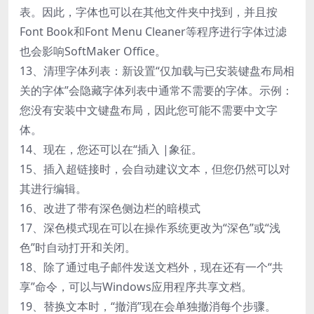
表。因此，字体也可以在其他文件夹中找到，并且按
Font Book和Font Menu Cleaner等程序进行字体过滤
也会影响SoftMaker Office。
13、清理字体列表：新设置“仅加载与已安装键盘布局相
关的字体”会隐藏字体列表中通常不需要的字体。示例：
您没有安装中文键盘布局，因此您可能不需要中文字
体。
14、现在，您还可以在“插入 |象征。
15、插入超链接时，会自动建议文本，但您仍然可以对
其进行编辑。
16、改进了带有深色侧边栏的暗模式
17、深色模式现在可以在操作系统更改为“深色”或“浅
色”时自动打开和关闭。
18、除了通过电子邮件发送文档外，现在还有一个“共
享”命令，可以与Windows应用程序共享文档。
19、替换文本时，“撤消”现在会单独撤消每个步骤。