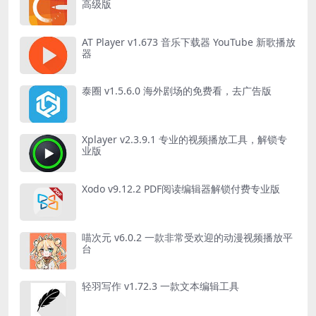
高级版
AT Player v1.673 音乐下载器 YouTube 新歌播放
器
泰圈 v1.5.6.0 海外剧场的免费看，去广告版
Xplayer v2.3.9.1 专业的视频播放工具，解锁专
业版
Xodo v9.12.2 PDF阅读编辑器解锁付费专业版
喵次元 v6.0.2 一款非常受欢迎的动漫视频播放平
台
轻羽写作 v1.72.3 一款文本编辑工具