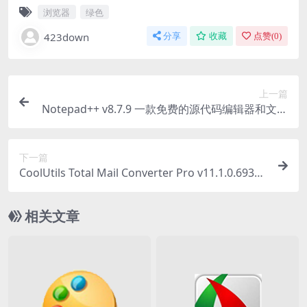
浏览器
绿色
423down
分享
收藏
点赞(
0
)
上一篇
Notepad++ v8.7.9 一款免费的源代码编辑器和文本
编辑器
下一篇
CoolUtils Total Mail Converter Pro v11.1.0.693
中文绿色版
相关文章