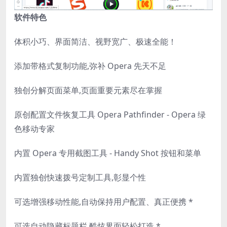
软件特色
体积小巧、界面简洁、视野宽广、极速全能！
添加带格式复制功能,弥补 Opera 先天不足
独创分解页面菜单,页面重要元素尽在掌握
原创配置文件恢复工具 Opera Pathfinder - Opera 绿
色移动专家
内置 Opera 专用截图工具 - Handy Shot 按钮和菜单
内置独创快速拨号定制工具,彰显个性
可选增强移动性能,自动保持用户配置、真正便携 *
可选自动隐藏标题栏,酷炫界面轻松打造 *