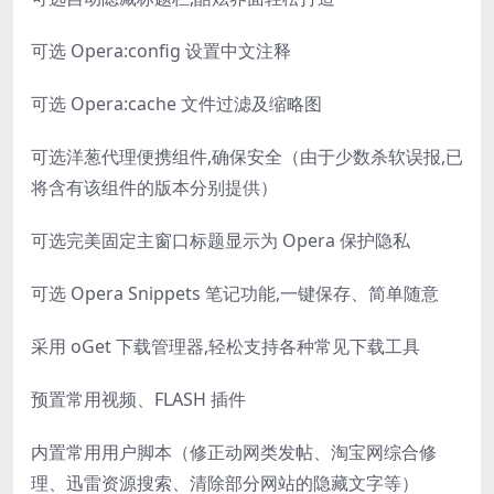
可选 Opera:config 设置中文注释
可选 Opera:cache 文件过滤及缩略图
可选洋葱代理便携组件,确保安全（由于少数杀软误报,已
将含有该组件的版本分别提供）
可选完美固定主窗口标题显示为 Opera 保护隐私
可选 Opera Snippets 笔记功能,一键保存、简单随意
采用 oGet 下载管理器,轻松支持各种常见下载工具
预置常用视频、FLASH 插件
内置常用用户脚本（修正动网类发帖、淘宝网综合修
理、迅雷资源搜索、清除部分网站的隐藏文字等）