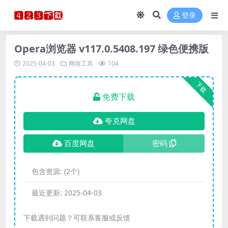
登录
Opera浏览器 v117.0.5408.197 绿色便携版
2025-04-03
网络工具
104
下载
免费下载
夸克网盘
百度网盘
密码
包含资源:
(2个)
最近更新:
2025-04-03
下载遇到问题？可联系客服或反馈