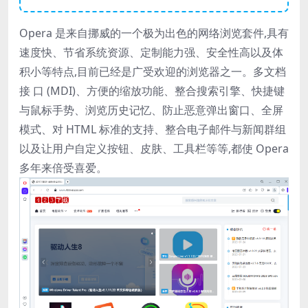
Opera 是来自挪威的一个极为出色的网络浏览套件,具有
速度快、节省系统资源、定制能力强、安全性高以及体
积小等特点,目前已经是广受欢迎的浏览器之一。多文档
接 口 (MDI)、方便的缩放功能、整合搜索引擎、快捷键
与鼠标手势、浏览历史记忆、防止恶意弹出窗口、全屏
模式、对 HTML 标准的支持、整合电子邮件与新闻群组
以及让用户自定义按钮、皮肤、工具栏等等,都使 Opera
多年来倍受喜爱。