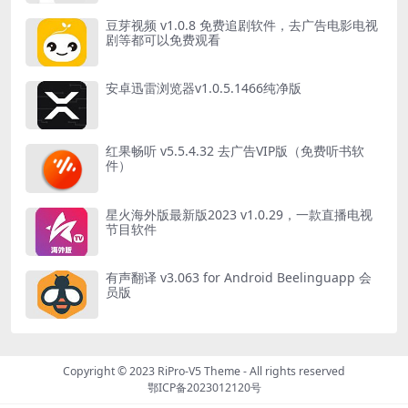
豆芽视频 v1.0.8 免费追剧软件，去广告电影电视
剧等都可以免费观看
安卓迅雷浏览器v1.0.5.1466纯净版
红果畅听 v5.5.4.32 去广告VIP版（免费听书软
件）
星火海外版最新版2023 v1.0.29，一款直播电视
节目软件
有声翻译 v3.063 for Android Beelinguapp 会
员版
Copyright © 2023
RiPro-V5 Theme
- All rights reserved
鄂ICP备2023012120号