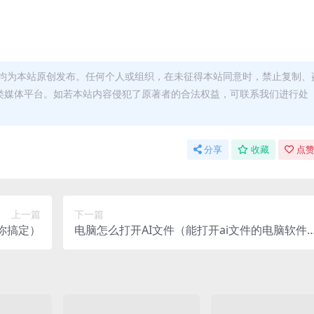
均为本站原创发布。任何个人或组织，在未征得本站同意时，禁止复制、
类媒体平台。如若本站内容侵犯了原著者的合法权益，可联系我们进行处
分享
收藏
点赞
上一篇
下一篇
你搞定）
电脑怎么打开AI文件（能打开ai文件的电脑软件
介绍）