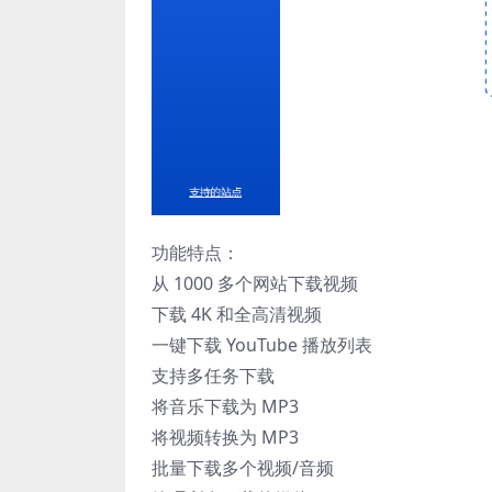
功能特点：
从 1000 多个网站下载视频
下载 4K 和全高清视频
一键下载 YouTube 播放列表
支持多任务下载
将音乐下载为 MP3
将视频转换为 MP3
批量下载多个视频/音频