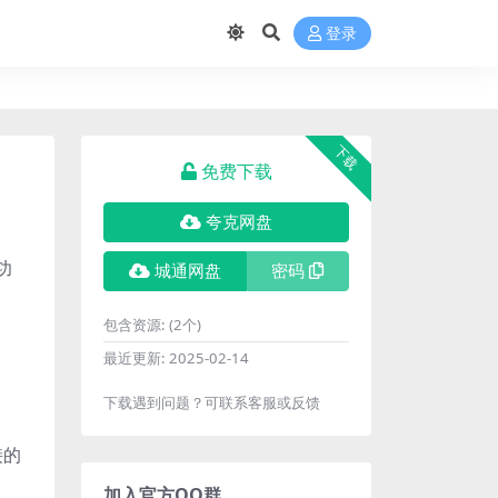
登录
下载
免费下载
夸克网盘
功
城通网盘
密码
、
包含资源:
(2个)
最近更新:
2025-02-14
下载遇到问题？可联系客服或反馈
接的
加入官方QQ群