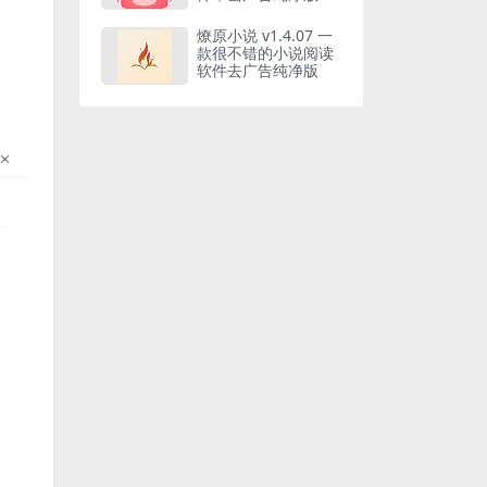
燎原小说 v1.4.07 一
款很不错的小说阅读
软件去广告纯净版