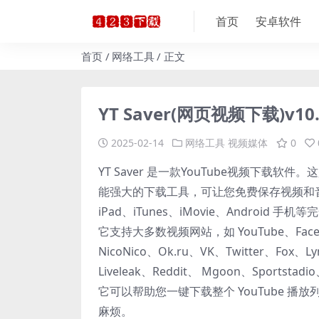
首页
安卓软件
首页
网络工具
正文
YT Saver(网页视频下载)v10
2025-02-14
网络工具
视频媒体
0
YT Saver 是一款YouTube视频下载
能强大的下载工具，可让您免费保存视频和音频
iPad、iTunes、iMovie、Android 手机
它支持大多数视频网站，如 YouTube、Facebook
NicoNico、Ok.ru、VK、Twitter、Fox、Lynd
Liveleak、Reddit、 Mgoon、Sportstadi
它可以帮助您一键下载整个 YouTube 
麻烦。