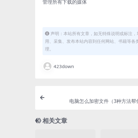
管理所有下载的媒体
声明：本站所有文章，如无特殊说明或标注，
用、采集、发布本站内容到任何网站、书籍等各
理。
423down
电脑怎么加密文件（3种方法帮
相关文章