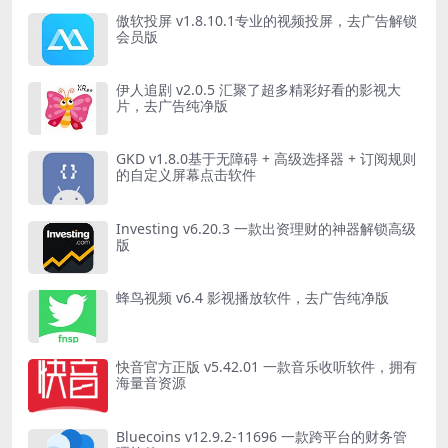
傲软投屏 v1.8.10.1专业的视频投屏，去广告解锁
会员版
伊人追剧 v2.0.5 汇聚了超多精彩好看的影视大
片，去广告纯净版
GKD v1.8.0基于无障碍 + 高级选择器 + 订阅规则
的自定义屏幕点击软件
Investing v6.20.3 一款出资理财的神器解锁高级
版
蜂鸟视频 v6.4 影视播放软件，去广告纯净版
快音官方正版 v5.42.01 一款音乐收听软件，拥有
海量音资源
Bluecoins v12.9.2-11696 一款跨平台的财务管