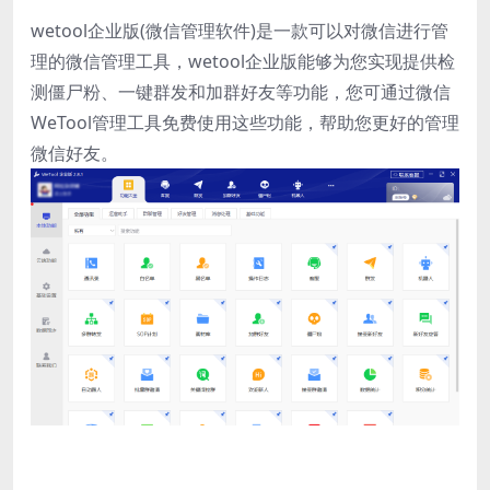
wetool企业版(微信管理软件)是一款可以对微信进行管
理的微信管理工具，wetool企业版能够为您实现提供检
测僵尸粉、一键群发和加群好友等功能，您可通过微信
WeTool管理工具免费使用这些功能，帮助您更好的管理
微信好友。