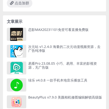
点击加群
文章展示
恋影MAX20231101免登可看直播免费版
次元站 v1.2.4.0 海量的二次元动漫视频资源，去
广告纯净版
易看Pro 23.08.05 小巧、易用、丰富的影视资
源，无广告版
绿乐 v4.0.8 一款手机本地音乐播放工具
BeautyPlus v7.9.0 美颜相机修图编辑解锁高级版