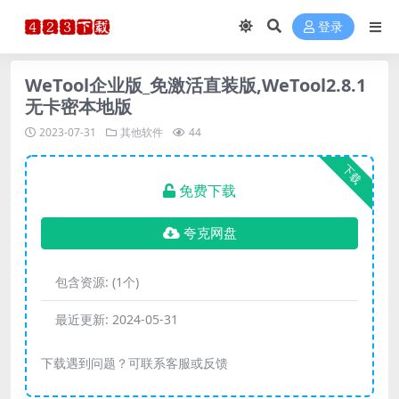
登录
WeTool企业版_免激活直装版,WeTool2.8.1
无卡密本地版
2023-07-31
其他软件
44
下载
免费下载
夸克网盘
包含资源:
(1个)
最近更新:
2024-05-31
下载遇到问题？可联系客服或反馈