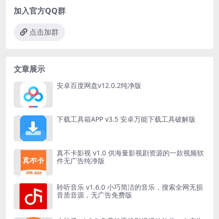
加入官方QQ群
点击加群
文章展示
安卓百度网盘v12.0.2纯净版
下载工具箱APP v3.5 安卓万能下载工具破解版
真不卡影视 v1.0 供海量影视剧资源的一款视频软
件无广告纯净版
聆听音乐 v1.6.0 小巧简洁的音乐，搜索全网无损
音质音源，无广告免费版