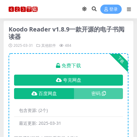
登录
Koodo Reader v1.8.9一款开源的电子书阅
读器
2025-03-31
其他软件
484
下载
免费下载
夸克网盘
百度网盘
密码
包含资源:
(2个)
最近更新:
2025-03-31