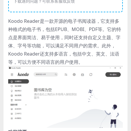
下载遇到问题？可联系客服或反馈
Koodo Reader是一款开源的电子书阅读器，它支持多
种格式的电子书，包括EPUB、MOBI、PDF等。它的特
点是界面简洁、易于使用，同时还支持自定义主题、字
体、字号等功能，可以满足不同用户的需求。此外，
Koodo Reader还支持多语言，包括中文、英文、法语
等，可以方便不同语言的用户使用。