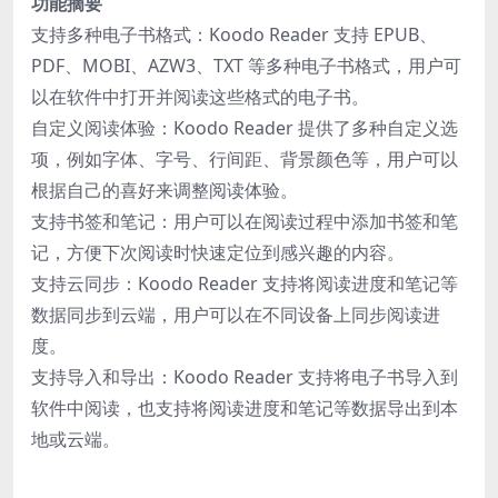
功能摘要
支持多种电子书格式：Koodo Reader 支持 EPUB、
PDF、MOBI、AZW3、TXT 等多种电子书格式，用户可
以在软件中打开并阅读这些格式的电子书。
自定义阅读体验：Koodo Reader 提供了多种自定义选
项，例如字体、字号、行间距、背景颜色等，用户可以
根据自己的喜好来调整阅读体验。
支持书签和笔记：用户可以在阅读过程中添加书签和笔
记，方便下次阅读时快速定位到感兴趣的内容。
支持云同步：Koodo Reader 支持将阅读进度和笔记等
数据同步到云端，用户可以在不同设备上同步阅读进
度。
支持导入和导出：Koodo Reader 支持将电子书导入到
软件中阅读，也支持将阅读进度和笔记等数据导出到本
地或云端。