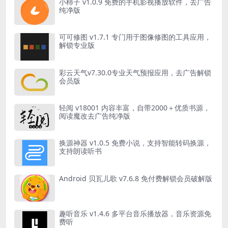
小柿子 v1.0.9 免费的手机影视播放软件，去广告
纯净版
可可修图 v1.7.1 专门用于图像修图的工具应用，
解锁专业版
彩云天气v7.30.0专业天气预报应用，去广告解锁
会员版
轻阅 v18001 内容丰富，自带2000＋优质书源，
阅读魔改去广告纯净版
换源神器 v1.0.5 免费小说，支持智能转码换源，
支持朗读听书
Android 贝瓦儿歌 v7.6.8 免付费解锁会员破解版
趣听音乐 v1.4.6 多平台音乐播放器，音乐资源免
费听