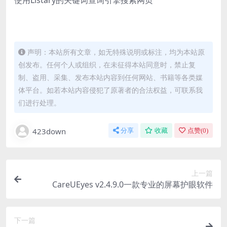
使用Listary的关键词查询引擎搜索网页
声明：本站所有文章，如无特殊说明或标注，均为本站原
创发布。任何个人或组织，在未征得本站同意时，禁止复
制、盗用、采集、发布本站内容到任何网站、书籍等各类媒
体平台。如若本站内容侵犯了原著者的合法权益，可联系我
们进行处理。
423down
分享
收藏
点赞(
0
)
上一篇
CareUEyes v2.4.9.0一款专业的屏幕护眼软件
下一篇