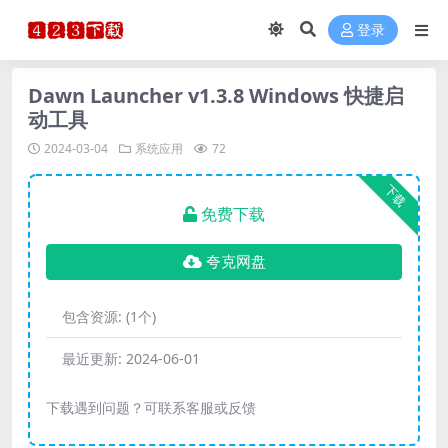
登录
Dawn Launcher v1.3.8 Windows 快捷启
动工具
2024-03-04
系统应用
72
下载
免费下载
夸克网盘
包含资源:
(1个)
最近更新:
2024-06-01
下载遇到问题？可联系客服或反馈