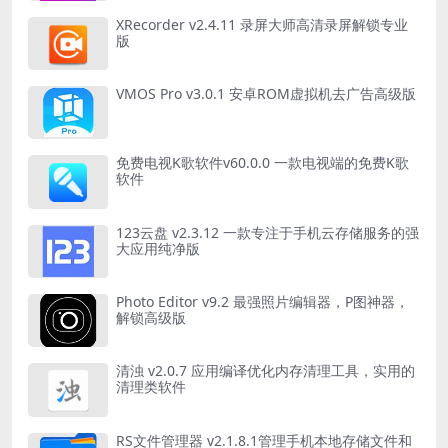
XRecorder v2.4.11 录屏大师高清录屏解锁专业
版
VMOS Pro v3.0.1 安卓ROM虚拟机去广告高级版
免费电视K歌软件v60.0.0 一款电视端的免费K歌
软件
123云盘 v2.3.12 一款专注于手机云存储服务的强
大应用纯净版
Photo Editor v9.2 最强照片编辑器，P图神器，
解锁高级版
清浊 v2.0.7 应用编译优化内存清理工具，实用的
清理类软件
RS文件管理器 v2.1.8.1管理手机本地存储文件和