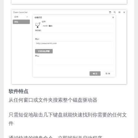
软件特点
从任何窗口或文件夹搜索整个磁盘驱动器
只需短促地敲击几下键盘就能快速找到你需要的任何文
件