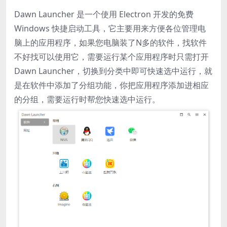
Dawn Launcher 是一个使用 Electron 开发的免费
Windows 快捷启动工具，它主要用来方便各位管理电
脑上的应用程序，如果您电脑装了N多的软件，找软件
不好找可以使用它，需要运行某个应用程序时只需打开
Dawn Launcher，切换到分类中即可快速选中运行，就
是在软件中添加了分组功能，你把应用程序添加进相应
的分组，需要运行时帮您快速选中运行。