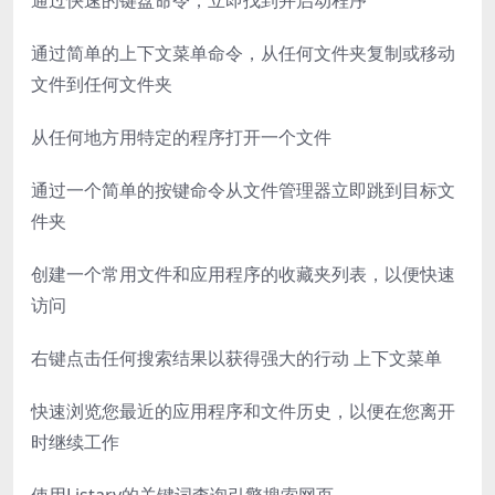
通过快速的键盘命令，立即找到并启动程序
通过简单的上下文菜单命令，从任何文件夹复制或移动
文件到任何文件夹
从任何地方用特定的程序打开一个文件
通过一个简单的按键命令从文件管理器立即跳到目标文
件夹
创建一个常用文件和应用程序的收藏夹列表，以便快速
访问
右键点击任何搜索结果以获得强大的行动 上下文菜单
快速浏览您最近的应用程序和文件历史，以便在您离开
时继续工作