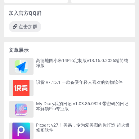
加入官方QQ群
点击加群
文章展示
高德地图小米14Pro定制版v13.16.0.2026精简纯
净版
识货 v7.15.1 一款备受年轻人喜欢的购物软件
My Diary我的日记 v1.03.86.0324 带密码的日记
本解锁Pro专业版
Picsart v27.1 美易，专为爱美图的你打造 超火爆
修图软件