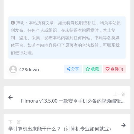
声明：本站所有文章，如无特殊说明或标注，均为本站原
创发布。任何个人或组织，在未征得本站同意时，禁止复
制、盗用、采集、发布本站内容到任何网站、书籍等各类媒
体平台。如若本站内容侵犯了原著者的合法权益，可联系我
们进行处理。
423down
分享
收藏
点赞(
0
)
上一篇
Filmora v13.5.00 一款安卓手机必备的视频编辑神
器
下一篇
学计算机出来能干什么？（计算机专业如何就业）