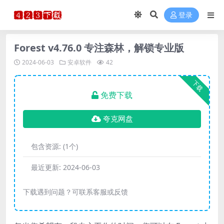
登录
Forest v4.76.0 专注森林，解锁专业版
2024-06-03
安卓软件
42
下载
免费下载
夸克网盘
包含资源:
(1个)
最近更新:
2024-06-03
下载遇到问题？可联系客服或反馈