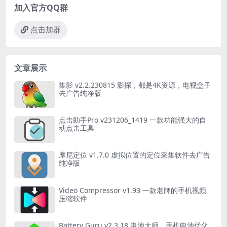
加入官方QQ群
点击加群
文章展示
集影 v2.2.230815 影探，都是4K资源，电视盒子
去广告纯净版
点击助手Pro v231206_1419 一款功能强大的自
动点击工具
摩尼定位 v1.7.0 虚拟位置的定位采集软件去广告
纯净版
Video Compressor v1.93 一款老牌的手机视频
压缩软件
Battery Guru v2.3.18 电池大师，手机电池优化