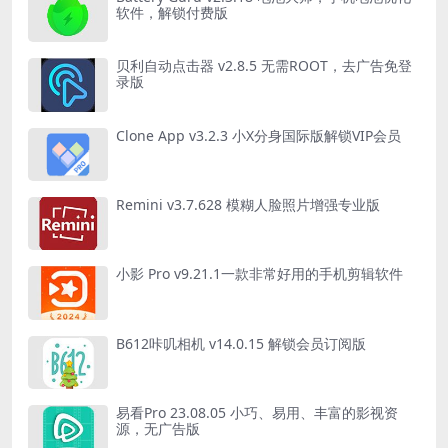
软件，解锁付费版
贝利自动点击器 v2.8.5 无需ROOT，去广告免登
录版
Clone App v3.2.3 小X分身国际版解锁VIP会员
Remini v3.7.628 模糊人脸照片增强专业版
小影 Pro v9.21.1一款非常好用的手机剪辑软件
B612咔叽相机 v14.0.15 解锁会员订阅版
易看Pro 23.08.05 小巧、易用、丰富的影视资
源，无广告版