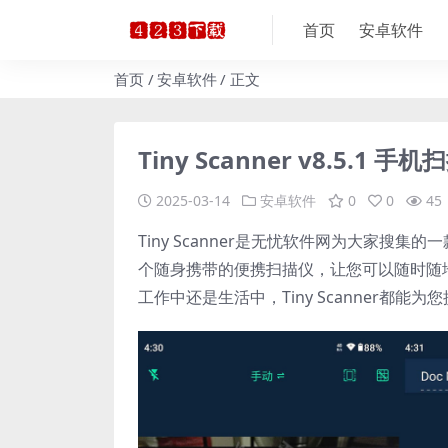
首页
安卓软件
首页
安卓软件
正文
Tiny Scanner v8.5.1
2025-03-14
安卓软件
0
0
45
Tiny Scanner是无忧软件网为大家
个随身携带的便携扫描仪，让您可以随时随
工作中还是生活中，Tiny Scanner都