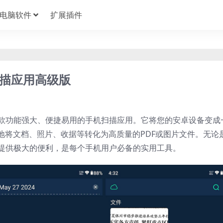
电脑软件
扩展插件
 手机扫描应用高级版
搜集的一款功能强大、便捷易用的手机扫描应用。它将您的安卓设备变成
地将文档、照片、收据等转化为高质量的PDF或图片文件。无论
能为您提供极大的便利，是每个手机用户必备的实用工具。