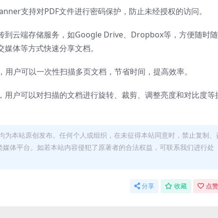
canner支持对PDF文件进行密码保护，防止未经授权的访问。
端存储服务，如Google Drive、Dropbox等，方便随时
交媒体等方式快速分享文档。
扫描功能，用户可以一次性扫描多页文档，节省时间，提高效率。
，用户可以对扫描的文档进行旋转、裁剪、调整亮度和对比度等
均为本站原创发布。任何个人或组织，在未征得本站同意时，禁止复制、
类媒体平台。如若本站内容侵犯了原著者的合法权益，可联系我们进行处
分享
收藏
点赞