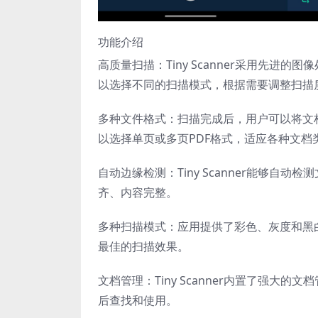
功能介绍
高质量扫描：Tiny Scanner采用先
以选择不同的扫描模式，根据需要调整扫描
多种文件格式：扫描完成后，用户可以将文档
以选择单页或多页PDF格式，适应各种文档
自动边缘检测：Tiny Scanner能够
齐、内容完整。
多种扫描模式：应用提供了彩色、灰度和黑
最佳的扫描效果。
文档管理：Tiny Scanner内置了强
后查找和使用。