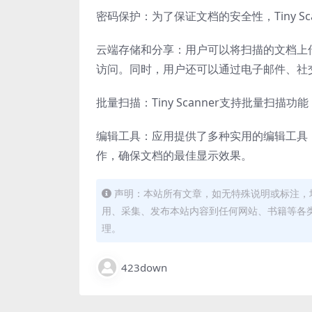
密码保护：为了保证文档的安全性，Tiny S
云端存储和分享：用户可以将扫描的文档上传到云
访问。同时，用户还可以通过电子邮件、社
批量扫描：Tiny Scanner支持批量
编辑工具：应用提供了多种实用的编辑工具
作，确保文档的最佳显示效果。
声明：本站所有文章，如无特殊说明或标注，
用、采集、发布本站内容到任何网站、书籍等各
理。
423down