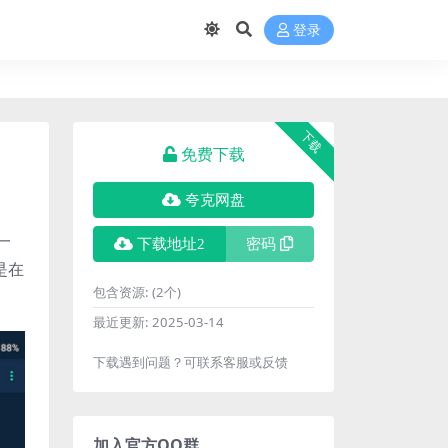
登录
下载
免费下载
夸克网盘
一
下载地址2
密码
是在
包含资源:
(2个)
最近更新:
2025-03-14
下载遇到问题？可联系客服或反馈
加入官方QQ群