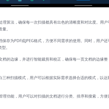
进的图像处理算法，确保每一次扫描都具有出色的清晰度和对比度。用户
质量。
保存为PDF或JPEG格式，方便不同需求的使用。同时，用户还
类型。
自动检测文档的边缘，并进行智能裁剪和校正，确保每一页文档的边缘整
白三种扫描模式，用户可以根据实际需求选择合适的模式，以达
大的文档管理功能，用户可以对扫描的文档进行分类、排序和搜索，方便