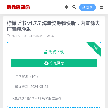
登录
柠檬听书 v1.7.7 海量资源畅快听，内置源去
广告纯净版
2024-01-25
安卓软件
37
下载
免费下载
夸克网盘
包含资源:
(1个)
最近更新:
2024-05-28
下载遇到问题？可联系客服或反馈