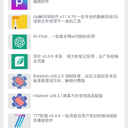
修图软件
zip解压缩软件 v11.6.74 一款专业的集解压缩/压
缩和文件管理于一身的工具
AI-Chat，一款集全网ai功能的应用
言叶 v3.9.9 丰富、强大的笔记应用，去广告校验
会员版
Rotation v28.2.0 强制转屏，自定义操控安卓设
备屏幕显现方向，解锁付费版
rotation v28.3.1屏幕方向管理器高级版
777影视 v3.4.4 一款高效且用户友好的移动端影
音播放软件