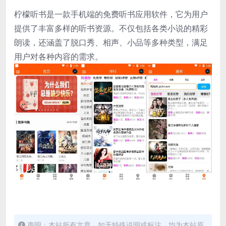
柠檬听书是一款手机端的免费听书应用软件，它为用户
提供了丰富多样的听书资源。不仅包括各类小说的精彩
朗读，还涵盖了脱口秀、相声、小品等多种类型，满足
用户对各种内容的需求。
声明：本站所有文章，如无特殊说明或标注，均为本站原