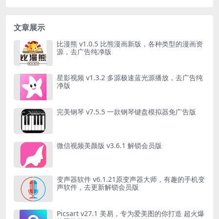
文章展示
比漫熊 v1.0.5 比熊漫画新版，各种类型的漫画资
源，去广告纯净版
星影视频 v1.3.2 多源极速蓝光源播放，去广告纯
净版
完美钢琴 v7.5.5 一款钢琴键盘模拟器免广告版
微信视频美颜版 v3.6.1 解锁会员版
变声器软件 v6.1.21原变声器大师，有趣的手机变
声软件，去更新解锁会员版
Picsart v27.1 美易，专为爱美图的你打造 超火爆