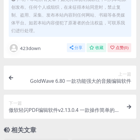
创发布。任何个人或组织，在未征得本站同意时，禁止复
制、盗用、采集、发布本站内容到任何网站、书籍等各类媒
体平台。如若本站内容侵犯了原著者的合法权益，可联系我
们进行处理。
423down
分享
收藏
点赞(
0
)
上一篇
GoldWave 6.80 一款功能强大的音频编辑软件
下一篇
傲软轻闪PDF编辑软件v2.13.0.4 一款操作简单的全
能PDF转换器
相关文章