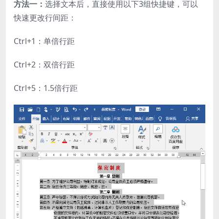
方法一：
选择文本后，直接使用以下3组快捷键，可以
快速更改行间距：
Ctrl+1：单倍行距
Ctrl+2：双倍行距
Ctrl+5：1.5倍行距