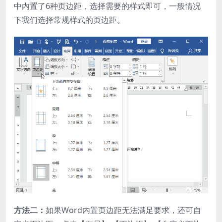
中内置了6种页边距，选择需要的样式即可，一般情况
下我们选择常规样式的页边距。
方法二：
如果Word内置页边距无法满足要求，还可自