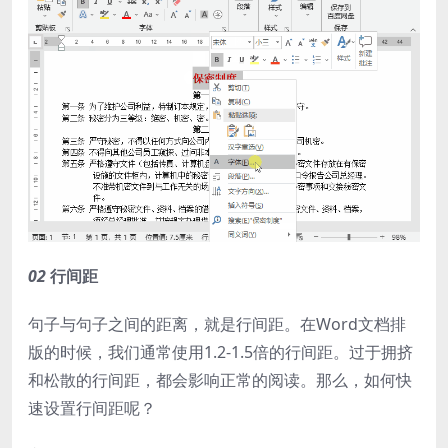
02
行间距
句子与句子之间的距离，就是行间距。在Word文档排
版的时候，我们通常使用1.2-1.5倍的行间距。过于拥挤
和松散的行间距，都会影响正常的阅读。那么，如何快
速设置行间距呢？