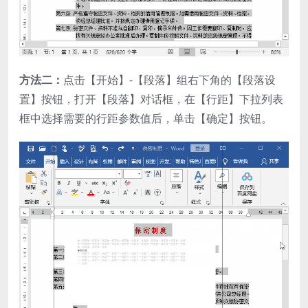
方法二：
点击【开始】-【段落】组右下角的【段落设
置】按钮，打开【段落】对话框，在【行距】下拉列表
框中选择需要的行距参数值后，单击【确定】按钮。