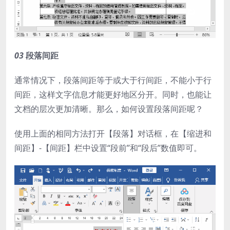
03
段落间距
通常情况下，段落间距等于或大于行间距，不能小于行
间距，这样文字信息才能更好地区分开。同时，也能让
文档的层次更加清晰。那么，如何设置段落间距呢？
使用上面的相同方法打开【段落】对话框，在【缩进和
间距】-【间距】栏中设置“段前”和“段后”数值即可。