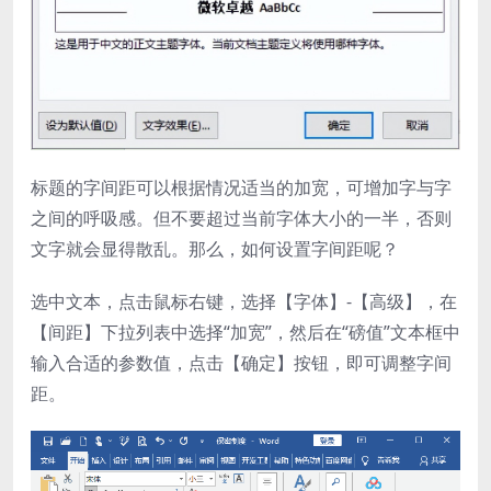
标题的字间距可以根据情况适当的加宽，可增加字与字
之间的呼吸感。但不要超过当前字体大小的一半，否则
文字就会显得散乱。那么，如何设置字间距呢？
选中文本，点击鼠标右键，选择【字体】-【高级】，在
【间距】下拉列表中选择“加宽”，然后在“磅值”文本框中
输入合适的参数值，点击【确定】按钮，即可调整字间
距。