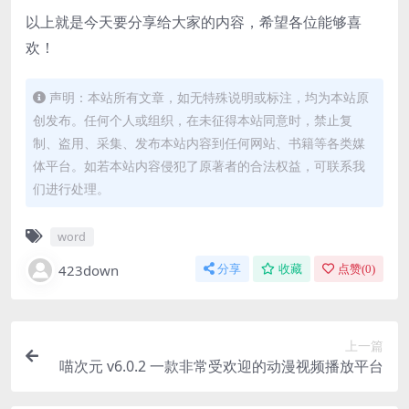
以上就是今天要分享给大家的内容，希望各位能够喜
欢！
声明：本站所有文章，如无特殊说明或标注，均为本站原
创发布。任何个人或组织，在未征得本站同意时，禁止复
制、盗用、采集、发布本站内容到任何网站、书籍等各类媒
体平台。如若本站内容侵犯了原著者的合法权益，可联系我
们进行处理。
word
423down
分享
收藏
点赞(
0
)
上一篇
喵次元 v6.0.2 一款非常受欢迎的动漫视频播放平台