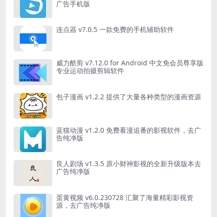
广告手机版
连点器 v7.0.5 一款免费的手机辅助软件
威力酷剪 v7.12.0 for Android 中文免会员尊享版
专业运动拍摄剪辑软件
包子漫画 v1.2.2 提供了大量各种类型的漫画资源
蓝猫动漫 v1.2.0 免费看漫追番的影视软件，去广
告纯净版
良人剧场 v1.3.5 原小财神影视的全新升级版本去
广告纯净版
蛋黄视频 v6.0.230728 汇聚了海量精彩影视资
源，去广告纯净版