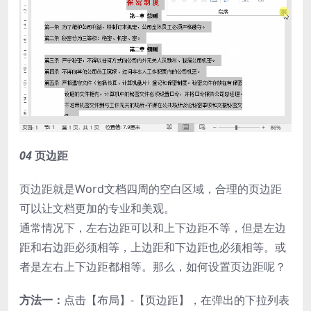
04
页边距
页边距就是Word文档四周的空白区域，合理的页边距
可以让文档更加的专业和美观。
通常情况下，左右边距可以和上下边距不等，但是左边
距和右边距必须相等，上边距和下边距也必须相等。或
者是左右上下边距都相等。那么，如何设置页边距呢？
方法一：
点击【布局】-【页边距】，在弹出的下拉列表