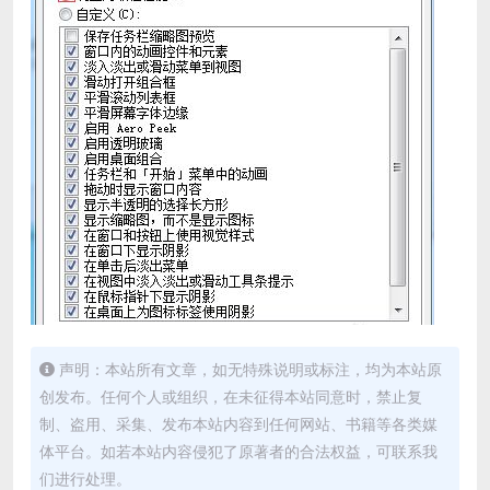
声明：本站所有文章，如无特殊说明或标注，均为本站原
创发布。任何个人或组织，在未征得本站同意时，禁止复
制、盗用、采集、发布本站内容到任何网站、书籍等各类媒
体平台。如若本站内容侵犯了原著者的合法权益，可联系我
们进行处理。