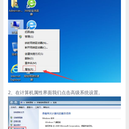
2、在计算机属性界面我们点击高级系统设置。