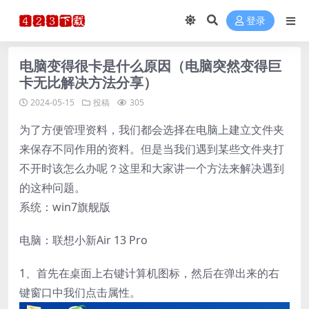
登录
电脑变得很卡是什么原因（电脑突然变得巨
卡无比解决方法分享）
2024-05-15
投稿
305
为了方便管理资料，我们都会选择在电脑上建立文件夹
来保存不同作用的资料。但是当我们遇到某些文件夹打
不开时该怎么办呢？这里和大家讲一个方法来解决遇到
的这种问题。
系统：win7旗舰版
电脑：联想小新Air 13 Pro
1、首先在桌面上右键计算机图标，然后在弹出来的右
键窗口中我们点击属性。