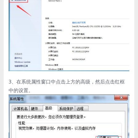
3、在系统属性窗口中点击上方的高级，然后点击红框
中的设置。