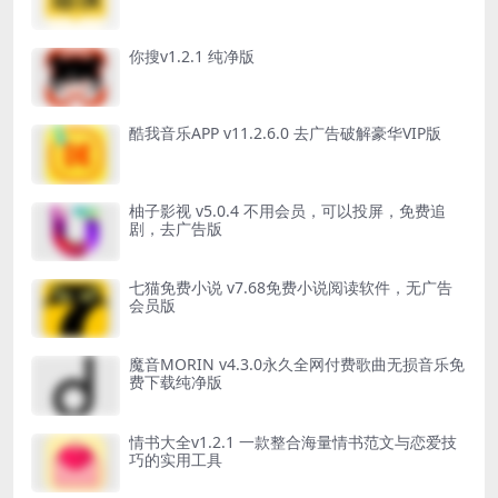
你搜v1.2.1 纯净版
酷我音乐APP v11.2.6.0 去广告破解豪华VIP版
柚子影视 v5.0.4 不用会员，可以投屏，免费追
剧，去广告版
七猫免费小说 v7.68免费小说阅读软件，无广告
会员版
魔音MORIN v4.3.0永久全网付费歌曲无损音乐免
费下载纯净版
情书大全v1.2.1 一款整合海量情书范文与恋爱技
巧的实用工具