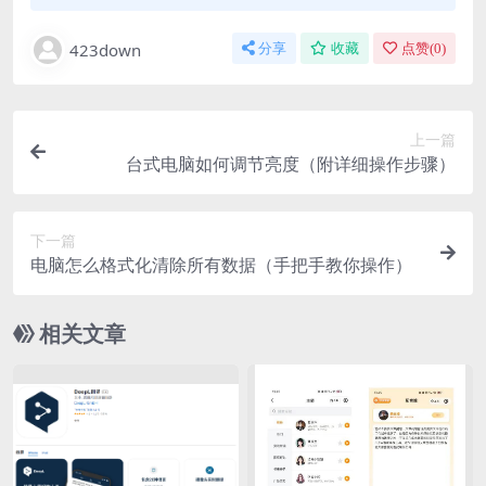
423down
分享
收藏
点赞(
0
)
上一篇
台式电脑如何调节亮度（附详细操作步骤）
下一篇
电脑怎么格式化清除所有数据（手把手教你操作）
相关文章