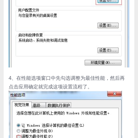
4、在性能选项窗口中先勾选调整为最佳性能，然后再
点击应用确定就完成这项设置流程了。