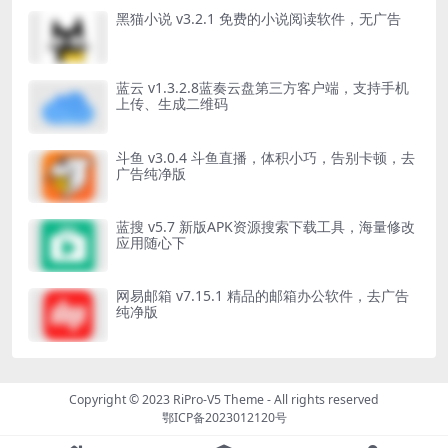
黑猫小说 v3.2.1 免费的小说阅读软件，无广告
蓝云 v1.3.2.8蓝奏云盘第三方客户端，支持手机
上传、生成二维码
斗鱼 v3.0.4 斗鱼直播，体积小巧，告别卡顿，去
广告纯净版
蓝搜 v5.7 新版APK资源搜索下载工具，海量修改
应用随心下
网易邮箱 v7.15.1 精品的邮箱办公软件，去广告
纯净版
Copyright © 2023
RiPro-V5 Theme
- All rights reserved
鄂ICP备2023012120号