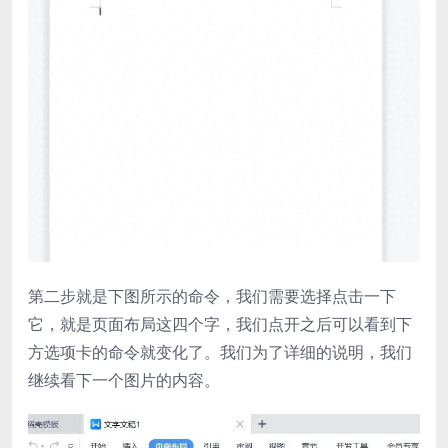
第二步就是下图所示的命令，我们需要选择点击一下
它，就是页面布局这四个字，我们点开之后可以看到下
方选项卡的命令就变化了。我们为了详细的说明，我们
继续看下一个图片的内容。