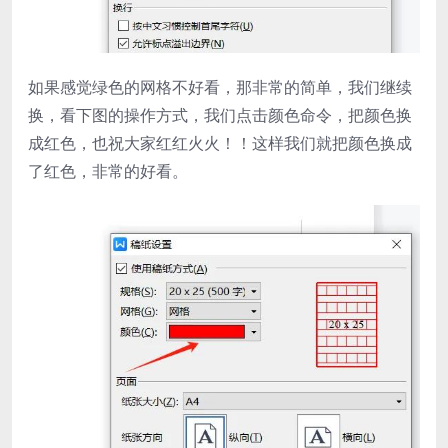
如果感觉绿色的网格不好看，那非常的简单，我们继续
换，看下图的操作方式，我们点击颜色命令，把颜色换
成红色，也祝大家红红火火！！这样我们就把颜色换成
了红色，非常的好看。