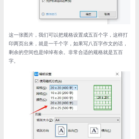
这一张图片，我们可以把规格设置成五百个字，这样打
印两页出来，就是一千个字，如果写八百字作文的话，
剩余的空间也是绰绰有余。非常合适的规格就是五百
字。