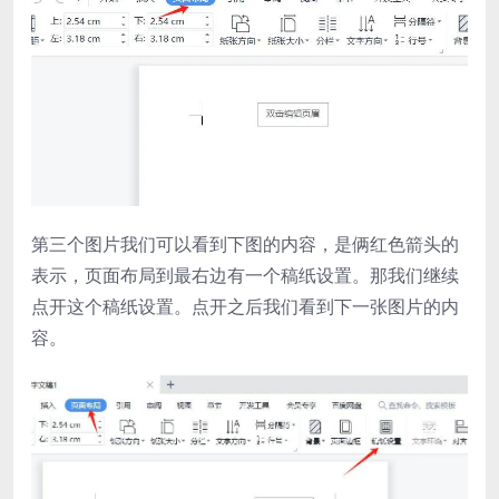
第三个图片我们可以看到下图的内容，是俩红色箭头的
表示，页面布局到最右边有一个稿纸设置。那我们继续
点开这个稿纸设置。点开之后我们看到下一张图片的内
容。