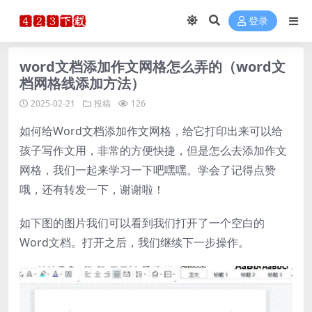
登录
word文档添加作文网格怎么弄的（word文
档网格线添加方法）
2025-02-21
投稿
126
如何给Word文档添加作文网格，给它打印出来可以给
孩子写作文用，非常的方便快捷，但是怎么去添加作文
网格，我们一起来学习一下吧嘿嘿。学会了记得点赞
哦，还有转发一下，谢谢啦！
如下图的图片我们可以看到我们打开了一个空白的
Word文档。打开之后，我们继续下一步操作。