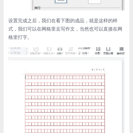
设置完成之后，我们在看下图的成品，就是这样的样
式，我们可以在网格里去写作文，当然也可以直接在网
格里打字。