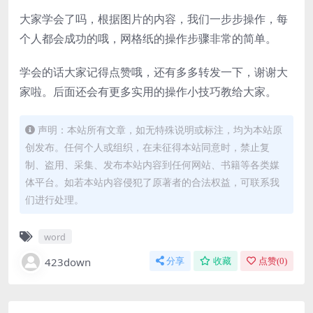
大家学会了吗，根据图片的内容，我们一步步操作，每
个人都会成功的哦，网格纸的操作步骤非常的简单。
学会的话大家记得点赞哦，还有多多转发一下，谢谢大
家啦。后面还会有更多实用的操作小技巧教给大家。
声明：本站所有文章，如无特殊说明或标注，均为本站原
创发布。任何个人或组织，在未征得本站同意时，禁止复
制、盗用、采集、发布本站内容到任何网站、书籍等各类媒
体平台。如若本站内容侵犯了原著者的合法权益，可联系我
们进行处理。
word
423down
分享
收藏
点赞(
0
)