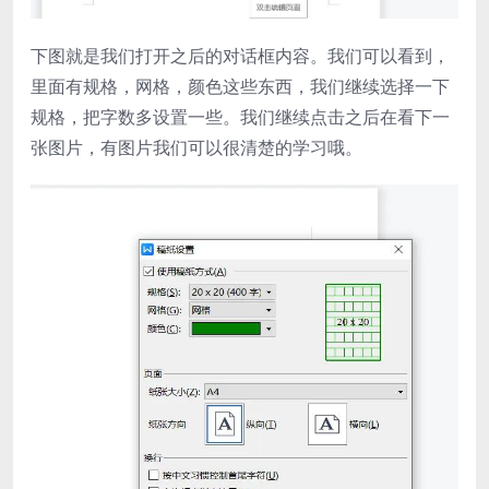
下图就是我们打开之后的对话框内容。我们可以看到，
里面有规格，网格，颜色这些东西，我们继续选择一下
规格，把字数多设置一些。我们继续点击之后在看下一
张图片，有图片我们可以很清楚的学习哦。