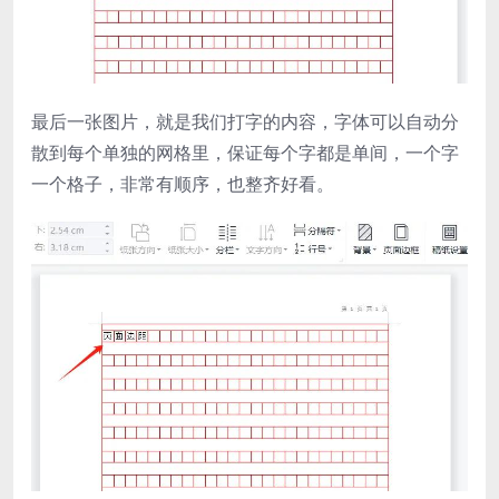
最后一张图片，就是我们打字的内容，字体可以自动分
散到每个单独的网格里，保证每个字都是单间，一个字
一个格子，非常有顺序，也整齐好看。