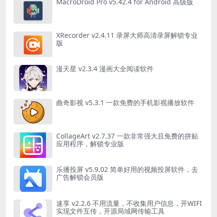
MacroDroid Pro v5.42.4 for Android 高级版
XRecorder v2.4.11 录屏大师高清录屏解锁专业
版
漫天星 v2.3.4 漫画大全阅读软件
曲奇影视 v5.3.1 一款免费的手机影视播放软件
CollageArt v2.7.37 一款非常强大且免费的拼贴
应用程序，解锁专业版
乐播投屏 v5.9.02 简单好用的视频投屏软件，去
广告解锁会员版
速享 v2.2.6 不用流量，不收集用户信息，开WIFI
实现文件互传，开源局域网传输工具