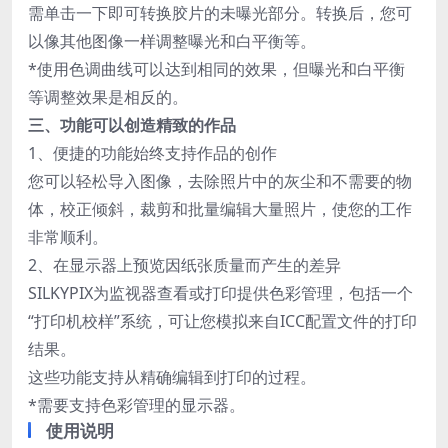
需单击一下即可转换胶片的未曝光部分。转换后，您可
以像其他图像一样调整曝光和白平衡等。
*使用色调曲线可以达到相同的效果，但曝光和白平衡
等调整效果是相反的。
三、功能可以创造精致的作品
1、便捷的功能始终支持作品的创作
您可以轻松导入图像，去除照片中的灰尘和不需要的物
体，校正倾斜，裁剪和批量编辑大量照片，使您的工作
非常顺利。
2、在显示器上预览因纸张质量而产生的差异
SILKYPIX为监视器查看或打印提供色彩管理，包括一个
“打印机校样”系统，可让您模拟来自ICC配置文件的打印
结果。
这些功能支持从精确编辑到打印的过程。
*需要支持色彩管理的显示器。
使用说明