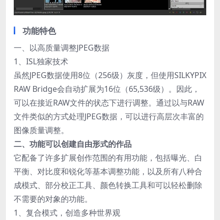
功能特色
一、以高质量调整JPEG数据
1、ISL独家技术
虽然JPEG数据使用8位（256级）灰度，但使用SILKYPIX
RAW Bridge会自动扩展为16位（65,536级）。因此，
可以在接近RAW文件的状态下进行调整。通过以与RAW
文件类似的方式处理JPEG数据，可以进行高层次丰富的
图像质量调整。
二、功能可以创建自由形式的作品
它配备了许多扩展创作范围的有用功能，包括曝光、白
平衡、对比度和锐化等基本调整功能，以及所有八种合
成模式、部分校正工具、颜色转换工具和可以轻松删除
不需要的对象的功能。
1、复合模式，创造多种世界观