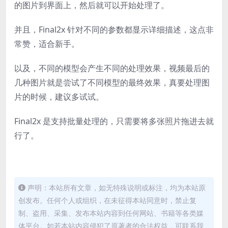
的图片到界面上，然后就可以开始处理了。
并且，Final2x 针对不同的参数都显示详细描述，这点非
常赞，适合新手。
以及，不同的模型会产生不同的处理效果，视频最后的
几种图片就是尝试了不同模型的最终效果，真要处理图
片的时候，建议多试试。
Final2x 是支持批量处理的，只需要将多张照片拖进去就
行了。
声明：本站所有文章，如无特殊说明或标注，均为本站原
创发布。任何个人或组织，在未征得本站同意时，禁止复
制、盗用、采集、发布本站内容到任何网站、书籍等各类媒
体平台。如若本站内容侵犯了原著者的合法权益，可联系我