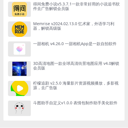
得间免费小说v5.3.7.1一款非常好用的小说追书软
件去广告解锁会员版
Memrise v2024.02.13.0 忆术家，外语学习利
器，解锁高级版
一甜相机 v4.26.0 一甜相机App是一款自拍软件
3D高清地图一款全球高清街景地图应用 v4.0解锁
会员版
柠檬追剧 v2.5.0 海量影片资源视频播放，多影视
源，去广告版
斗图助手自定义v1.0.0 表情包制作助手美化软件