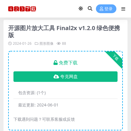
登录
开源图片放大工具 Final2x v1.2.0 绿色便携
版
2024-01-26
图形图像
88
下载
免费下载
夸克网盘
包含资源:
(1个)
最近更新:
2024-06-01
下载遇到问题？可联系客服或反馈