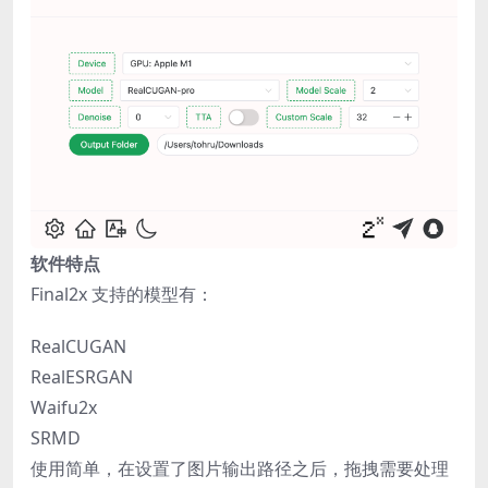
软件特点
Final2x 支持的模型有：
RealCUGAN
RealESRGAN
Waifu2x
SRMD
使用简单，在设置了图片输出路径之后，拖拽需要处理