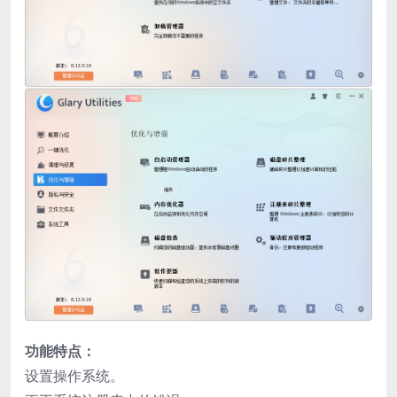
功能特点：
设置操作系统。