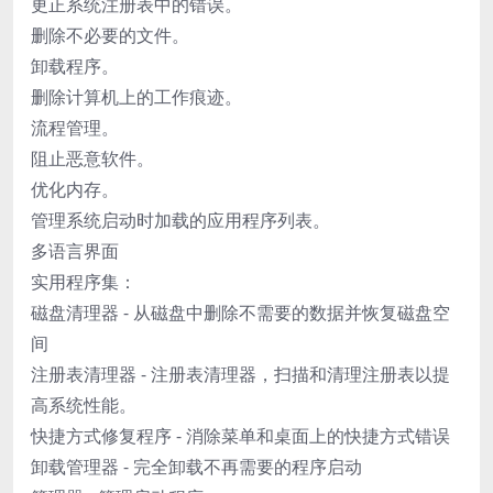
更正系统注册表中的错误。
删除不必要的文件。
卸载程序。
删除计算机上的工作痕迹。
流程管理。
阻止恶意软件。
优化内存。
管理系统启动时加载的应用程序列表。
多语言界面
实用程序集：
磁盘清理器 - 从磁盘中删除不需要的数据并恢复磁盘空
间
注册表清理器 - 注册表清理器，扫描和清理注册表以提
高系统性能。
快捷方式修复程序 - 消除菜单和桌面上的快捷方式错误
卸载管理器 - 完全卸载不再需要的程序启动