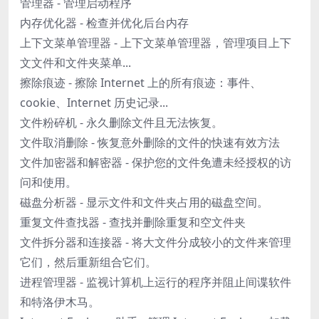
管理器 - 管理启动程序
内存优化器 - 检查并优化后台内存
上下文菜单管理器 - 上下文菜单管理器，管理项目上下
文文件和文件夹菜单...
擦除痕迹 - 擦除 Internet 上的所有痕迹：事件、
cookie、Internet 历史记录...
文件粉碎机 - 永久删除文件且无法恢复。
文件取消删除 - 恢复意外删除的文件的快速有效方法
文件加密器和解密器 - 保护您的文件免遭未经授权的访
问和使用。
磁盘分析器 - 显示文件和文件夹占用的磁盘空间。
重复文件查找器 - 查找并删除重复和空文件夹
文件拆分器和连接器 - 将大文件分成较小的文件来管理
它们，然后重新组合它们。
进程管理器 - 监视计算机上运行的程序并阻止间谍软件
和特洛伊木马。