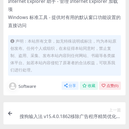
Internet Explorer 助手 - 管理 Internet Explorer 加载
项
Windows 标准工具 - 提供对有用的默认窗口功能设置的
直接访问
声明：本站所有文章，如无特殊说明或标注，均为本站原
创发布。任何个人或组织，在未征得本站同意时，禁止复
制、盗用、采集、发布本站内容到任何网站、书籍等各类媒
体平台。如若本站内容侵犯了原著者的合法权益，可联系我
们进行处理。
Software
分享
收藏
点赞(
0
)
上一篇
搜狗输入法 v15.4.0.1862移除广告程序精简优化下
载