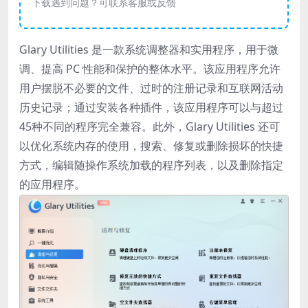
下载遇到问题？可联系客服或反馈
Glary Utilities 是一款系统调整器和实用程序，用于微
调、提高 PC 性能和保护的整体水平。该应用程序允许
用户摆脱不必要的文件、过时的注册记录和互联网活动
历史记录；通过安装各种插件，该应用程序可以与超过
45种不同的程序完全兼容。此外，Glary Utilities 还可
以优化系统内存的使用，搜索、修复或删除损坏的快捷
方式，编辑随操作系统加载的程序列表，以及删除指定
的应用程序。