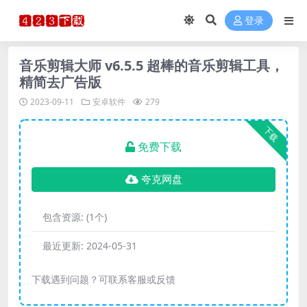
登录
音乐剪辑大师 v6.5.5 超棒的音乐剪辑工具，
精简去广告版
2023-09-11
安卓软件
279
下载
免费下载
夸克网盘
包含资源:
(1个)
最近更新:
2024-05-31
下载遇到问题？可联系客服或反馈