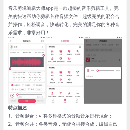
音乐剪辑编辑大师app是一款超棒的音乐剪辑工具。完
美的快速帮助你剪辑各种音频文件！超级完美的混合合
并操作，轻松调音，快速转化，完美的满足你的各种音
乐需求，非常好用！
特点描述
1、音频混合：可将多种格式的音频音乐进行混合；
2、音频合并：各类音频，无缝合拼接合成，编辑自己