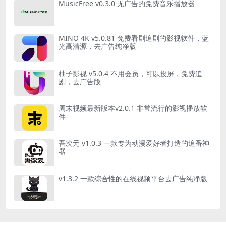
MusicFree v0.3.0 无广告的免费音乐播放器
MINO 4K v5.0.81 免费看剧追剧的影视软件，蓝
光高清源，去广告纯净版
柚子影视 v5.0.4 不用会员，可以投屏，免费追
剧，去广告版
周末视频最新版本v2.0.1 非常流行的影视播放软
件
吾次元 v1.0.3 一款专为动漫爱好者打造的追番神
器
v1.3.2 一款综合性的在线视频平台去广告纯净版