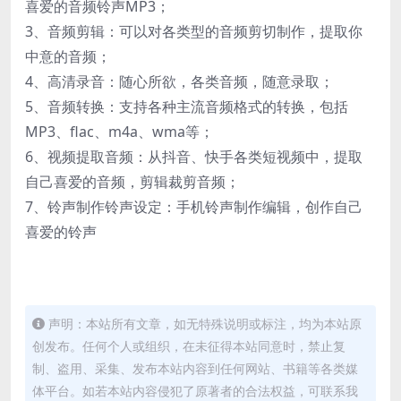
喜爱的音频铃声MP3；
3、音频剪辑：可以对各类型的音频剪切制作，提取你
中意的音频；
4、高清录音：随心所欲，各类音频，随意录取；
5、音频转换：支持各种主流音频格式的转换，包括
MP3、flac、m4a、wma等；
6、视频提取音频：从抖音、快手各类短视频中，提取
自己喜爱的音频，剪辑裁剪音频；
7、铃声制作铃声设定：手机铃声制作编辑，创作自己
喜爱的铃声
声明：本站所有文章，如无特殊说明或标注，均为本站原
创发布。任何个人或组织，在未征得本站同意时，禁止复
制、盗用、采集、发布本站内容到任何网站、书籍等各类媒
体平台。如若本站内容侵犯了原著者的合法权益，可联系我