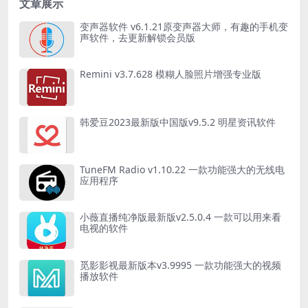
文章展示
变声器软件 v6.1.21原变声器大师，有趣的手机变
声软件，去更新解锁会员版
Remini v3.7.628 模糊人脸照片增强专业版
韩爱豆2023最新版中国版v9.5.2 明星资讯软件
TuneFM Radio v1.10.22 一款功能强大的无线电
应用程序
小薇直播纯净版最新版v2.5.0.4 一款可以用来看
电视的软件
觅影影视最新版本v3.9995 一款功能强大的视频
播放软件