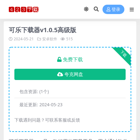
登录
可乐下载器v1.0.5高级版
2024-05-21
安卓软件
515
下载
免费下载
夸克网盘
包含资源:
(1个)
最近更新:
2024-05-23
下载遇到问题？可联系客服或反馈