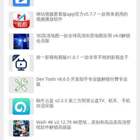
咪咕视频爱看版app官方v5.7.7 一款简单易用的
视频播放软件
3D高清地图一款全球高清街景地图应用 v4.0解锁
会员版
拾一影视电视版v1.0.1 一款非常不错的影视盒子
Dev Tools v8.6.0 开发助手专业版解锁付费专业
版
蜗牛云盘 v2.2.5 第三方阿里云盘TV、机车、手机
自适应版
Walli 4K v2.12.79 4K壁纸，原创和高品质高清壁
纸软件解锁高级版