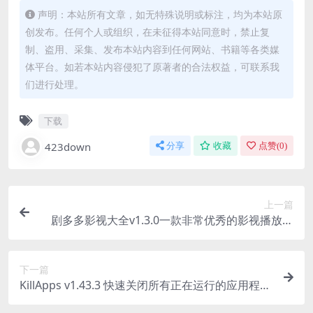
声明：本站所有文章，如无特殊说明或标注，均为本站原
创发布。任何个人或组织，在未征得本站同意时，禁止复
制、盗用、采集、发布本站内容到任何网站、书籍等各类媒
体平台。如若本站内容侵犯了原著者的合法权益，可联系我
们进行处理。
下载
423down
分享
收藏
点赞(
0
)
上一篇
剧多多影视大全v1.3.0一款非常优秀的影视播放软
件
下一篇
KillApps v1.43.3 快速关闭所有正在运行的应用程
序，解锁专业版