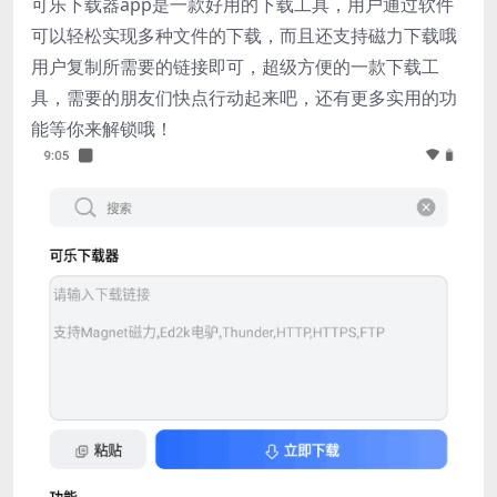
可乐下载器app是一款好用的下载工具，用户通过软件
可以轻松实现多种文件的下载，而且还支持磁力下载哦
用户复制所需要的链接即可，超级方便的一款下载工
具，需要的朋友们快点行动起来吧，还有更多实用的功
能等你来解锁哦！