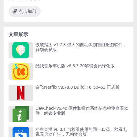
点击加群
文章展示
傲软抠图 v1.7.8 强大的自动识别智能抠图软件，
解锁会员版
酷我音乐车机版 v6.8.3.20解锁会员绿化版
奈飞Netflix v8.78.0 Build_16_50463 正式版
DevCheck v5.40 硬件和操作系统信息检测查看软
件，解锁专业版
小白直播 v6.0.1 与秒看使用的同一套源，秒看电
视无启动广告，无购物台版