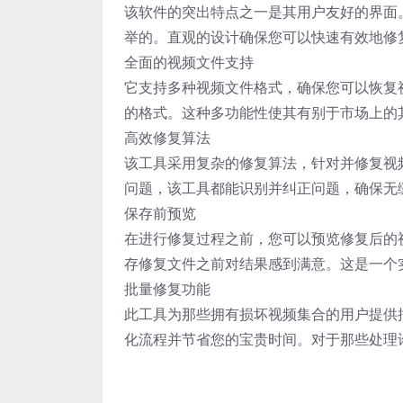
该软件的突出特点之一是其用户友好的界面
举的。直观的设计确保您可以快速有效地修
全面的视频文件支持
它支持多种视频文件格式，确保您可以恢复视频
的格式。这种多功能性使其有别于市场上的
高效修复算法
该工具采用复杂的修复算法，针对并修复视
问题，该工具都能识别并纠正问题，确保无
保存前预览
在进行修复过程之前，您可以预览修复后的
存修复文件之前对结果感到满意。这是一个
批量修复功能
此工具为那些拥有损坏视频集合的用户提供
化流程并节省您的宝贵时间。对于那些处理