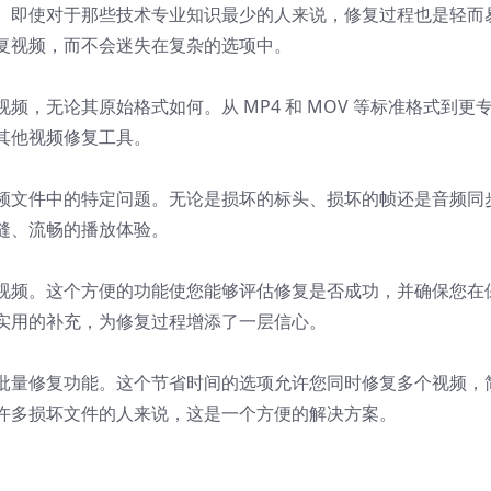
。即使对于那些技术专业知识最少的人来说，修复过程也是轻而
复视频，而不会迷失在复杂的选项中。
，无论其原始格式如何。从 MP4 和 MOV 等标准格式到更
其他视频修复工具。
频文件中的特定问题。无论是损坏的标头、损坏的帧还是音频同
缝、流畅的播放体验。
视频。这个方便的功能使您能够评估修复是否成功，并确保您在
实用的补充，为修复过程增添了一层信心。
批量修复功能。这个节省时间的选项允许您同时修复多个视频，
许多损坏文件的人来说，这是一个方便的解决方案。