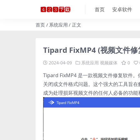
首页
安卓软件
首页
系统应用
正文
Tipard FixMP4 (视频文件
2024-04-09
系统应用
视频媒体
0
Tipard FixMP4 是一款视频文件修
关闭或文件格式问题。这个强大的工具旨在
成为处理损坏视频文件的任何人必备的功能