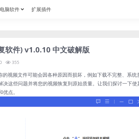
电脑软件
扩展插件
修复软件) v1.0.10 中文破解版
0
355
复软件。你的视频文件可能会因各种原因而损坏，例如下载不完整、系统
解决这些问题并将您的视频恢复到原始质量。让我们探讨一下使
和优点。