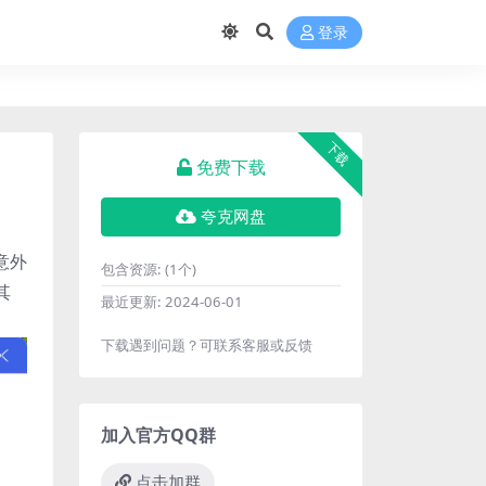
登录
下载
免费下载
夸克网盘
意外
包含资源:
(1个)
其
最近更新:
2024-06-01
下载遇到问题？可联系客服或反馈
加入官方QQ群
点击加群