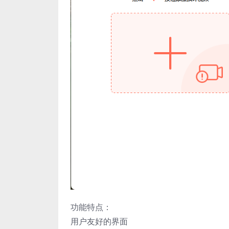
功能特点：
用户友好的界面