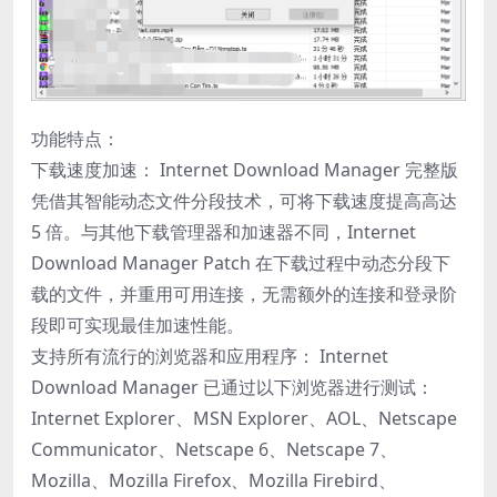
功能特点：
下载速度加速： Internet Download Manager 完整版
凭借其智能动态文件分段技术，可将下载速度提高高达
5 倍。与其他下载管理器和加速器不同，Internet
Download Manager Patch 在下载过程中动态分段下
载的文件，并重用可用连接，无需额外的连接和登录阶
段即可实现最佳加速性能。
支持所有流行的浏览器和应用程序： Internet
Download Manager 已通过以下浏览器进行测试：
Internet Explorer、MSN Explorer、AOL、Netscape
Communicator、Netscape 6、Netscape 7、
Mozilla、Mozilla Firefox、Mozilla Firebird、