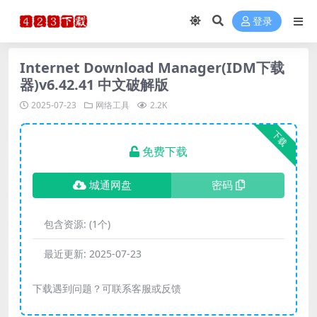
登录
Internet Download Manager(IDM下载
器)v6.42.41 中文破解版
2025-07-23
网络工具
2.2K
下载
免费下载
城通网盘
密码
包含资源:
(1个)
最近更新:
2025-07-23
下载遇到问题？可联系客服或反馈