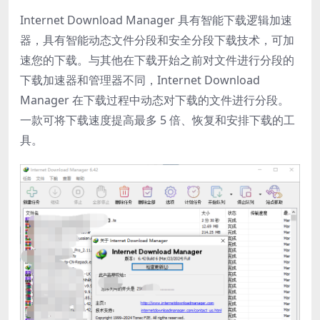
Internet Download Manager 具有智能下载逻辑加速
器，具有智能动态文件分段和安全分段下载技术，可加
速您的下载。与其他在下载开始之前对文件进行分段的
下载加速器和管理器不同，Internet Download
Manager 在下载过程中动态对下载的文件进行分段。
一款可将下载速度提高最多 5 倍、恢复和安排下载的工
具。