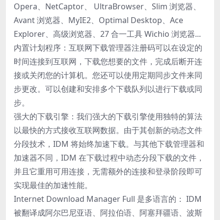
Opera、NetCaptor、 UltraBrowser、Slim 浏览器、
Avant 浏览器、MyIE2、Optimal Desktop、Ace
Explorer、高级浏览器、27 合一工具 Wichio 浏览器...
内置计划程序：互联网下载管理器注册码可以在设定的
时间连接到互联网，下载您想要的文件，完成后断开连
接或关闭您的计算机。您还可以使用定期同步文件来同
步更改。可以创建和安排多个下载队列以进行下载或同
步。
强大的下载引擎：我们强大的下载引擎使用独特的算法
以最快的方式接收互联网数据。由于其创新的动态文件
分段技术，IDM 将始终加速下载。与其他下载管理器和
加速器不同，IDM 在下载过程中动态分段下载的文件，
并且它重用可用连接，无需额外的连接和登录阶段即可
实现最佳的加速性能。
Internet Download Manager Full 是多语言的： IDM
被翻译成阿尔巴尼亚语、阿拉伯语、阿塞拜疆语、波斯