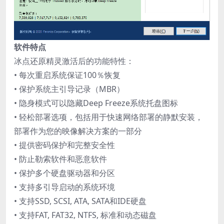
软件特点
冰点还原精灵激活后的功能特性：
• 每次重启系统保证100％恢复
• 保护系统主引导记录（MBR）
• 隐身模式可以隐藏Deep Freeze系统托盘图标
• 轻松部署选项，包括用于快速网络部署的静默安装，
部署作为您的映像解决方案的一部分
• 提供密码保护和完整安全性
• 防止勒索软件和恶意软件
• 保护多个硬盘驱动器和分区
• 支持多引导启动的系统环境
• 支持SSD, SCSI, ATA, SATA和IDE硬盘
• 支持FAT, FAT32, NTFS, 标准和动态磁盘