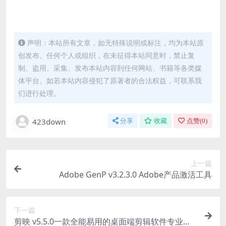
声明：本站所有文章，如无特殊说明或标注，均为本站原
创发布。任何个人或组织，在未征得本站同意时，禁止复
制、盗用、采集、发布本站内容到任何网站、书籍等各类媒
体平台。如若本站内容侵犯了原著者的合法权益，可联系我
们进行处理。
423down
分享
收藏
点赞(
0
)
上一篇
Adobe GenP v3.2.3.0 Adobe产品激活工具
下一篇
剪映 v5.5.0一款全能易用的桌面端剪辑软件专业绿