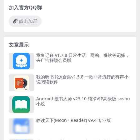
加入官方QQ群
点击加群
文章展示
章鱼记账 v1.7.8 日常生活、网购、餐饮等记账，
去广告解锁会员版
我的听书书源合集v1.5.8 一款非常流行的有声小
说阅读软件
Android 搜书大师 v23.10 纯净VIP高级版 soshu
小说
静读天下(Moon+ Reader) v9.4 专业版