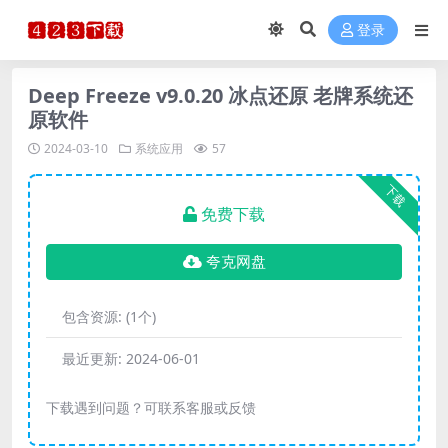
登录
Deep Freeze v9.0.20 冰点还原 老牌系统还
原软件
2024-03-10
系统应用
57
下载
免费下载
夸克网盘
包含资源:
(1个)
最近更新:
2024-06-01
下载遇到问题？可联系客服或反馈