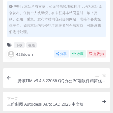
声明：本站所有文章，如无特殊说明或标注，均为本站原
创发布。任何个人或组织，在未征得本站同意时，禁止复
制、盗用、采集、发布本站内容到任何网站、书籍等各类媒
体平台。如若本站内容侵犯了原著者的合法权益，可联系我
们进行处理。
下载
视频
423down
分享
收藏
点赞(
0
)
上一篇
腾讯TIM v3.4.8.22086 QQ办公PC端软件精简优化
版
下一篇
三维制图 Autodesk AutoCAD 2025 中文版