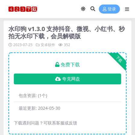
登录
水印狗 v1.3.0 支持抖音、微视、小红书、秒
拍无水印下载，会员解锁版
2023-07-25
安卓软件
352
下载
免费下载
夸克网盘
包含资源:
(1个)
最近更新:
2024-05-30
下载遇到问题？可联系客服或反馈