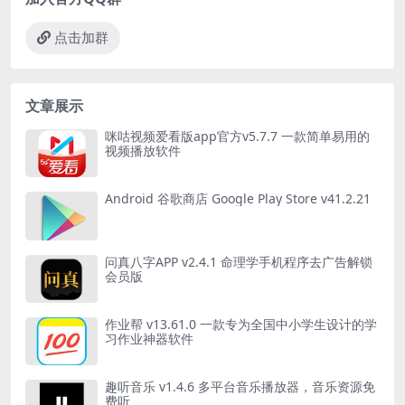
点击加群
文章展示
咪咕视频爱看版app官方v5.7.7 一款简单易用的
视频播放软件
Android 谷歌商店 Google Play Store v41.2.21
问真八字APP v2.4.1 命理学手机程序去广告解锁
会员版
作业帮 v13.61.0 一款专为全国中小学生设计的学
习作业神器软件
趣听音乐 v1.4.6 多平台音乐播放器，音乐资源免
费听