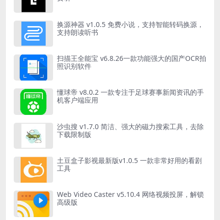
换源神器 v1.0.5 免费小说，支持智能转码换源，
支持朗读听书
扫描王全能宝 v6.8.26一款功能强大的国产OCR拍
照识别软件
懂球帝 v8.0.2 一款专注于足球赛事新闻资讯的手
机客户端应用
沙虫搜 v1.7.0 简洁、强大的磁力搜索工具，去除
下载限制版
土豆盒子影视最新版v1.0.5 一款非常好用的看剧
工具
Web Video Caster v5.10.4 网络视频投屏，解锁
高级版