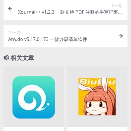
上一篇
Xournal++ v1.2.3 一款支持 PDF 注释的手写记事软
件
下一篇
Any.do v5.17.0.173 一款办事清单软件
相关文章