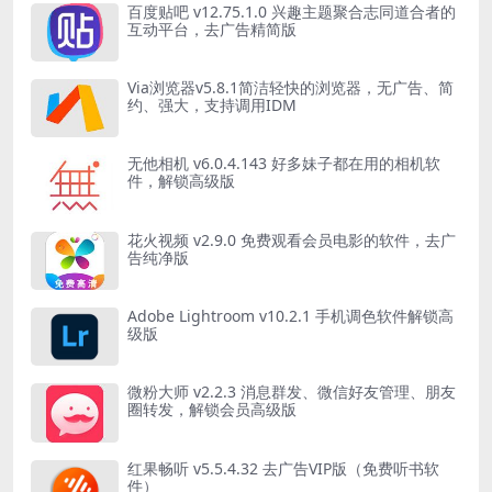
百度贴吧 v12.75.1.0 兴趣主题聚合志同道合者的
互动平台，去广告精简版
Via浏览器v5.8.1简洁轻快的浏览器，无广告、简
约、强大，支持调用IDM
无他相机 v6.0.4.143 好多妹子都在用的相机软
件，解锁高级版
花火视频 v2.9.0 免费观看会员电影的软件，去广
告纯净版
Adobe Lightroom v10.2.1 手机调色软件解锁高
级版
微粉大师 v2.2.3 消息群发、微信好友管理、朋友
圈转发，解锁会员高级版
红果畅听 v5.5.4.32 去广告VIP版（免费听书软
件）