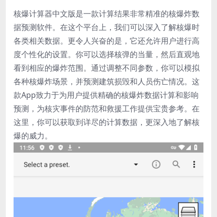
核爆计算器中文版是一款计算结果非常精准的核爆炸数
据预测软件。在这个平台上，我们可以深入了解核爆时
各类相关数据。更令人兴奋的是，它还允许用户进行高
度个性化的设置。你可以选择核弹的当量，然后直观地
看到相应的爆炸范围。通过调整不同参数，你可以模拟
各种核爆炸场景，并预测建筑损毁和人员伤亡情况。这
款App致力于为用户提供精确的核爆炸数据计算和影响
预测，为核灾事件的防范和救援工作提供宝贵参考。在
这里，你可以获取到详尽的计算数据，更深入地了解核
爆的威力。