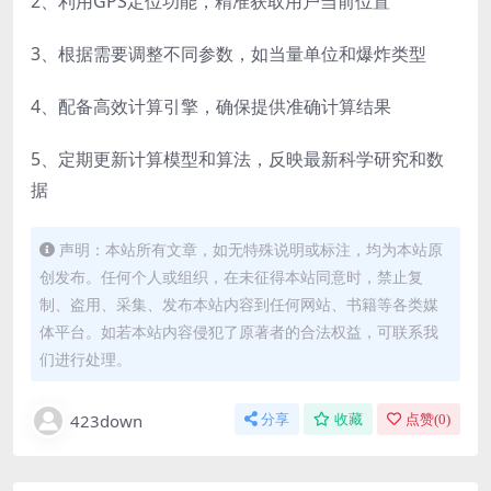
2、利用GPS定位功能，精准获取用户当前位置
3、根据需要调整不同参数，如当量单位和爆炸类型
4、配备高效计算引擎，确保提供准确计算结果
5、定期更新计算模型和算法，反映最新科学研究和数
据
声明：本站所有文章，如无特殊说明或标注，均为本站原
创发布。任何个人或组织，在未征得本站同意时，禁止复
制、盗用、采集、发布本站内容到任何网站、书籍等各类媒
体平台。如若本站内容侵犯了原著者的合法权益，可联系我
们进行处理。
423down
分享
收藏
点赞(
0
)