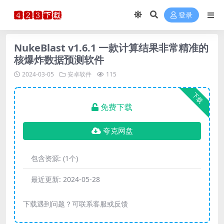
登录
NukeBlast v1.6.1 一款计算结果非常精准的
核爆炸数据预测软件
2024-03-05
安卓软件
115
下载
免费下载
夸克网盘
包含资源:
(1个)
最近更新:
2024-05-28
下载遇到问题？可联系客服或反馈