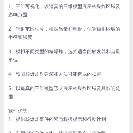
1、三维可视化，以逼真的三维模型展示核爆炸区域及
影响范围
2、辐射范围估算，根据当量和地形，估算辐射区域的
半径和强度
3、模拟不同类型的核爆炸，选择适当的触发器和当量
单位
4、预测核爆炸对建筑和人员可能造成的损害
5、以逼真的三维模型形式展示核爆炸区域及其影响范
围
软件优势
1、提供核爆炸事件的紧急救援提示和行动计划