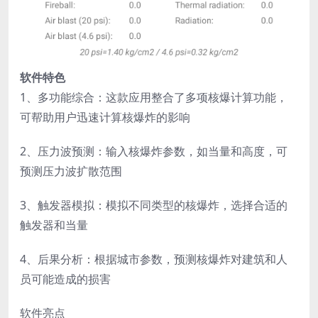
软件特色
1、多功能综合：这款应用整合了多项核爆计算功能，
可帮助用户迅速计算核爆炸的影响
2、压力波预测：输入核爆炸参数，如当量和高度，可
预测压力波扩散范围
3、触发器模拟：模拟不同类型的核爆炸，选择合适的
触发器和当量
4、后果分析：根据城市参数，预测核爆炸对建筑和人
员可能造成的损害
软件亮点