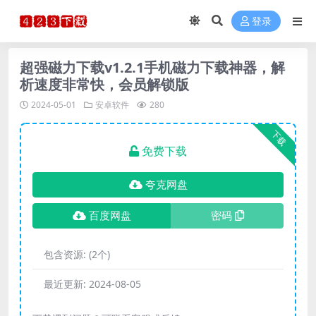
登录
超强磁力下载v1.2.1手机磁力下载神器，解
析速度非常快，会员解锁版
2024-05-01
安卓软件
280
下载
免费下载
夸克网盘
百度网盘
密码
包含资源:
(2个)
最近更新:
2024-08-05