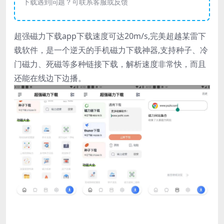
下载遇到问题？可联系客服或反馈
超强磁力下载app下载速度可达20m/s,完美超越某雷下
载软件，是一个逆天的手机磁力下载神器,支持种子、冷
门磁力、死磁等多种链接下载，解析速度非常快，而且
还能在线边下边播。