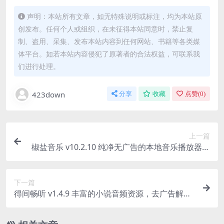
声明：本站所有文章，如无特殊说明或标注，均为本站原
创发布。任何个人或组织，在未征得本站同意时，禁止复
制、盗用、采集、发布本站内容到任何网站、书籍等各类媒
体平台。如若本站内容侵犯了原著者的合法权益，可联系我
们进行处理。
423down
分享
收藏
点赞(
0
)
上一篇
椒盐音乐 v10.2.10 纯净无广告的本地音乐播放器软
件
下一篇
得间畅听 v1.4.9 丰富的小说音频资源，去广告解锁
高级版