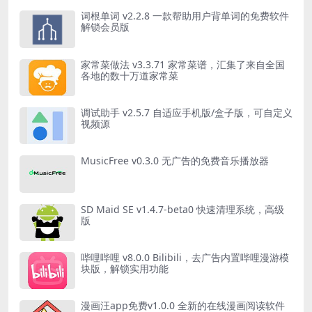
词根单词 v2.2.8 一款帮助用户背单词的免费软件
解锁会员版
家常菜做法 v3.3.71 家常菜谱，汇集了来自全国
各地的数十万道家常菜
调试助手 v2.5.7 自适应手机版/盒子版，可自定义
视频源
MusicFree v0.3.0 无广告的免费音乐播放器
SD Maid SE v1.4.7-beta0 快速清理系统，高级
版
哔哩哔哩 v8.0.0 Bilibili，去广告内置哔哩漫游模
块版，解锁实用功能
漫画汪app免费v1.0.0 全新的在线漫画阅读软件