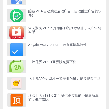
蹦跶 v1.4 自动跳过启动广告（自动跳过广告的软
件）
全民聚视 v1.5.6 好用的影视播放软件，去广告纯
净版
Any.do v5.17.0.173 一款办事清单软件
一叶日历 v1.9.1高级版免费下载
飞土搜APP v1.8.4 一款专业的磁力链接搜索工具
顶点小说 v191.6.211 提供高质量的小说最新章
节，去广告版