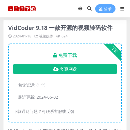
登录
VidCoder 9.18 一款开源的视频转码软件
2024-01-18
视频媒体
624
下载
免费下载
夸克网盘
包含资源:
(1个)
最近更新:
2024-06-02
下载遇到问题？可联系客服或反馈