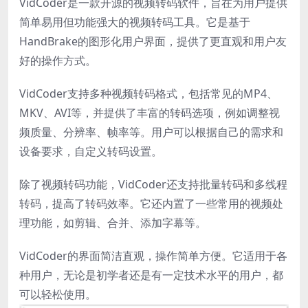
VidCoder是一款开源的视频转码软件，旨在为用户提供
简单易用但功能强大的视频转码工具。它是基于
HandBrake的图形化用户界面，提供了更直观和用户友
好的操作方式。
VidCoder支持多种视频转码格式，包括常见的MP4、
MKV、AVI等，并提供了丰富的转码选项，例如调整视
频质量、分辨率、帧率等。用户可以根据自己的需求和
设备要求，自定义转码设置。
除了视频转码功能，VidCoder还支持批量转码和多线程
转码，提高了转码效率。它还内置了一些常用的视频处
理功能，如剪辑、合并、添加字幕等。
VidCoder的界面简洁直观，操作简单方便。它适用于各
种用户，无论是初学者还是有一定技术水平的用户，都
可以轻松使用。