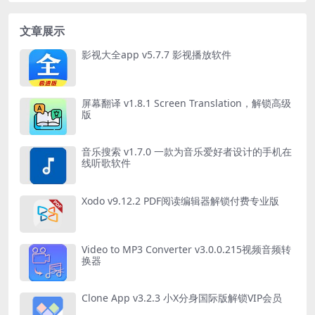
文章展示
影视大全app v5.7.7 影视播放软件
屏幕翻译 v1.8.1 Screen Translation，解锁高级
版
音乐搜索 v1.7.0 一款为音乐爱好者设计的手机在
线听歌软件
Xodo v9.12.2 PDF阅读编辑器解锁付费专业版
Video to MP3 Converter v3.0.0.215视频音频转
换器
Clone App v3.2.3 小X分身国际版解锁VIP会员