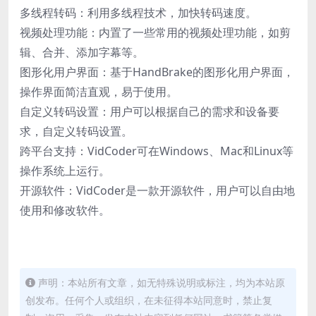
多线程转码：利用多线程技术，加快转码速度。
视频处理功能：内置了一些常用的视频处理功能，如剪
辑、合并、添加字幕等。
图形化用户界面：基于HandBrake的图形化用户界面，
操作界面简洁直观，易于使用。
自定义转码设置：用户可以根据自己的需求和设备要
求，自定义转码设置。
跨平台支持：VidCoder可在Windows、Mac和Linux等
操作系统上运行。
开源软件：VidCoder是一款开源软件，用户可以自由地
使用和修改软件。
声明：本站所有文章，如无特殊说明或标注，均为本站原
创发布。任何个人或组织，在未征得本站同意时，禁止复