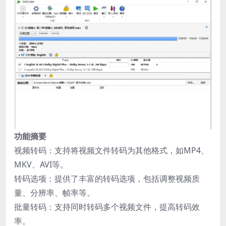
功能摘要
视频转码：支持将视频文件转码为其他格式，如MP4、
MKV、AVI等。
转码选项：提供了丰富的转码选项，包括调整视频质
量、分辨率、帧率等。
批量转码：支持同时转码多个视频文件，提高转码效
率。