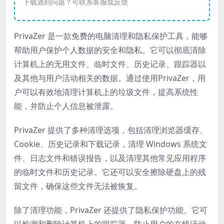
下载遇到问题？可联系客服或反馈
PrivaZer 是一款免费的电脑清理和隐私保护工具，能够
帮助用户保护个人数据的安全和隐私。它可以彻底清除
计算机上的无用文件、临时文件、历史记录、跟踪器以
及其他与用户活动相关的数据。通过使用PrivaZer，用
户可以有效地清理计算机上的垃圾文件，提高系统性
能，并防止个人信息被泄露。
PrivaZer 提供了多种清理选项，包括清理浏览器缓存、
Cookie、历史记录和下载记录，清理 Windows 系统文
件、日志文件和错误报告，以及清理其他常见应用程序
的临时文件和历史记录。它还可以安全擦除硬盘上的残
留文件，确保这些文件无法被恢复。
除了清理功能，PrivaZer 还提供了隐私保护功能。它可