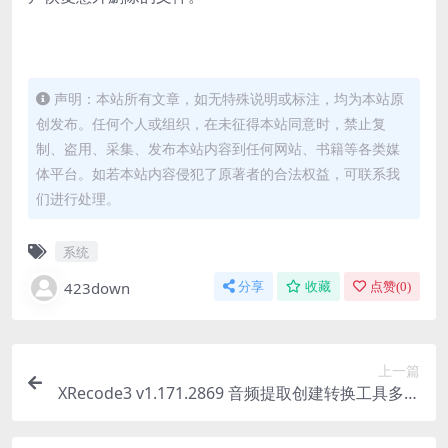
声明：本站所有文章，如无特殊说明或标注，均为本站原
创发布。任何个人或组织，在未征得本站同意时，禁止复
制、盗用、采集、发布本站内容到任何网站、书籍等各类媒
体平台。如若本站内容侵犯了原著者的合法权益，可联系我
们进行处理。
系统
423down
分享
收藏
点赞(
0
)
上一篇
XRecode3 v1.171.2869 音频提取创建转换工具多语
便携版