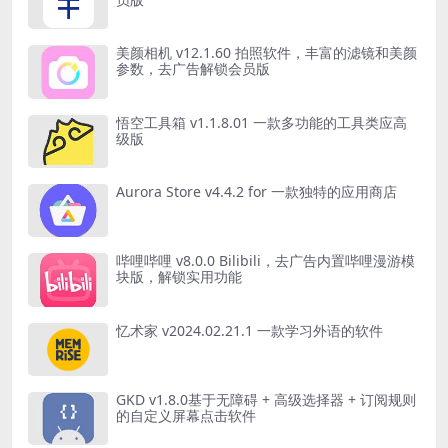
美颜相机 v12.1.60 拍照软件，丰富的滤镜和美颜
参数，去广告解锁会员版
悟空工具箱 v1.1.8.01 一款多功能的工具类应高
级版
Aurora Store v4.4.2 for 一款独特的应用商店
哔哩哔哩 v8.0.0 Bilibili，去广告内置哔哩漫游模
块版，解锁实用功能
忆术家 v2024.02.21.1 一款学习外语的软件
GKD v1.8.0基于无障碍 + 高级选择器 + 订阅规则
的自定义屏幕点击软件