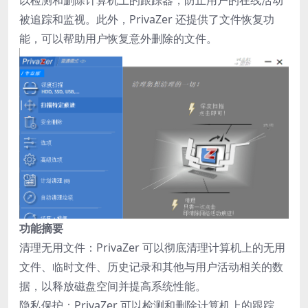
以检测和删除计算机上的跟踪器，防止用户的在线活动
被追踪和监视。此外，PrivaZer 还提供了文件恢复功
能，可以帮助用户恢复意外删除的文件。
功能摘要
清理无用文件：PrivaZer 可以彻底清理计算机上的无用
文件、临时文件、历史记录和其他与用户活动相关的数
据，以释放磁盘空间并提高系统性能。
隐私保护：PrivaZer 可以检测和删除计算机上的跟踪