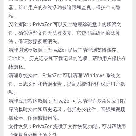
器，防止用户的在线活动被追踪和监视，保护个人隐
私。
安全擦除：PrivaZer 可以安全地擦除硬盘上的残留文
件，确保这些文件无法被恢复。它使用高级的擦除算
法，保证数据彻底消失。
清理浏览器数据：PrivaZer 提供了清理浏览器缓存、
Cookie、历史记录和下载记录的选项，帮助用户保护在
线隐私。
清理系统文件：PrivaZer 可以清理 Windows 系统文
件、日志文件和错误报告，提高系统性能并保护用户隐
私。
清理应用程序数据：PrivaZer 可以清理许多常见应用程
序的临时文件和历史记录，包括办公软件、音频和视频
播放器、图像编辑器等。
文件恢复：PrivaZer 提供了文件恢复功能，可以帮助用
户恢复意外删除的文件。