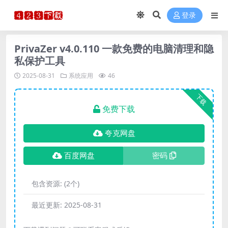
登录
PrivaZer v4.0.110 一款免费的电脑清理和隐
私保护工具
2025-08-31
系统应用
46
下载
免费下载
夸克网盘
百度网盘
密码
包含资源:
(2个)
最近更新:
2025-08-31