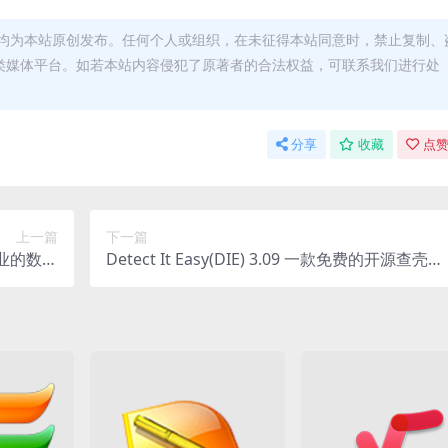
均为本站原创发布。任何个人或组织，在未征得本站同意时，禁止复制、
类媒体平台。如若本站内容侵犯了原著者的合法权益，可联系我们进行处
分享
收藏
点赞
上一篇
下一篇
一款专业的数据
Detect It Easy(DIE) 3.09 一款免费的开源查壳工
恢复软件
具