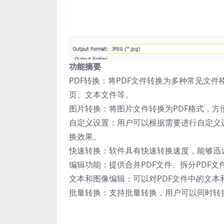
功能摘要
PDF转换：将PDF文件转换为多种常见文件格式，
页、文本文件等。
图片转换：将图片文件转换为PDF格式，方
自定义设置：用户可以根据需要进行自定义
换效果。
快速转换：软件具有快速转换速度，能够迅
编辑功能：提供合并PDF文件、拆分PDF
文本和图像编辑：可以对PDF文件中的文
批量转换：支持批量转换，用户可以同时转换