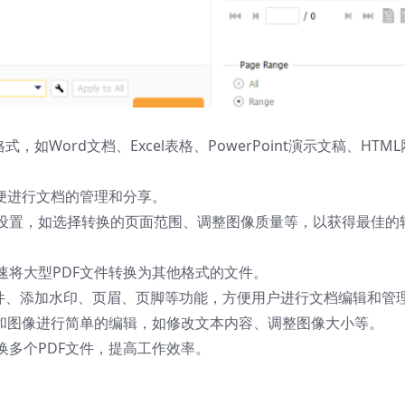
如Word文档、Excel表格、PowerPoint演示文稿、HTML
便进行文档的管理和分享。
设置，如选择转换的页面范围、调整图像质量等，以获得最佳的
速将大型PDF文件转换为其他格式的文件。
文件、添加水印、页眉、页脚等功能，方便用户进行文档编辑和管
本和图像进行简单的编辑，如修改文本内容、调整图像大小等。
多个PDF文件，提高工作效率。