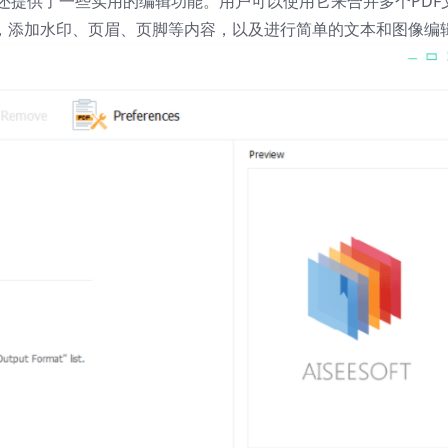
 Ultimate 还提供了一些实用的编辑功能。用户可以使用它来合并多个PD
件，添加水印、页眉、页脚等内容，以及进行简单的文本和图像编