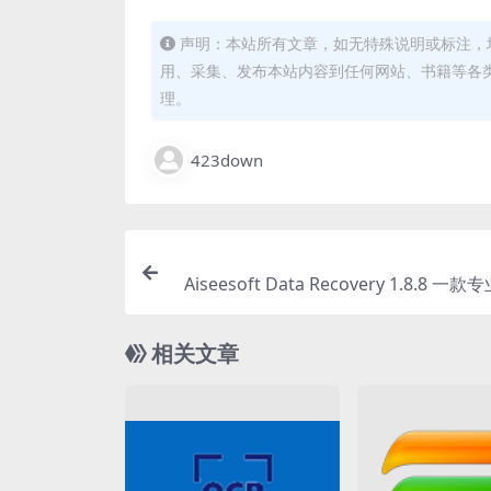
声明：本站所有文章，如无特殊说明或标注，
用、采集、发布本站内容到任何网站、书籍等各
理。
423down
Aiseesoft Data Recovery 1.8.8 
相关文章