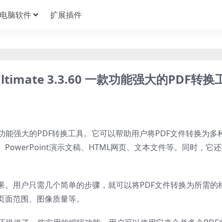
电脑软件
扩展插件
er Ultimate 3.3.60 一款功能强大的PDF转换
timate 是一款功能强大的PDF转换工具。它可以帮助用户将PDF文件转换为
、PowerPoint演示文稿、HTML网页、文本文件等。同时，它
果。用户只需几个简单的步骤，就可以将PDF文件转换为所需的
页面范围、图像质量等。