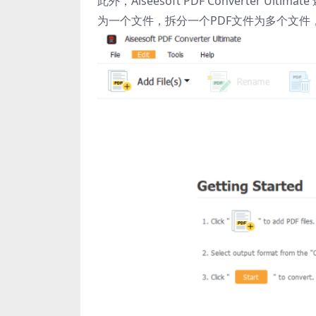
此外，Aiseesoft PDF Converter
为一个文件，拆分一个PDF文件为多个文