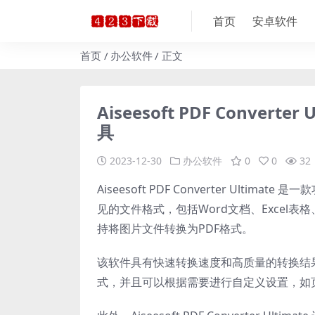
首页
安卓软件
首页
办公软件
正文
Aiseesoft PDF Convert
具
2023-12-30
办公软件
0
0
32
Aiseesoft PDF Converter Ul
见的文件格式，包括Word文档、Excel表格
持将图片文件转换为PDF格式。
该软件具有快速转换速度和高质量的转换结
式，并且可以根据需要进行自定义设置，如