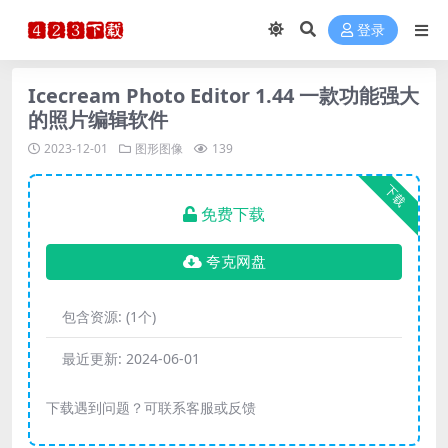
登录
Icecream Photo Editor 1.44 一款功能强大
的照片编辑软件
2023-12-01
图形图像
139
下载
免费下载
夸克网盘
包含资源:
(1个)
最近更新:
2024-06-01
下载遇到问题？可联系客服或反馈