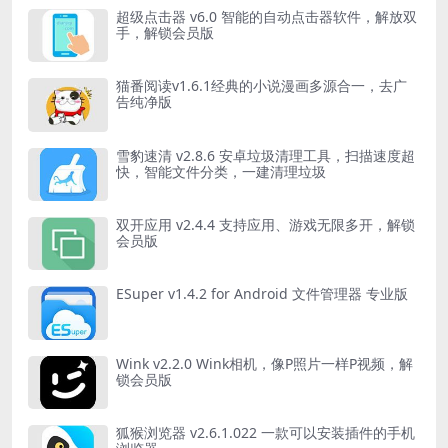
超级点击器 v6.0 智能的自动点击器软件，解放双
手，解锁会员版
猫番阅读v1.6.1经典的小说漫画多源合一，去广
告纯净版
雪豹速清 v2.8.6 安卓垃圾清理工具，扫描速度超
快，智能文件分类，一建清理垃圾
双开应用 v2.4.4 支持应用、游戏无限多开，解锁
会员版
ESuper v1.4.2 for Android 文件管理器 专业版
Wink v2.2.0 Wink相机，像P照片一样P视频，解
锁会员版
狐猴浏览器 v2.6.1.022 一款可以安装插件的手机