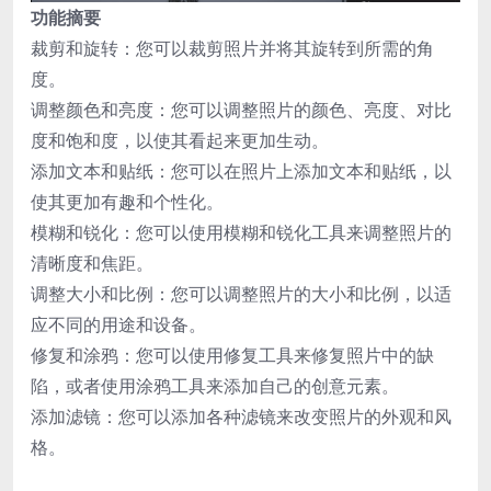
功能摘要
裁剪和旋转：您可以裁剪照片并将其旋转到所需的角
度。
调整颜色和亮度：您可以调整照片的颜色、亮度、对比
度和饱和度，以使其看起来更加生动。
添加文本和贴纸：您可以在照片上添加文本和贴纸，以
使其更加有趣和个性化。
模糊和锐化：您可以使用模糊和锐化工具来调整照片的
清晰度和焦距。
调整大小和比例：您可以调整照片的大小和比例，以适
应不同的用途和设备。
修复和涂鸦：您可以使用修复工具来修复照片中的缺
陷，或者使用涂鸦工具来添加自己的创意元素。
添加滤镜：您可以添加各种滤镜来改变照片的外观和风
格。