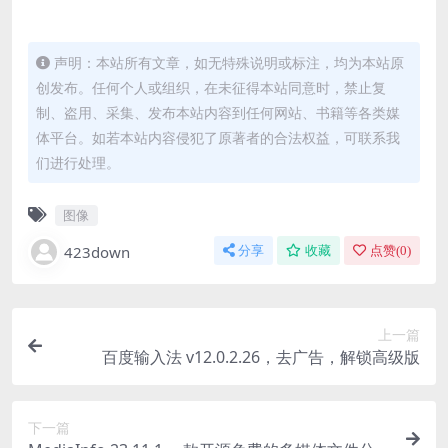
声明：本站所有文章，如无特殊说明或标注，均为本站原
创发布。任何个人或组织，在未征得本站同意时，禁止复
制、盗用、采集、发布本站内容到任何网站、书籍等各类媒
体平台。如若本站内容侵犯了原著者的合法权益，可联系我
们进行处理。
图像
423down
分享
收藏
点赞(
0
)
上一篇
百度输入法 v12.0.2.26，去广告，解锁高级版
下一篇