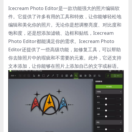
Icecream Photo Editor是一款功能强大的照片编辑软
件。它提供了许多有用的工具和特效，让你能够轻松地
编辑和美化你的照片。无论你是想调整亮度、对比度和
饱和度，还是想添加滤镜、边框和贴纸，Icecream
Photo Editor都能满足你的需求。Icecream Photo
Editor还提供了一些高级功能，如修复工具，可以帮助
你去除照片中的瑕疵和不需要的元素。此外，它还支持
文本添加，让你能够在照片上添加自己的文字或标语。