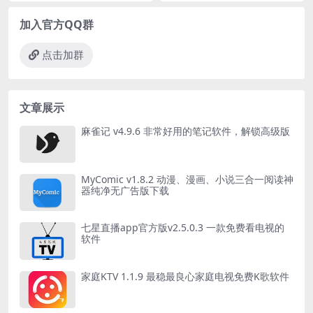
加入官方QQ群
点击加群
文章展示
麻雀记 v4.9.6 非常好用的笔记软件，解锁高级版
MyComic v1.8.2 动漫、漫画、小说三合一阅读神
器纯净无广告版下载
七星直播app官方版v2.5.0.3 一款免费看电视的
软件
家庭KTV 1.1.9 最稳最良心家庭电视免费K歌软件