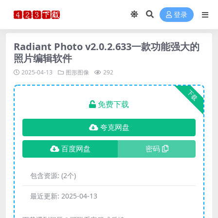
登录
Radiant Photo v2.0.2.633一款功能强大的
照片编辑软件
2025-04-13
图形图像
292
下载
免费下载
夸克网盘
百度网盘
密码
包含资源:
(2个)
最近更新:
2025-04-13