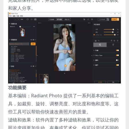
完成后保存照片，并选择不同的输出选项，以便与朋友
和家人分享。
功能摘要
基本编辑：Radiant Photo 提供了一系列基本的编辑工
具，如裁剪、旋转、调整亮度、对比度和饱和度等。这
些工具可以帮助你快速改善照片的质量。
滤镜和效果：软件内置了多种滤镜和效果，可以让你的
照片变得更加生动、有趣或艺术化。你可以尝试不同的