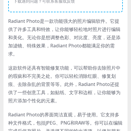
下载遇到问题？可联系客服或反馈
Radiant Photo是一款功能强大的照片编辑软件。它提
供了许多工具和特效，让你能够轻松地对照片进行编辑
和美化。无论你是想调整色彩、对比度、亮度，还是添
加滤镜、特殊效果，Radiant Photo都能满足你的需
求。
这款软件还具有智能修复功能，可以帮助你去除照片中
的瑕疵和不完美之处。你可以轻松消除红眼、修复划
痕、去除杂乱的背景等等。此外，Radiant Photo还提
供了一些创意工具，如贴纸、文字和边框，让你能够为
照片添加个性化的元素。
Radiant Photo的界面简洁直观，易于使用。它支持多
种文件格式，包括JPEG、PNG和RAW等。你可以在编辑