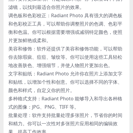
滤镜，以找到最适合你照片的效果。
调色板和色彩校正：Radiant Photo 具有强大的调色板
和色彩校正工具，可以帮助你调整照片的色调、色彩平
衡和色温。你可以根据需要增强或减弱特定颜色，使照
片更加鲜艳或柔和。
美容和修饰：软件还提供了美容和修饰功能，可以帮助
你去除瑕疵、痘痘、皱纹等。你可以使用这些工具轻松
地改善肤色、增强细节，并使人物照片更加出色。
文字和贴纸：Radiant Photo 允许你在照片上添加文字
和贴纸，以增加个性和创意。你可以选择不同的字体、
颜色和样式，自定义你的照片。
多种格式支持：Radiant Photo 能够导入和导出各种格
式的图像：JPG、PNG、TIFF 等。
批量处理：软件支持批量处理多张照片，节省你的时间
和精力。你可以一次性对多张照片应用相同的编辑效
果，提高工作效率。