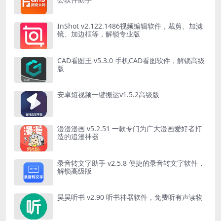
InShot v2.122.1486视频编辑软件，裁剪、加滤
镜、加边框等，解锁专业版
CAD看图王 v5.3.0 手机CAD看图软件，解锁高级
版
安卓短视频一键搬运v1.5.2高级版
漫漫漫画 v5.2.51 一款专门为广大漫画爱好者打
造的追漫神器
录音转文字助手 v2.5.8 便捷的录音转文字软件，
解锁高级版
昊昊听书 v2.90 听书神器软件，免费听有声读物