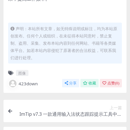
声明：本站所有文章，如无特殊说明或标注，均为本站原
创发布。任何个人或组织，在未征得本站同意时，禁止复
制、盗用、采集、发布本站内容到任何网站、书籍等各类媒
体平台。如若本站内容侵犯了原著者的合法权益，可联系我
们进行处理。
图像
423down
分享
收藏
点赞(
0
)
上一篇
ImTip v7.3 一款通用输入法状态跟踪提示工具中文
绿色版