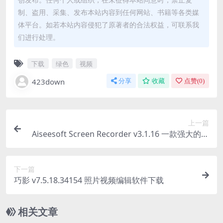
制、盗用、采集、发布本站内容到任何网站、书籍等各类媒
体平台。如若本站内容侵犯了原著者的合法权益，可联系我
们进行处理。
下载
绿色
视频
423down
分享
收藏
点赞(
0
)
上一篇
Aiseesoft Screen Recorder v3.1.16 一款强大的屏
幕录制工具
下一篇
巧影 v7.5.18.34154 照片视频编辑软件下载
相关文章