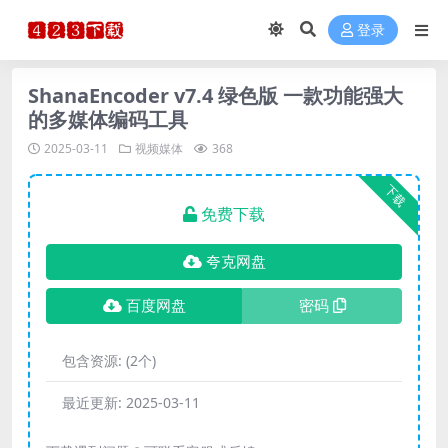
登录
ShanaEncoder v7.4 绿色版 一款功能强大
的多媒体编码工具
2025-03-11
视频媒体
368
下载
免费下载
夸克网盘
百度网盘
密码
包含资源:
(2个)
最近更新:
2025-03-11