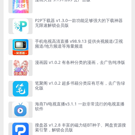
P2P下载器 v1.3.0一款功能足够强大的下载神器
无限速解锁会员版
手机电视高清直播 v98.9.13 提供央视频道/卫视
频道/地方频道等海量频道
漫画园 v1.0.2 有各种分类的漫画，去广告纯净版
笔聚阁 v1.0.2 超多书籍分类应有尽有，去广告绿
化版
海燕TV电视直播v3.1.1 一款非常流行的电视直播
软件
搜盘器 v1.2.8 丰富的磁力链BT种子、网盘资源搜
索引擎，解锁会员版