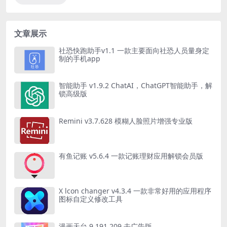
文章展示
社恐快跑助手v1.1 一款主要面向社恐人员量身定
制的手机app
智能助手 v1.9.2 ChatAI，ChatGPT智能助手，解
锁高级版
Remini v3.7.628 模糊人脸照片增强专业版
有鱼记账 v5.6.4 一款记账理财应用解锁会员版
X lcon changer v4.3.4 一款非常好用的应用程序
图标自定义修改工具
漫画天台 9.191.209 去广告版