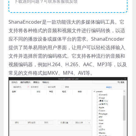
下载遇到问题？可联系客服或反馈
ShanaEncoder是一款功能强大的多媒体编码工具。它
支持将各种格式的音频和视频文件进行编码转换，以适
应不同的播放设备或媒体平台的需求。ShanaEncoder
提供了简单易用的用户界面，让用户可以轻松选择输入
文件并选择所需的编码格式。它支持各种流行的音频和
视频编码器，例如H.264、H.265、AAC、MP3等，以及
常见的文件格式如MKV、MP4、AVI等。