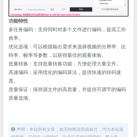
功能特性
多任务编码：支持同时对多个文件进行编码，提高工作
效率。
优化选项：可以根据输出需求来选择视频的分辨率、比
特率、帧率等参数，以获得最佳的观看体验。
批量转换：支持批量转换功能，方便处理大量文件。
高速编码：采用优化的编码算法，提供快速的转码速
度。
质量保证：保持源文件的高质量，并提供可调节的编码
质量选项。
声明：本站所有文章，如无特殊说明或标注，均为本站原
创发布。任何个人或组织，在未征得本站同意时，禁止复