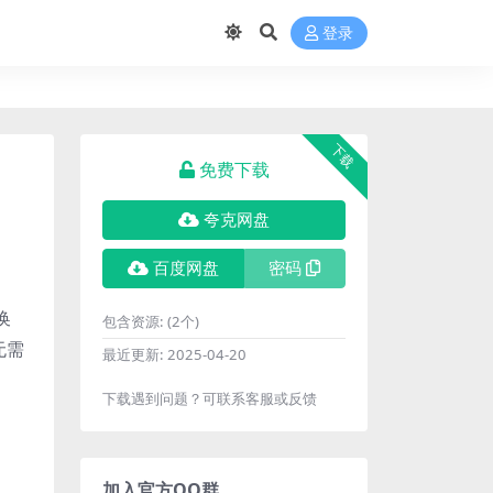
登录
下载
免费下载
夸克网盘
百度网盘
密码
换
包含资源:
(2个)
无需
最近更新:
2025-04-20
下载遇到问题？可联系客服或反馈
加入官方QQ群