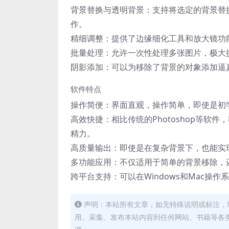
背景替换与透明背景：支持将选定的背景替
作。
精细调整：提供了边缘细化工具和放大镜功
批量处理：允许一次性处理多张图片，极大
阴影添加：可以为移除了背景的对象添加逼
软件特点
操作简便：界面直观，操作简单，即使是初
高效快捷：相比传统的Photoshop等软件，
精力。
高质量输出：即使是在复杂背景下，也能实
多功能应用：不仅适用于简单的背景移除，
跨平台支持：可以在Windows和Mac操
声明：本站所有文章，如无特殊说明或标注，
用、采集、发布本站内容到任何网站、书籍等各