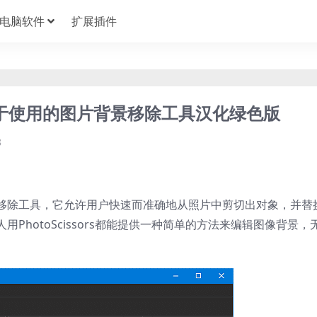
电脑软件
扩展插件
3 一款易于使用的图片背景移除工具汉化绿色版
8
图片背景移除工具，它允许用户快速而准确地从照片中剪切出对象，并替
PhotoScissors都能提供一种简单的方法来编辑图像背景，