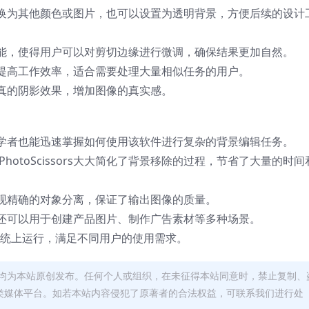
换为其他颜色或图片，也可以设置为透明背景，方便后续的设计
能，使得用户可以对剪切边缘进行微调，确保结果更加自然。
提高工作效率，适合需要处理大量相似任务的用户。
真的阴影效果，增加图像的真实感。
学者也能迅速掌握如何使用该软件进行复杂的背景编辑任务。
PhotoScissors大大简化了背景移除的过程，节省了大量的时间
现精确的对象分离，保证了输出图像的质量。
还可以用于创建产品图片、制作广告素材等多种场景。
作系统上运行，满足不同用户的使用需求。
均为本站原创发布。任何个人或组织，在未征得本站同意时，禁止复制、
类媒体平台。如若本站内容侵犯了原著者的合法权益，可联系我们进行处