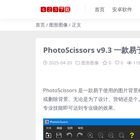
首页
安卓软件
首页
图形图像
正文
PhotoScissors v9.
2025-04-20
图形图像
0
0
11
PhotoScissors 是一款易于使用的
或删除背景。无论是为了设计、营销还是个人用
专业技能即可达到专业级的效果。