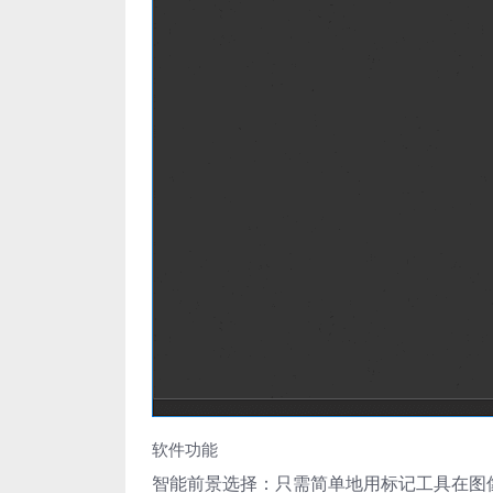
软件功能
智能前景选择：只需简单地用标记工具在图像上