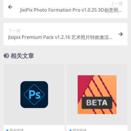
上一篇
JixiPix Photo Formation Pro v1.0.25 3D创意照片
特效激活版
下一篇
Jixipix Premium Pack v1.2.16 艺术照片特效激活版
下载
相关文章
图形图像
图形图像