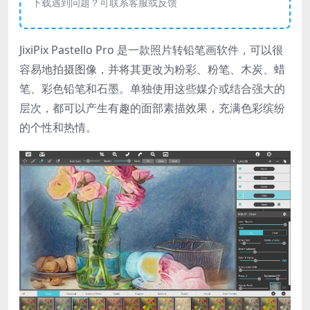
下载遇到问题？可联系客服或反馈
JixiPix Pastello Pro 是一款照片转铅笔画软件，可以很
容易地拍摄图像，并将其更改为粉彩、粉笔、木炭、蜡
笔、彩色铅笔和石墨。单独使用这些媒介或结合强大的
层次，都可以产生有趣的面部素描效果，充满色彩缤纷
的个性和热情。