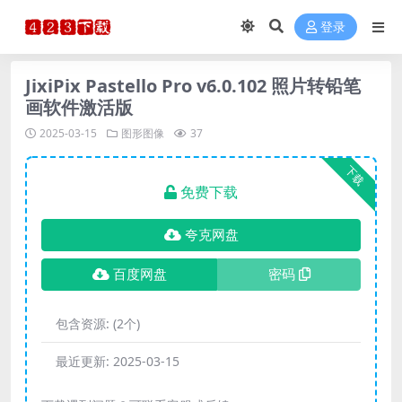
登录
JixiPix Pastello Pro v6.0.102 照片转铅笔
画软件激活版
2025-03-15
图形图像
37
下载
免费下载
夸克网盘
百度网盘
密码
包含资源:
(2个)
最近更新:
2025-03-15