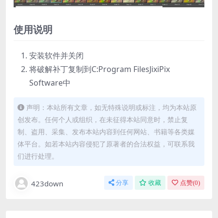
使用说明
安装软件并关闭
将破解补丁复制到C:Program FilesJixiPix
Software中
声明：本站所有文章，如无特殊说明或标注，均为本站原
创发布。任何个人或组织，在未征得本站同意时，禁止复
制、盗用、采集、发布本站内容到任何网站、书籍等各类媒
体平台。如若本站内容侵犯了原著者的合法权益，可联系我
们进行处理。
423down
分享
收藏
点赞(
0
)