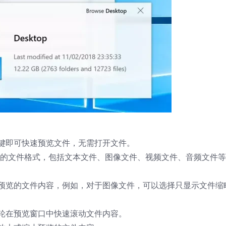
格键即可快速预览文件，无需打开文件。
支持常见的文件格式，包括文本文件、图像文件、视频文件、音频文件等
要预览的文件内容，例如，对于图像文件，可以选择只显示文件缩
滚轮在预览窗口中快速滚动文件内容。