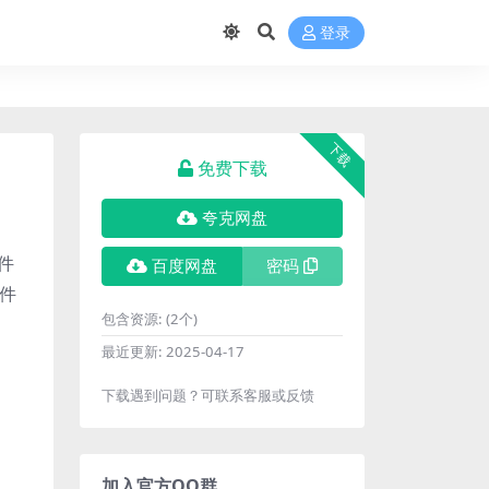
登录
下载
免费下载
夸克网盘
件
百度网盘
密码
文件
包含资源:
(2个)
最近更新:
2025-04-17
下载遇到问题？可联系客服或反馈
加入官方QQ群