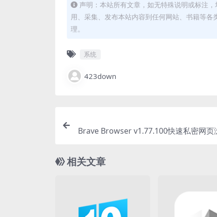
声明：本站所有文章，如无特殊说明或标注，
用、采集、发布本站内容到任何网站、书籍等各
理。
系统
423down
Brave Browser v1.77.100快速私密
相关文章