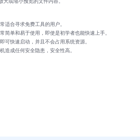
中放大或缩小预览的文件内容。
源，非常适合寻求免费工具的用户。
户界面非常简单和易于使用，即使是初学者也能快速上手。
下一个键即可快速启动，并且不会占用系统资源。
的计算机造成任何安全隐患，安全性高。