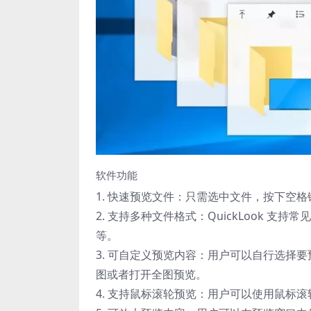
软件功能
1. 快速预览文件：只需选中文件，按下空
2. 支持多种文件格式：QuickLook 
等。
3. 可自定义预览内容：用户可以自行选择
图或者打开全图预览。
4. 支持鼠标滚轮预览：用户可以使用鼠标