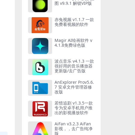
图 v9.9.1 解锁VIP版
赤兔视频 v1.1.7 一款
免费看视频的软件
Magir AI绘画软件 v
4.1.8免费绿色版
波点音乐 v4.1.3 一款
很好用的音乐播放器
更新版/去广告版
AnExplorer Prov5.6.
7 安卓文件管理器修
改版
若惜追剧 v1.3.5一款
专为安卓手机用户推
出的影视播放软件
AiFan v3.2.3 AiFan
影视，，去广告纯净
版