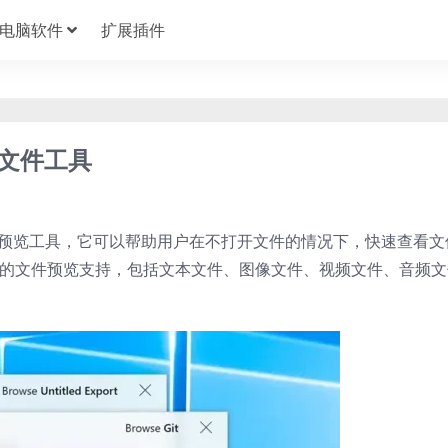
电脑软件
扩展插件
预览文件工具
平台下的文件预览工具，它可以帮助用户在不打开文件的情况下，快速查看文
同种类的文件预览支持，包括文本文件、图像文件、视频文件、音频