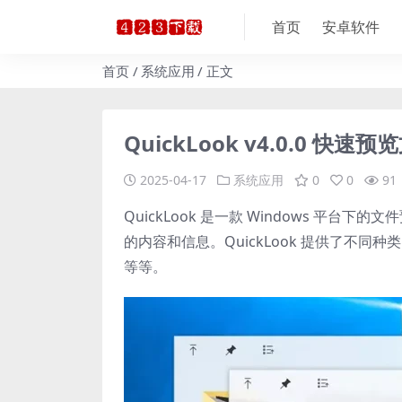
首页
安卓软件
首页
系统应用
正文
QuickLook v4.0.0 快速
2025-04-17
系统应用
0
0
91
QuickLook 是一款 Windows 
的内容和信息。QuickLook 提供了不
等等。