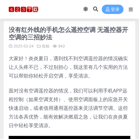
登录
没有红外线的手机怎么遥控空调 无遥控器开
空调的三招妙法
2025-03-24
投稿
843
大家好！炎炎夏日，遇到找不到空调遥控器的情况确实
让人头疼不已，不过别担心，我这里有几个实用的方法
可以帮助你轻松开启空调，享受清凉。
面对没有空调遥控器的情况，我们可以利用手机APP远
程控制（如果空调支持）、使用空调面板上的应急开关
快速启动，或者借用通用遥控器来灵活调节空调。这些
方法各具优势，能有效解决燃眉之急，让我们在炎炎夏
日中轻松享受清凉。