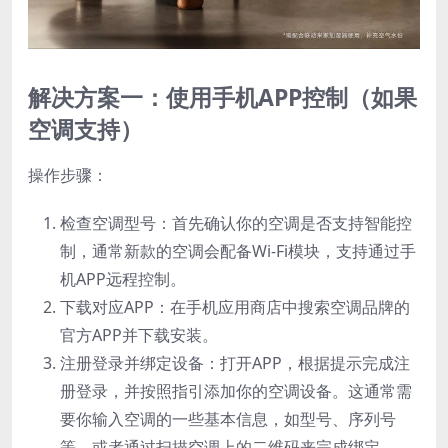
解决方案一：使用手机APP控制（如果
空调支持）
操作步骤：
检查空调型号：首先确认你的空调是否支持智能控
制，通常新款的空调会配备Wi-Fi模块，支持通过手
机APP远程控制。
下载对应APP：在手机应用商店中搜索空调品牌的
官方APP并下载安装。
注册登录并绑定设备：打开APP，根据提示完成注
册登录，并按照指引添加你的空调设备。这通常需
要你输入空调的一些基本信息，如型号、序列号
等，或者通过扫描空调上的二维码来完成绑定。