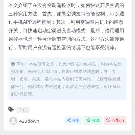
本文介绍了在没有空调遥控器时，如何快速开启空调的
三种实用方法。首先，如果空调支持智能控制，可以通
过手机APP远程控制；其次，利用空调室内机上的应急
开关，可快速启动空调进入自动模式；最后，借用通用
遥控器也是一种灵活调节空调的方式。这些方法简便易
行，帮助用户在没有遥控器的情况下也能享受清凉。
声明：本站所有文章，如无特殊说明或标注，均为本站原
创发布。任何个人或组织，在未征得本站同意时，禁止复
制、盗用、采集、发布本站内容到任何网站、书籍等各类媒
体平台。如若本站内容侵犯了原著者的合法权益，可联系我
们进行处理。
手机
423down
分享
收藏
点赞(
0
)