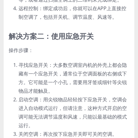
远程控制：绑定成功后，你就可以在APP上直接控
制空调了，包括开关机、调节温度、风速等。
解决方案二：使用应急开关
操作步骤：
寻找应急开关：大多数空调室内机的外壳上都会隐
藏有一个应急开关，通常位于空调面板的右侧或下
方。它可能是一个小孔，需要用牙签或细针等尖锐
物品才能触及。
启动空调：用尖锐物品轻轻按下应急开关，空调会
进入自动模式运行，但请注意，这种方式开启的空
调可能无法调节温度和风速，只能以最基础的模式
运行。
关闭空调：再次按下应急开关即可关闭空调。