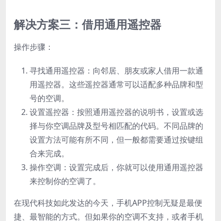
解决方案三：借用通用遥控器
操作步骤：
寻找通用遥控器：向邻居、朋友或家人借用一款通
用遥控器。这些遥控器通常可以适配多种品牌和型
号的空调。
设置遥控器：按照通用遥控器的说明书，设置或选
择与你空调品牌及型号相匹配的代码。不同品牌的
设置方法可能有所不同，但一般都需要通过按键组
合来完成。
操作空调：设置完成后，你就可以使用通用遥控器
来控制你的空调了。
在现代科技如此发达的今天，手机APP控制无疑是最便
捷、最智能的方式。但如果你的空调不支持，或者手机