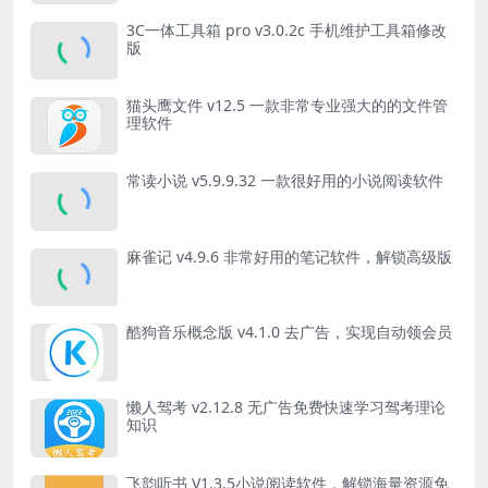
3C一体工具箱 pro v3.0.2c 手机维护工具箱修改
版
猫头鹰文件 v12.5 一款非常专业强大的的文件管
理软件
常读小说 v5.9.9.32 一款很好用的小说阅读软件
麻雀记 v4.9.6 非常好用的笔记软件，解锁高级版
酷狗音乐概念版 v4.1.0 去广告，实现自动领会员
懒人驾考 v2.12.8 无广告免费快速学习驾考理论
知识
飞韵听书 V1.3.5小说阅读软件，解锁海量资源免