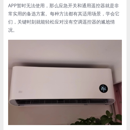
APP暂时无法使用，那么应急开关和通用遥控器就是非
常实用的备选方案。每种方法都有其适用场景，学会它
们，关键时刻就能轻松应对没有空调遥控器的尴尬情
况。