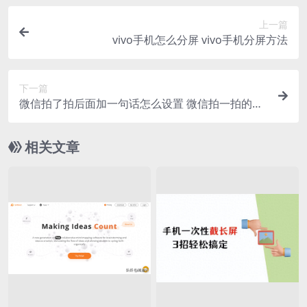
上一篇
vivo手机怎么分屏 vivo手机分屏方法
下一篇
微信拍了拍后面加一句话怎么设置 微信拍一拍的有
趣后缀文案和设置步骤
相关文章