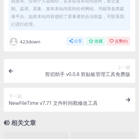
创发布。任何个人或组织，在未征得本站同意时，禁止复
制、盗用、采集、发布本站内容到任何网站、书籍等各类媒
体平台。如若本站内容侵犯了原著者的合法权益，可联系我
们进行处理。
423down
分享
收藏
点赞(
0
)
上一篇
剪切助手 v0.0.8 剪贴板管理工具免费版
下一篇
NewFileTime v7.71 文件时间戳修改工具
相关文章