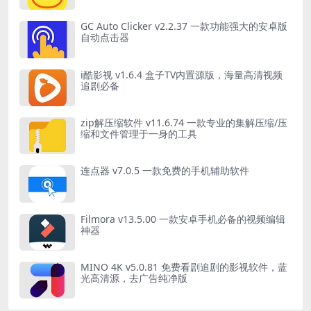
GC Auto Clicker v2.2.37 一款功能强大的安卓版
自动点击器
i酷影视 v1.6.4 盒子TV内置源版，海量高清视频
追剧必备
zip解压缩软件 v11.6.74 一款专业的集解压缩/压
缩和文件管理于一身的工具
连点器 v7.0.5 一款免费的手机辅助软件
Filmora v13.5.00 一款安卓手机必备的视频编辑
神器
MINO 4K v5.0.81 免费看剧追剧的影视软件，蓝
光高清源，去广告纯净版