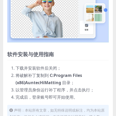
软件安装与使用指南
下载并安装软件后关闭；
将破解补丁复制到
C:Program Files
(x86)AuntecHiMatting
目录；
以管理员身份运行补丁程序，并点击执行；
完成后，登录账号即可开始使用。
声明：本站所有文章，如无特殊说明或标注，均为本站原