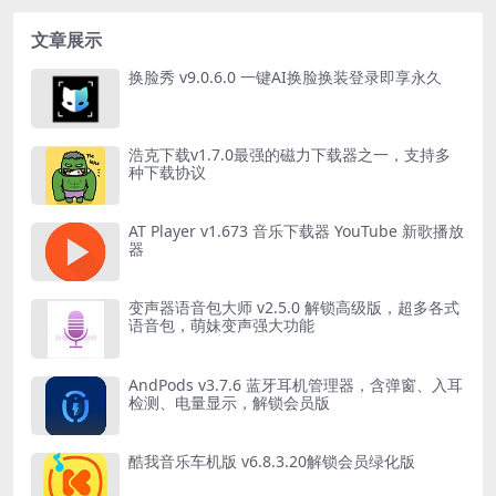
文章展示
换脸秀 v9.0.6.0 一键AI换脸换装登录即享永久
浩克下载v1.7.0最强的磁力下载器之一，支持多
种下载协议
AT Player v1.673 音乐下载器 YouTube 新歌播放
器
变声器语音包大师 v2.5.0 解锁高级版，超多各式
语音包，萌妹变声强大功能
AndPods v3.7.6 蓝牙耳机管理器，含弹窗、入耳
检测、电量显示，解锁会员版
酷我音乐车机版 v6.8.3.20解锁会员绿化版