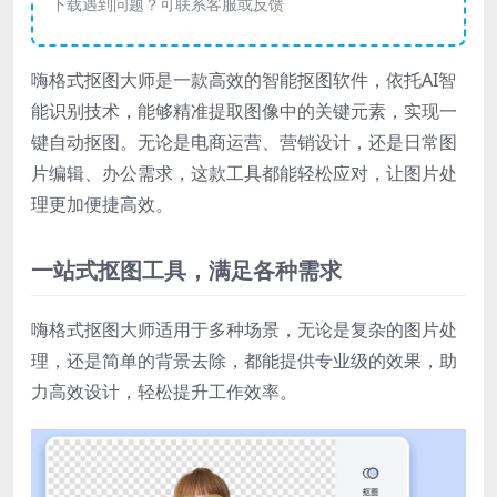
下载遇到问题？可联系客服或反馈
嗨格式抠图大师是一款高效的智能抠图软件，依托AI智
能识别技术，能够精准提取图像中的关键元素，实现一
键自动抠图。无论是电商运营、营销设计，还是日常图
片编辑、办公需求，这款工具都能轻松应对，让图片处
理更加便捷高效。
一站式抠图工具，满足各种需求
嗨格式抠图大师适用于多种场景，无论是复杂的图片处
理，还是简单的背景去除，都能提供专业级的效果，助
力高效设计，轻松提升工作效率。