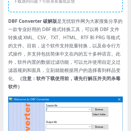
下载遇到问题？可联系客服或反馈
DBF Converter 破解版
是无忧软件网为大家搜集分享的
一款专业好用的 DBF 格式转换工具，可以将 DBF 文件
转换成 XML、CSV、TXT、HTML、RTF 和 PRG 等格式
的文件。目前，这个软件支持批量转换，以及命令行方
式操作，并支持包括简体中文在内的五十多种语言。此
外，软件内置的数据过滤功能，可以允许使用自定义过
滤器规则和面具，立刻就能根据用户的选择看到样品变
化。
（注意：软件下载使用前，请先行解压并关闭杀毒
软件）