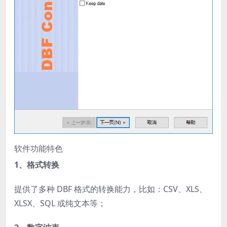
软件功能特色
1、格式转换
提供了多种 DBF 格式的转换能力，比如：CSV、XLS、
XLSX、SQL 或纯文本等；