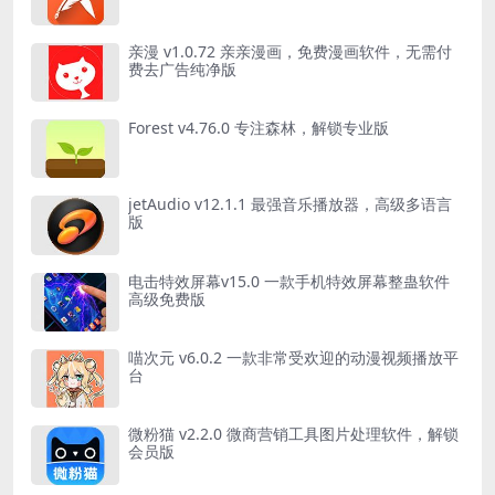
亲漫 v1.0.72 亲亲漫画，免费漫画软件，无需付
费去广告纯净版
Forest v4.76.0 专注森林，解锁专业版
jetAudio v12.1.1 最强音乐播放器，高级多语言
版
电击特效屏幕v15.0 一款手机特效屏幕整蛊软件
高级免费版
喵次元 v6.0.2 一款非常受欢迎的动漫视频播放平
台
微粉猫 v2.2.0 微商营销工具图片处理软件，解锁
会员版