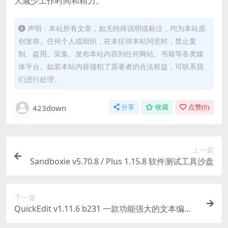
大减少工作时间和精力。
声明：本站所有文章，如无特殊说明或标注，均为本站原
创发布。任何个人或组织，在未征得本站同意时，禁止复
制、盗用、采集、发布本站内容到任何网站、书籍等各类媒
体平台。如若本站内容侵犯了原著者的合法权益，可联系我
们进行处理。
423down
分享
收藏
点赞(
0
)
上一篇
Sandboxie v5.70.8 / Plus 1.15.8 软件测试工具沙盘
下一篇
QuickEdit v1.11.6 b231 一款功能强大的文本编辑
器应用高级版