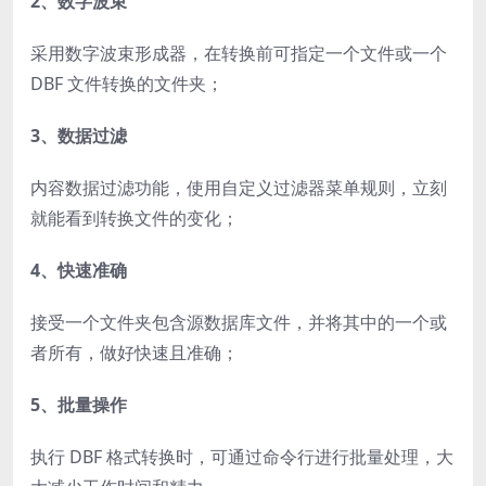
2、数字波束
采用数字波束形成器，在转换前可指定一个文件或一个
DBF 文件转换的文件夹；
3、数据过滤
内容数据过滤功能，使用自定义过滤器菜单规则，立刻
就能看到转换文件的变化；
4、快速准确
接受一个文件夹包含源数据库文件，并将其中的一个或
者所有，做好快速且准确；
5、批量操作
执行 DBF 格式转换时，可通过命令行进行批量处理，大