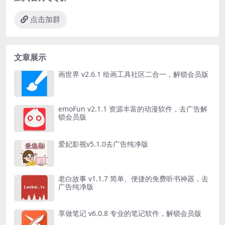
点击加群
文章展示
画世界 v2.6.1 绘画工具社区二合一，解锁会员版
emoFun v2.1.1 资源丰富的动漫软件，去广告解
锁会员版
爱妃影视v5.1.0去广告纯净版
老白故事 v1.1.7 简单、便捷的免费听书神器，去
广告纯净版
享做笔记 v6.0.8 专业的笔记软件，解锁会员版