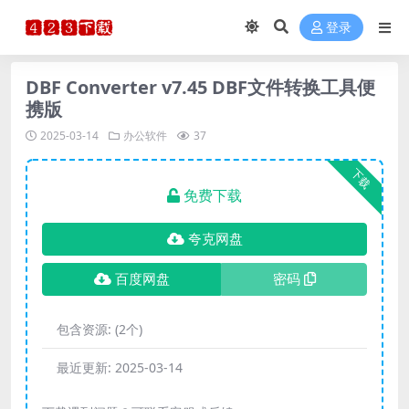
登录
DBF Converter v7.45 DBF文件转换工具便
携版
2025-03-14
办公软件
37
下载
免费下载
夸克网盘
百度网盘
密码
包含资源:
(2个)
最近更新:
2025-03-14