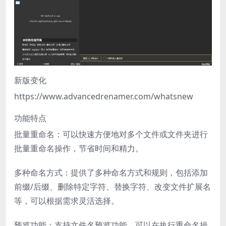
新版变化
https://www.advancedrenamer.com/whatsnew
功能特点
批量重命名：可以快速方便地对多个文件或文件夹进行
批量重命名操作，节省时间和精力。
多种命名方式：提供了多种命名方式和规则，包括添加
前缀/后缀、删除特定字符、替换字符、改变文件扩展名
等，可以根据需求灵活选择。
预览功能：支持文件名预览功能，可以在执行重命名操