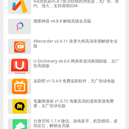
Via浏览器v5.8.1简洁轻快的浏览器，无广告、简
约、强大，支持调用IDM
搜图神器 v4.8.8 解锁高级会员版
XRecorder v2.4.11 录屏大师高清录屏解锁专业
版
U-Dictionary v6.6.6 网易有道词典国际版，去广
告高级版
追剧吧 v1.5.4.9 免费追剧软件，无广告绿色版
笔趣阁漫画 v1.0.72 海量高清的漫画资源免费
看，去广告绿化版
分身空间 1.7.4 微信、游戏多开，机型模拟，虚
拟定位，解锁会员版