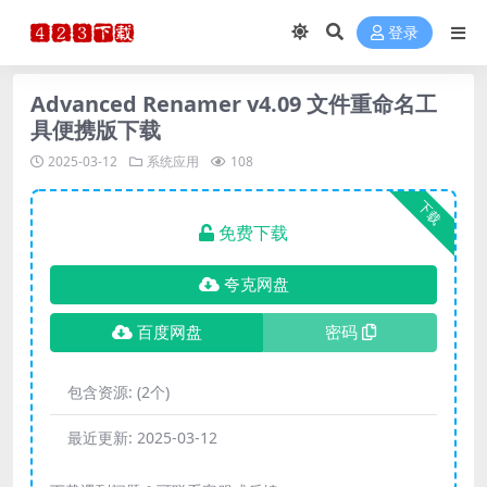
登录
Advanced Renamer v4.09 文件重命名工
具便携版下载
2025-03-12
系统应用
108
下载
免费下载
夸克网盘
百度网盘
密码
包含资源:
(2个)
最近更新:
2025-03-12