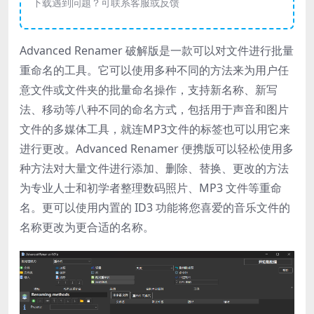
下载遇到问题？可联系客服或反馈
Advanced Renamer 破解版是一款可以对文件进行批量
重命名的工具。它可以使用多种不同的方法来为用户任
意文件或文件夹的批量命名操作，支持新名称、新写
法、移动等八种不同的命名方式，包括用于声音和图片
文件的多媒体工具，就连MP3文件的标签也可以用它来
进行更改。Advanced Renamer 便携版可以轻松使用多
种方法对大量文件进行添加、删除、替换、更改的方法
为专业人士和初学者整理数码照片、MP3 文件等重命
名。更可以使用内置的 ID3 功能将您喜爱的音乐文件的
名称更改为更合适的名称。