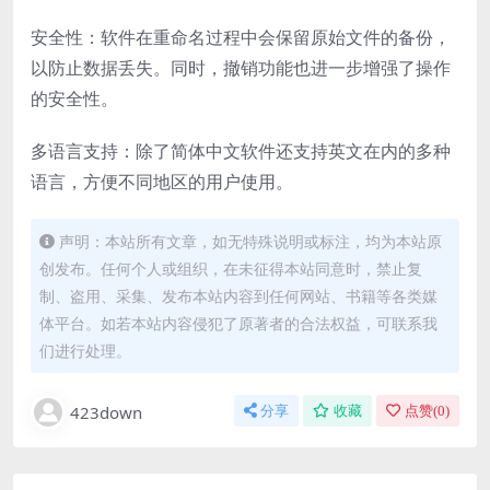
安全性：软件在重命名过程中会保留原始文件的备份，
以防止数据丢失。同时，撤销功能也进一步增强了操作
的安全性。
多语言支持：除了简体中文软件还支持英文在内的多种
语言，方便不同地区的用户使用。
声明：本站所有文章，如无特殊说明或标注，均为本站原
创发布。任何个人或组织，在未征得本站同意时，禁止复
制、盗用、采集、发布本站内容到任何网站、书籍等各类媒
体平台。如若本站内容侵犯了原著者的合法权益，可联系我
们进行处理。
423down
分享
收藏
点赞(
0
)