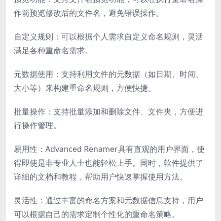
作前预览修改后的文件名，避免错误操作。
自定义规则：可以根据个人需求自定义命名规则，灵活
满足各种重命名需求。
元数据使用：支持利用文件的元数据（如日期、时间、
大小等）来构建重命名规则，方便快捷。
批量操作：支持批量添加和删除文件、文件夹，方便进
行操作管理。
易用性：Advanced Renamer具有直观的用户界面，使
得即使是非专业人士也能轻松上手。同时，软件提供了
详细的文档和教程，帮助用户快速掌握使用方法。
灵活性：通过丰富的命名方案和元数据信息支持，用户
可以根据自己的需求定制个性化的重命名策略。