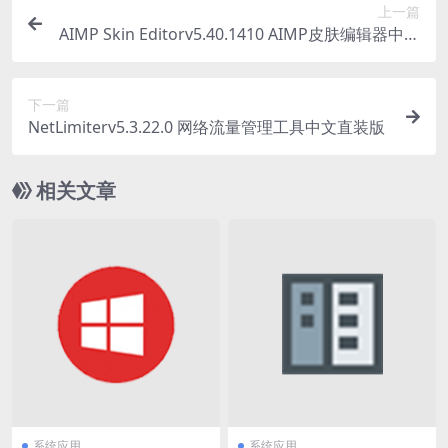
上一篇
AIMP Skin Editorv5.40.1410 AIMP皮肤编辑器中文
绿色版下载
下一篇
NetLimiterv5.3.22.0 网络流量管理工具中文直装版
相关文章
系统应用
系统应用