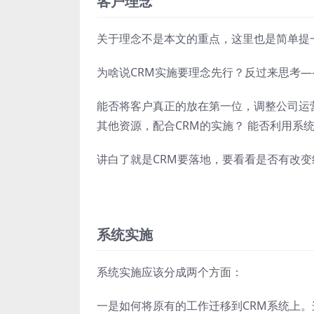
客户理念
关于理念不是本文的重点，这里也是简单提
为啥说CRM实施要理念先行？反过来思考—
能否将客户真正的放在第一位，调整公司运
其他资源，配合CRM的实施？ 能否利用系
讲白了就是CRM要落地，要看看是否有改变
系统实施
系统实施应该分成两个方面：
一是如何将原有的工作迁移到CRM系统上。