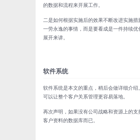
的数据和流程来开展工作。
二是如何根据实施后的效果不断改进实施措
一劳永逸的事情，而是要看成是一件持续优
展开来讲。
软件系统
软件系统是本文的重点，稍后会做详细介绍
可以让整个客户关系管理更容易落地。
再次声明，如果没有公司战略和资源上的支
客户资料的数据库而已。