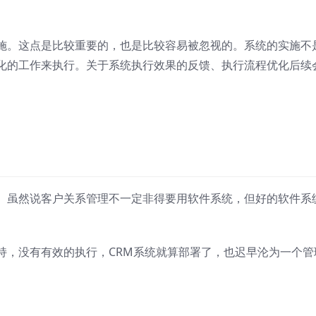
施。这点是比较重要的，也是比较容易被忽视的。系统的实施不
化的工作来执行。关于系统执行效果的反馈、执行流程优化后续
。虽然说客户关系管理不一定非得要用软件系统，但好的软件系
持，没有有效的执行，CRM系统就算部署了，也迟早沦为一个管