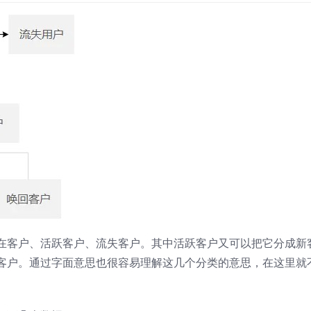
在客户、活跃客户、流失客户。其中活跃客户又可以把它分成新
客户。通过字面意思也很容易理解这几个分类的意思，在这里就