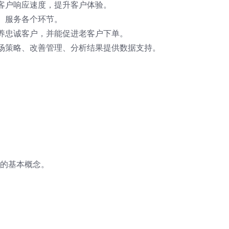
客户响应速度，提升客户体验。
、服务各个环节。
养忠诚客户，并能促进老客户下单。
场策略、改善管理、分析结果提供数据支持。
M的基本概念。