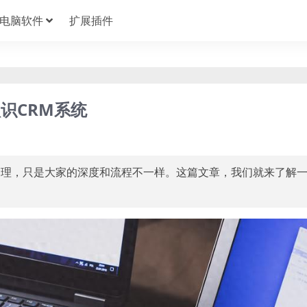
电脑软件
扩展插件
识CRM系统
管理，只是大家的深度和流程不一样。这篇文章，我们就来了解