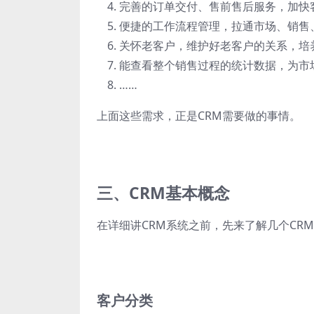
完善的订单交付、售前售后服务，加快
便捷的工作流程管理，拉通市场、销售
关怀老客户，维护好老客户的关系，培
能查看整个销售过程的统计数据，为市
……
上面这些需求，正是CRM需要做的事情。
三、CRM基本概念
在详细讲CRM系统之前，先来了解几个CR
客户分类