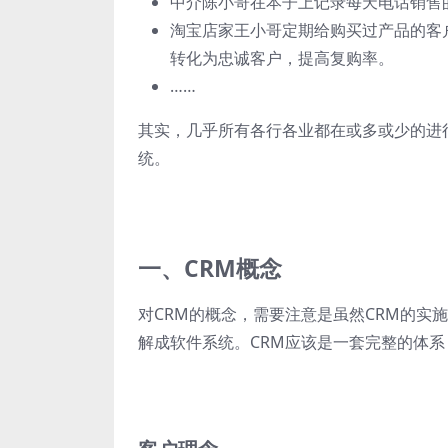
中介陈小哥在本子上记录每天电话销售
淘宝店家王小哥定期给购买过产品的客
转化为忠诚客户，提高复购率。
……
其实，几乎所有各行各业都在或多或少的进
统。
一、CRM概念
对CRM的概念，需要注意是虽然CRM的实
解成软件系统。CRM应该是一套完整的体