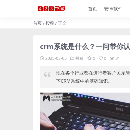
首页
安卓软件
首页
投稿
正文
crm系统是什么？一问带你认
2025-03-05
投稿
0
0
31
现在各个行业都在进行者客户关系
下CRM系统中的基础知识。