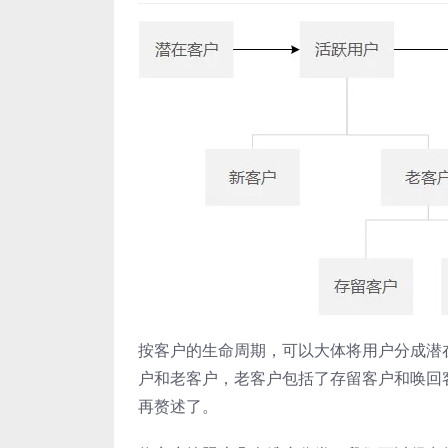
按客户的生命周期，可以大体将用户分成潜
户和老客户，老客户包括了存留客户和唤回
再赘述了。