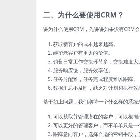
二、为什么要使用CRM？
讲为什么使用CRM，先讲讲如果没有CRM
获取新客户的成本越来越高。
维护老客户有更大的价值。
销售日常工作交接环节多，交接难度大
服务响应慢，服务效率低。
任务分配难，任务完成程度难以跟踪。
数据汇总不及时，缺乏对计划和执行效
基于如上问题，我们期待一个什么样的系统
可以获取并管理潜在的客户，可以根据
可以更好的管理客户，而不单单只是一
跟踪意向客户，选择合适的营销手段，