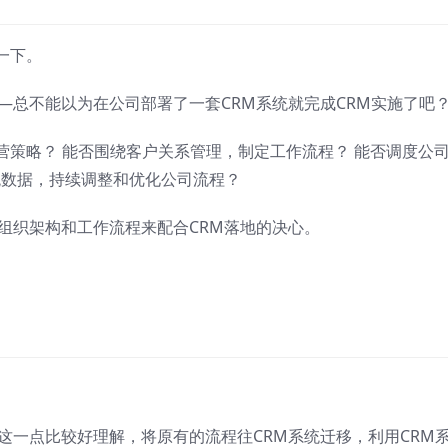
一下。
—总不能以为在公司部署了一套CRM系统就完成CRM实施了吧
营策略？ 能否围绕客户关系管理，制定工作流程？ 能否调度公
统数据，持续调整和优化公司流程？
组织架构和工作流程来配合CRM落地的决心。
这一点比较好理解，将原有的流程往CRM系统迁移，利用CRM