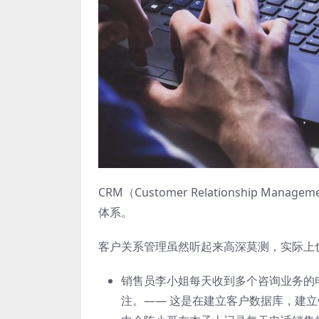
CRM（Customer Relationship
体系。
客户关系管理虽然听起来高深莫测，实际上
销售员李小姐每天收到多个咨询业务的
注。—— 这是在建立客户数据库，建