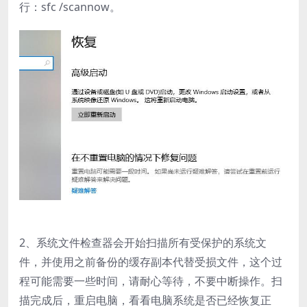
行：sfc /scannow。
2、系统文件检查器会开始扫描所有受保护的系统文
件，并使用之前备份的缓存副本代替受损文件，这个过
程可能需要一些时间，请耐心等待，不要中断操作。扫
描完成后，重启电脑，看看电脑系统是否已经恢复正