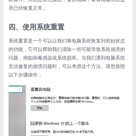
否已经恢复正常。
四、使用系统重置
系统重置是一个可以让我们将电脑系统恢复到初始状态
的功能，它可以帮助我们清除一些可能导致系统崩溃的
问题，例如病毒感染或系统损坏。当我们遇到电脑系统
无法修复的崩溃问题时，可以考虑这个方法。请您按照
以下步骤操作：