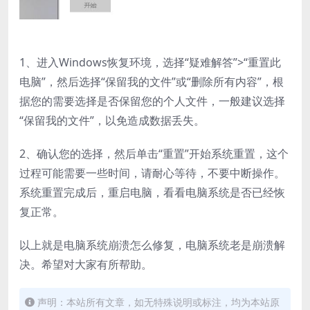
1、进入Windows恢复环境，选择“疑难解答”>“重置此
电脑”，然后选择“保留我的文件”或“删除所有内容”，根
据您的需要选择是否保留您的个人文件，一般建议选择
“保留我的文件”，以免造成数据丢失。
2、确认您的选择，然后单击“重置”开始系统重置，这个
过程可能需要一些时间，请耐心等待，不要中断操作。
系统重置完成后，重启电脑，看看电脑系统是否已经恢
复正常。
以上就是电脑系统崩溃怎么修复，电脑系统老是崩溃解
决。希望对大家有所帮助。
声明：本站所有文章，如无特殊说明或标注，均为本站原