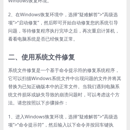
Windows恢复环境。
2、在Windows恢复环境中，选择“疑难解答”>“高级选
项”>“启动修复”，然后即可开始自动修复您的系统引导
问题，等待修复程序执行完毕之后，再次重启计算机，
看看电脑系统是否已经恢复正常。
二、使用系统文件修复
系统文件修复是一个基于命令提示符的修复系统程序，
它可以扫描Windows系统文件中出现问题的文件并将其
替换为已知正确版本中的正常文件。当我们遇到电脑系
统文件损坏或缺失导致的崩溃问题时，可以考虑这个方
法。请您按照以下步骤操作：
1、进入Windows恢复环境，选择“疑难解答”>“高级选
项”>“命令提示符”，然后输入以下命令并按回车键执