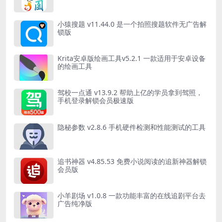
小猿搜题 v11.44.0 是一个拍照搜题软件无广告解
锁版
Krita安卓版绘画工具v5.2.1 一款适用于安卓设备
的绘画工具
驾校一点通 v13.9.2 帮助上亿的学员拿到驾照，
手机登录解锁会员极速版
隐秘参数 v2.8.6 手机硬件检测和性能测试的工具
追书神器 v4.85.53 免费小说阅读的追新神器解锁
会员版
小羊剧场 v1.0.8 一款功能丰富的在线追剧平台去
广告纯净版