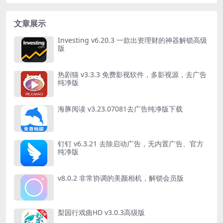
文章展示
Investing v6.20.3 一款出资理财的神器解锁高级
版
热剧猫 v3.3.3 免费影视软件，多影视源，去广告
纯净版
海豚阅读 v3.23.07081去广告纯净版下载
钉钉 v6.3.21 去除启动广告，无内置广告、官方
纯净版
v8.0.2 非常协调的美颜相机，解锁会员版
梨园行戏曲HD v3.0.3高级版