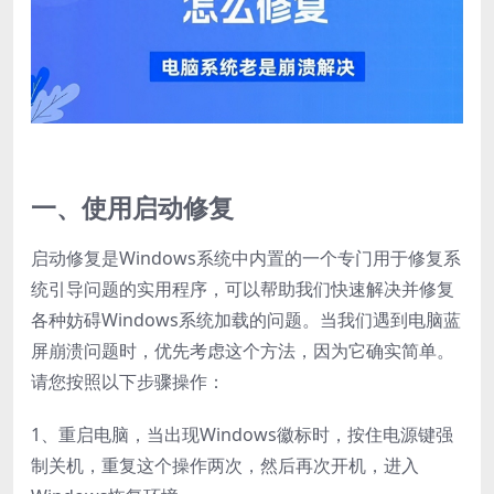
一、使用启动修复
启动修复是Windows系统中内置的一个专门用于修复系
统引导问题的实用程序，可以帮助我们快速解决并修复
各种妨碍Windows系统加载的问题。当我们遇到电脑蓝
屏崩溃问题时，优先考虑这个方法，因为它确实简单。
请您按照以下步骤操作：
1、重启电脑，当出现Windows徽标时，按住电源键强
制关机，重复这个操作两次，然后再次开机，进入