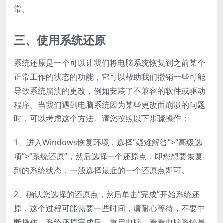
常。
三、使用系统还原
系统还原是一个可以让我们将电脑系统恢复到之前某个
正常工作的状态的功能，它可以帮助我们撤销一些可能
导致系统崩溃的更改，例如安装了不兼容的软件或驱动
程序。当我们遇到电脑系统因为某些更改而崩溃的问题
时，可以考虑这个方法。请您按照以下步骤操作：
1、进入Windows恢复环境，选择“疑难解答”>“高级选
项”>“系统还原”，然后选择一个还原点，即您想要恢复
到的系统状态，一般选择最近的一个还原点即可。
2、确认您选择的还原点，然后单击“完成”开始系统还
原，这个过程可能需要一些时间，请耐心等待，不要中
断操作。系统还原完成后，重启电脑，看看电脑系统是