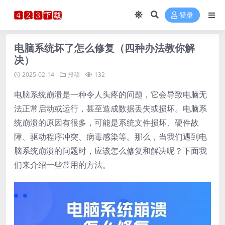
登录
电脑系统坏了怎么修复（四种办法教你解
决）
2025-02-14
投稿
132
电脑系统崩溃是一种令人头疼的问题，它会导致电脑无
法正常启动或运行，甚至造成数据丢失或损坏。电脑系
统崩溃的原因有很多，可能是系统文件损坏、硬件故
障、驱动程序冲突、病毒感染等。那么，当我们遇到电
脑系统崩溃的问题时，应该怎么修复和解决呢？下面我
们来介绍一些常用的方法。