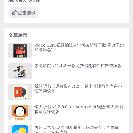
点击加群
文章展示
Video.Guru视频编辑专业版破解版下载(图片无水
印编辑器)
素博影院 v11.1.2 一款免费追剧软件广告纯净版
我的听书书源合集v1.5.8 一款非常流行的有声小
说阅读软件
懒人听书 v1.2.0.0 for Android 高级版 懒人听书
极速版绿化版
可乐天气 v3.2.4 预测精准，信息齐全，界面简
洁，去广告纯净版