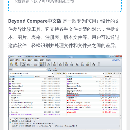
下载遇到问题？可联系客服或反馈
Beyond Compare中文版
是一款专为PC用户设计的文
件差异比较工具。它支持各种文件类型的对比，包括文
本、图片、表格、注册表、版本文件等。用户可以通过
这款软件，轻松识别并处理文件和文件夹之间的差异。