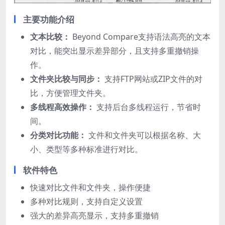
主要功能介绍
文本比较：
Beyond Compare支持语法高亮的文本
对比，能突出显示差异部分，且支持多重撤销操
作。
文件夹比较与同步：
支持FTP网站或ZIP文件的对
比，方便管理文件夹。
多线程高效操作：
支持后台多线程运行，节省时
间。
分类对比功能：
文件和文件夹可以根据名称、大
小、类型等多种标准进行对比。
软件特色
快速对比文件和文件夹，操作便捷
多种对比规则，支持自定义设置
强大的差异高亮显示，支持多重撤销