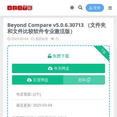
登录
Beyond Compare v5.0.6.30713 （文件夹
和文件比较软件专业激活版）
2025-03-04
系统应用
71
下载
免费下载
夸克网盘
百度网盘
密码
包含资源:
(2个)
最近更新:
2025-03-04