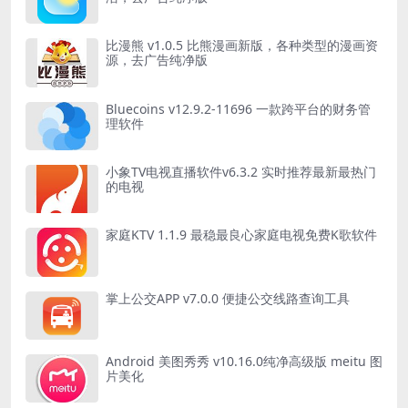
比漫熊 v1.0.5 比熊漫画新版，各种类型的漫画资
源，去广告纯净版
Bluecoins v12.9.2-11696 一款跨平台的财务管
理软件
小象TV电视直播软件v6.3.2 实时推荐最新最热门
的电视
家庭KTV 1.1.9 最稳最良心家庭电视免费K歌软件
掌上公交APP v7.0.0 便捷公交线路查询工具
Android 美图秀秀 v10.16.0纯净高级版 meitu 图
片美化