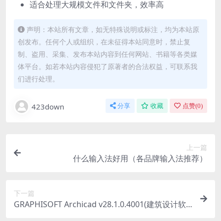
适合处理大规模文件和文件夹，效率高
声明：本站所有文章，如无特殊说明或标注，均为本站原
创发布。任何个人或组织，在未征得本站同意时，禁止复
制、盗用、采集、发布本站内容到任何网站、书籍等各类媒
体平台。如若本站内容侵犯了原著者的合法权益，可联系我
们进行处理。
423down
分享
收藏
点赞(
0
)
上一篇
什么输入法好用（各品牌输入法推荐）
下一篇
GRAPHISOFT Archicad v28.1.0.4001(建筑设计软
件激活版下载)