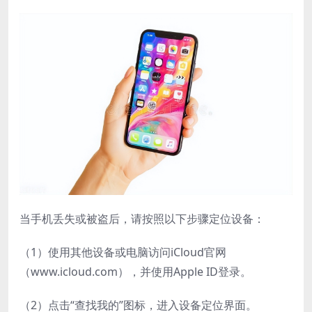
当手机丢失或被盗后，请按照以下步骤定位设备：
（1）使用其他设备或电脑访问iCloud官网
（www.icloud.com），并使用Apple ID登录。
（2）点击“查找我的”图标，进入设备定位界面。