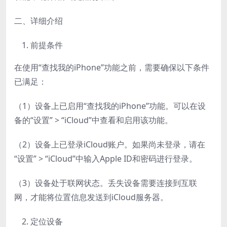
二、详细介绍
前提条件
在使用“查找我的iPhone”功能之前，需要确保以下条件
已满足：
（1）设备上已启用“查找我的iPhone”功能。可以在设
备的“设置” > “iCloud”中查看和启用该功能。
（2）设备上已登录iCloud账户。如果尚未登录，请在
“设置” > “iCloud”中输入Apple ID和密码进行登录。
（3）设备处于联网状态。丢失设备需要连接到互联
网，才能将位置信息发送到iCloud服务器。
定位设备