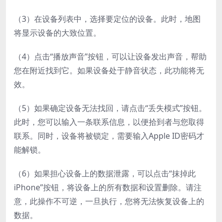
（3）在设备列表中，选择要定位的设备。此时，地图
将显示设备的大致位置。
（4）点击“播放声音”按钮，可以让设备发出声音，帮助
您在附近找到它。如果设备处于静音状态，此功能将无
效。
（5）如果确定设备无法找回，请点击“丢失模式”按钮。
此时，您可以输入一条联系信息，以便拾到者与您取得
联系。同时，设备将被锁定，需要输入Apple ID密码才
能解锁。
（6）如果担心设备上的数据泄露，可以点击“抹掉此
iPhone”按钮，将设备上的所有数据和设置删除。请注
意，此操作不可逆，一旦执行，您将无法恢复设备上的
数据。