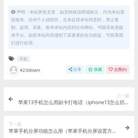
声明：本站所有文章，如无特殊说明或标注，均为本站原
创发布。任何个人或组织，在未征得本站同意时，禁止复
制、盗用、采集、发布本站内容到任何网站、书籍等各类媒
体平台。如若本站内容侵犯了原著者的合法权益，可联系我
们进行处理。
手机
423down
分享
收藏
点赞(
0
)
上一篇
苹果13手机怎么用副卡打电话（iphone13怎么切换
主副卡）
下一篇
苹果手机分屏功能怎么用（苹果手机分屏设置方