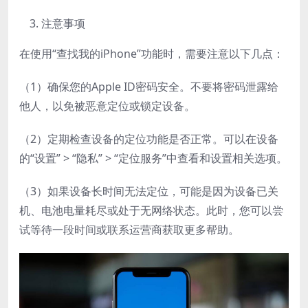
注意事项
在使用“查找我的iPhone”功能时，需要注意以下几点：
（1）确保您的Apple ID密码安全。不要将密码泄露给
他人，以免被恶意定位或锁定设备。
（2）定期检查设备的定位功能是否正常。可以在设备
的“设置” > “隐私” > “定位服务”中查看和设置相关选项。
（3）如果设备长时间无法定位，可能是因为设备已关
机、电池电量耗尽或处于无网络状态。此时，您可以尝
试等待一段时间或联系运营商获取更多帮助。