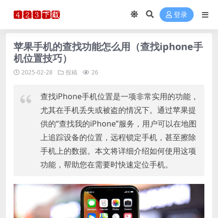
登录
苹果手机的查找功能怎么用（查找iphone手
机位置技巧）
2025-02-28
投稿
26
查找iPhone手机位置是一项非常实用的功能，
尤其在手机丢失或被盗的情况下。通过苹果提
供的“查找我的iPhone”服务，用户可以在地图
上追踪设备的位置，远程锁定手机，甚至擦除
手机上的数据。本文将详细介绍如何使用这项
功能，帮助您在需要时快速定位手机。