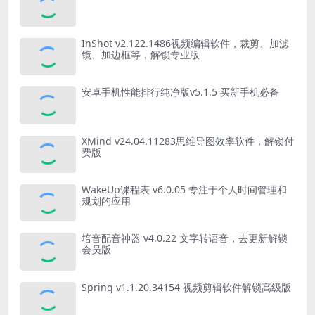
InShot v2.122.1486视频编辑软件，裁剪、加滤
镜、加边框等，解锁专业版
安卓手机性能排行纯净版v5.1.5 买新手机必备
XMind v24.04.11283思维导图效率软件，解锁付
费版
WakeUp课程表 v6.0.05 专注于个人时间管理和
规划的应用
培音配音神器 v4.0.22 文字转语音，去更新解锁
会员版
Spring v1.1.20.34154 视频剪辑软件解锁高级版