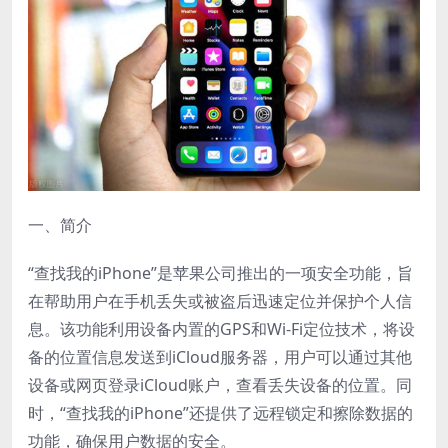
一、简介
“查找我的iPhone”是苹果公司推出的一项安全功能，旨
在帮助用户在手机丢失或被盗后迅速定位并保护个人信
息。该功能利用设备内置的GPS和Wi-Fi定位技术，将设
备的位置信息发送到iCloud服务器，用户可以通过其他
设备或网页登录iCloud账户，查看丢失设备的位置。同
时，“查找我的iPhone”还提供了远程锁定和擦除数据的
功能，确保用户数据的安全。