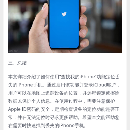
三、总结
本文详细介绍了如何使用“查找我的iPhone”功能定位丢
失的iPhone手机。通过启用该功能并登录iCloud账户，
用户可以在地图上追踪设备的位置，并远程锁定或擦除
数据以保护个人信息。在使用过程中，需要注意保护
Apple ID密码的安全，定期检查设备的定位功能是否正
常，并在无法定位时寻求更多帮助。希望本文能帮助您
在需要时快速找到丢失的iPhone手机。