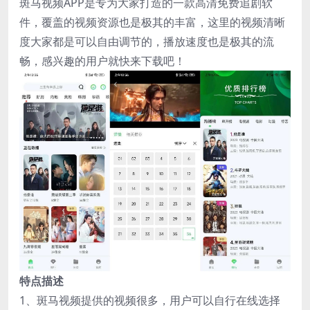
斑马视频APP是专为大家打造的一款高清免费追剧软
件，覆盖的视频资源也是极其的丰富，这里的视频清晰
度大家都是可以自由调节的，播放速度也是极其的流
畅，感兴趣的用户就快来下载吧！
特点描述
1、斑马视频提供的视频很多，用户可以自行在线选择