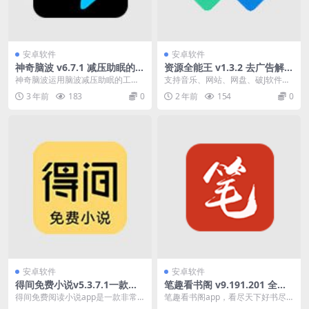
安卓软件
安卓软件
神奇脑波 v6.7.1 减压助眠的脑
资源全能王 v1.3.2 去广告解锁
波音乐，提高专注力，解锁会
会员版
神奇脑波运用脑波减压助眠的工作
支持音乐、网站、网盘、破J软件、
员版
原理，通过收听减压助眠的脑波音
蓝奏云资源、阿里网盘、图片、壁
3 年前
183
0
2 年前
154
0
乐，让大脑随着减压助...
纸、头像、MV、番...
安卓软件
安卓软件
得间免费小说v5.3.7.1一款非
笔趣看书阁 v9.191.201 全免
常好用的小说追书软件去广告
费在线阅读，去广告纯净版
得间免费阅读小说app是一款非常
笔趣看书阁app，看尽天下好书尽
解锁会员版
好用的小说追书软件，用户下载得
在于此，男频女频每个人都能在这