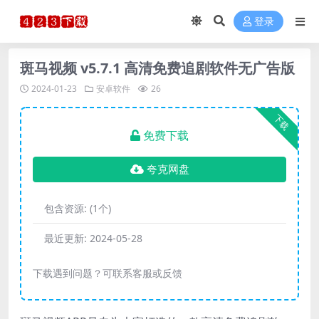
登录
斑马视频 v5.7.1 高清免费追剧软件无广告版
2024-01-23
安卓软件
26
下载
免费下载
夸克网盘
包含资源:
(1个)
最近更新:
2024-05-28
下载遇到问题？可联系客服或反馈