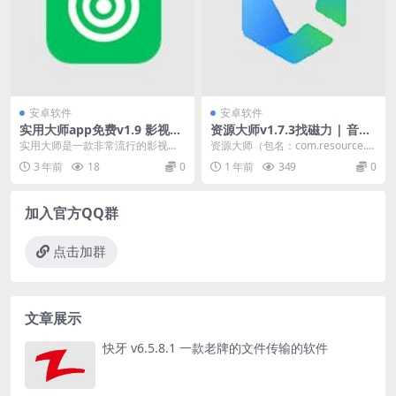
安卓软件
安卓软件
实用大师app免费v1.9 影视播
资源大师v1.7.3找磁力 | 音乐
放软件
| 影视 | 图片免费全能资源搜
实用大师是一款非常流行的影视播
资源大师（包名：com.resource.d
索工具
放软件。 该软件覆盖的影视资源非
ownload）是一款集磁力搜索与播...
3 年前
18
0
1 年前
349
0
常丰富、齐全，可以...
加入官方QQ群
点击加群
文章展示
快牙 v6.5.8.1 一款老牌的文件传输的软件