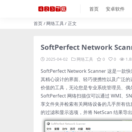
首页
安卓软件
首页
网络工具
正文
SoftPerfect Network S
2025-04-02
网络工具
0
0
1.8
SoftPerfect Network Scanner
其精心设计的界面、轻巧便携性以及广泛的选项和高级功
价值的工具，无论您是专业系统管理员、偶
SoftPerfect 网络扫描仪可以通过 WMI、S
享文件夹并检索有关网络设备的几乎所有信
的过滤和显示选项，并将 NetScan 结果导出为