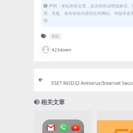
声明：本站所有文章，如无特殊说明或标注，
用、采集、发布本站内容到任何网站、书籍等各
理。
系统
423down
ESET NOD32 Antivirus/Internet Secur
1.10.0 (Last W
相关文章