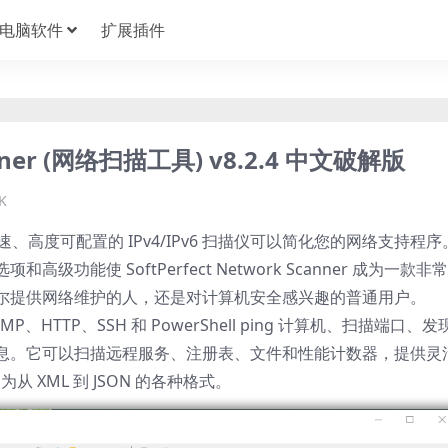
电脑软件
扩展插件
canner (网络扫描工具) v8.2.4 中文破解版
K
 这是一款快速、高度可配置的 IPv4/IPv6 扫描仪可以简化您的网络支持程序
能使 SoftPerfect Network Scanner 成为一款非
尔提供网络维护的人，还是对计算机安全感兴趣的普通用户。
NMP、HTTP、SSH 和 PowerShell ping 计算机、扫描端口、发
息。它可以扫描远程服务、注册表、文件和性能计数器，提供灵
从 XML 到 JSON 的各种格式。