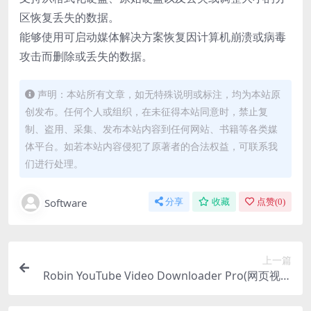
区恢复丢失的数据。
能够使用可启动媒体解决方案恢复因计算机崩溃或病毒
攻击而删除或丢失的数据。
声明：本站所有文章，如无特殊说明或标注，均为本站原
创发布。任何个人或组织，在未征得本站同意时，禁止复
制、盗用、采集、发布本站内容到任何网站、书籍等各类媒
体平台。如若本站内容侵犯了原著者的合法权益，可联系我
们进行处理。
Software
分享
收藏
点赞(
0
)
上一篇
Robin YouTube Video Downloader Pro(网页视频
下载) v6.11.10 英文破解版