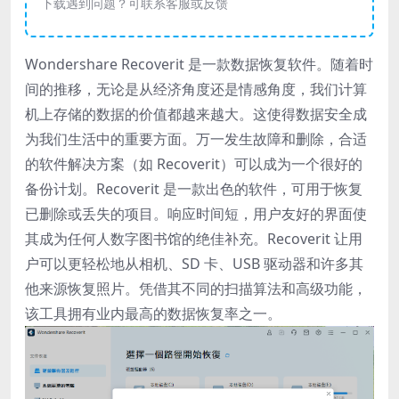
下载遇到问题？可联系客服或反馈
Wondershare Recoverit 是一款数据恢复软件。随着时
间的推移，无论是从经济角度还是情感角度，我们计算
机上存储的数据的价值都越来越大。这使得数据安全成
为我们生活中的重要方面。万一发生故障和删除，合适
的软件解决方案（如 Recoverit）可以成为一个很好的
备份计划。Recoverit 是一款出色的软件，可用于恢复
已删除或丢失的项目。响应时间短，用户友好的界面使
其成为任何人数字图书馆的绝佳补充。Recoverit 让用
户可以更轻松地从相机、SD 卡、USB 驱动器和许多其
他来源恢复照片。凭借其不同的扫描算法和高级功能，
该工具拥有业内最高的数据恢复率之一。