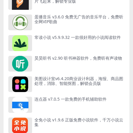
片飞起来，解锁专业版
蛋播音乐 v3.6.0 免费无广告的音乐平台，免费听
全网VIP歌曲
常读小说 v5.9.9.32 一款很好用的小说阅读软件
昊昊听书 v2.90 听书神器软件，免费听有声读物
美图设计室v6.4.20商业设计利器，海报、商品图
处理，消除、智能抠图，解锁会员版
连点器 v7.0.5 一款免费的手机辅助软件
全免小说 v1.9.6 正版免费小说软件，千万小说云
集