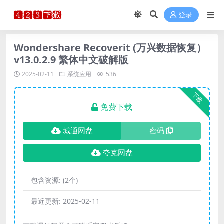
登录
Wondershare Recoverit (万兴数据恢复）
v13.0.2.9 繁体中文破解版
2025-02-11
系统应用
536
下载
免费下载
城通网盘
密码
夸克网盘
包含资源:
(2个)
最近更新:
2025-02-11