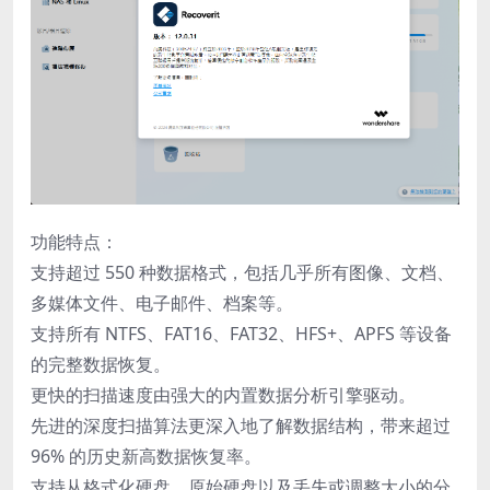
功能特点：
支持超过 550 种数据格式，包括几乎所有图像、文档、
多媒体文件、电子邮件、档案等。
支持所有 NTFS、FAT16、FAT32、HFS+、APFS 等设备
的完整数据恢复。
更快的扫描速度由强大的内置数据分析引擎驱动。
先进的深度扫描算法更深入地了解数据结构，带来超过
96% 的历史新高数据恢复率。
支持从格式化硬盘、原始硬盘以及丢失或调整大小的分